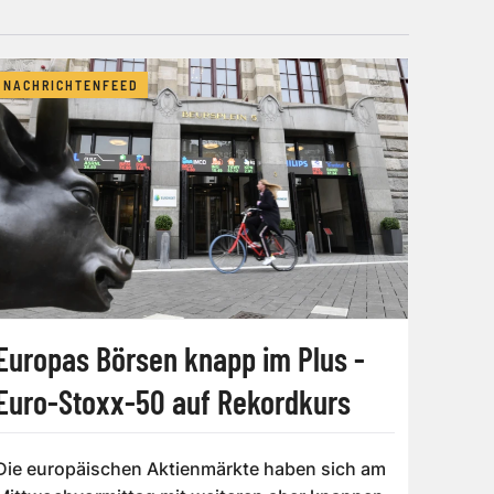
NACHRICHTENFEED
Europas Börsen knapp im Plus -
Euro-Stoxx-50 auf Rekordkurs
Die europäischen Aktienmärkte haben sich am