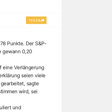
TEILEN
,78 Punkte. Der S&P-
te gewann 0,20
f eine Verlängerung
rklärung seien viele
gearbeitet, sagte
timmen wird, sei
uliert und