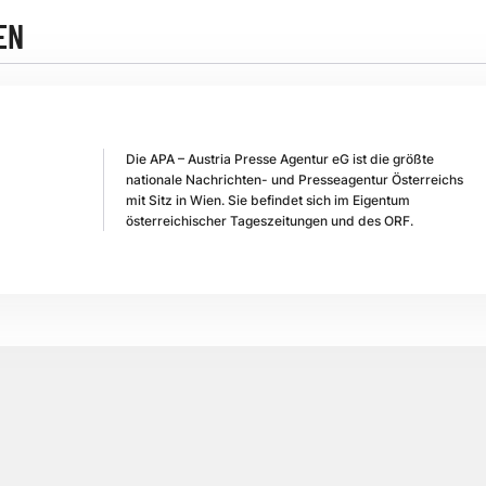
EN
Die APA – Austria Presse Agentur eG ist die größte
nationale Nachrichten- und Presseagentur Österreichs
mit Sitz in Wien. Sie befindet sich im Eigentum
österreichischer Tageszeitungen und des ORF.