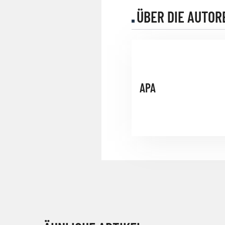
ÜBER DIE AUTOR
APA