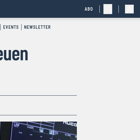
ABO
EVENTS
NEWSLETTER
euen