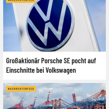
Großaktionär Porsche SE pocht auf
Einschnitte bei Volkswagen
NACHRICHTENFEED