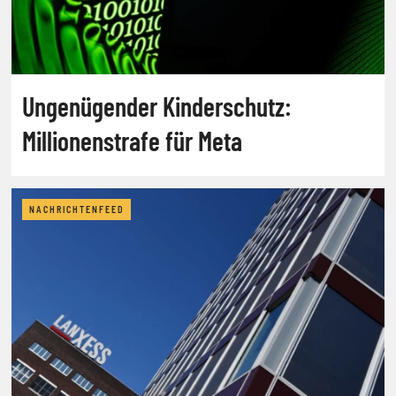
Ungenügender Kinderschutz:
Millionenstrafe für Meta
NACHRICHTENFEED