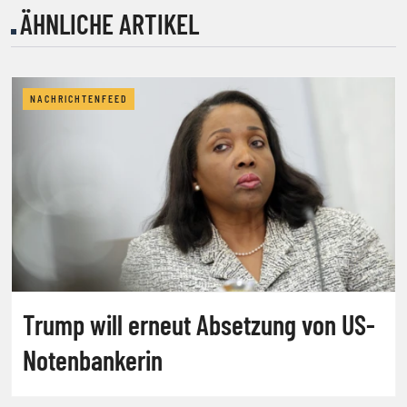
ÄHNLICHE ARTIKEL
NACHRICHTENFEED
Trump will erneut Absetzung von US-
Notenbankerin