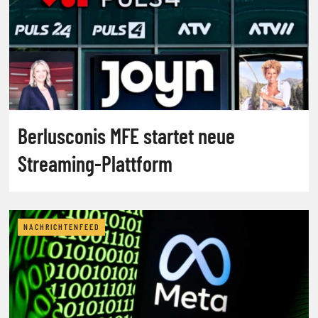
Berlusconis MFE startet neue
Streaming-Plattform
NACHRICHTENFEED