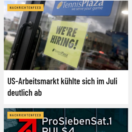
NACHRICHTENFEED
US-Arbeitsmarkt kühlte sich im Juli
deutlich ab
NACHRICHTENFEED