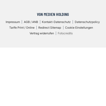
VGN MEDIEN HOLDING
Impressum
AGB / ANB
Kontakt-Datenschutz
Datenschutzpolicy
Tarife Print / Online
Redirect Sitemap
Cookie Einstellungen
Vertrag widerrufen
Fotocredits