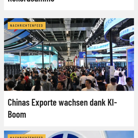
NACHRICHTENFEED
Chinas Exporte wachsen dank KI-
Boom
NACHRICHTENFEED