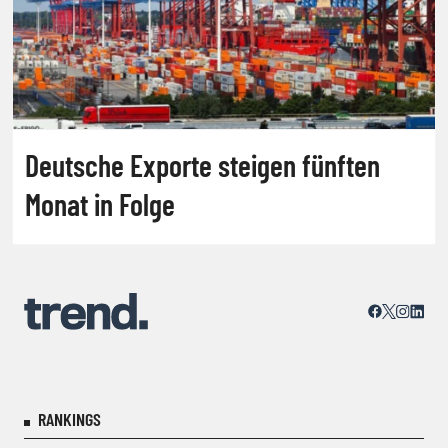
Deutsche Exporte steigen fünften
Monat in Folge
RANKINGS