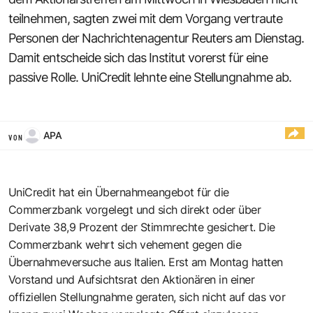
teilnehmen, sagten zwei mit dem Vorgang vertraute
Personen der Nachrichtenagentur Reuters am Dienstag.
Damit entscheide sich das Institut vorerst für eine
passive Rolle. UniCredit lehnte eine Stellungnahme ab.
APA
VON
UniCredit hat ein Übernahmeangebot für die
Commerzbank vorgelegt und sich direkt oder über
Derivate 38,9 Prozent der Stimmrechte gesichert. Die
Commerzbank wehrt sich vehement gegen die
Übernahmeversuche aus Italien. Erst am Montag hatten
Vorstand und Aufsichtsrat den Aktionären in einer
offiziellen Stellungnahme geraten, sich nicht auf das vor