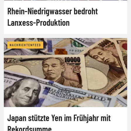
Rhein-Niedrigwasser bedroht
Lanxess-Produktion
NACHRICHTENFEED
Japan stützte Yen im Frühjahr mit
Rekordsumme