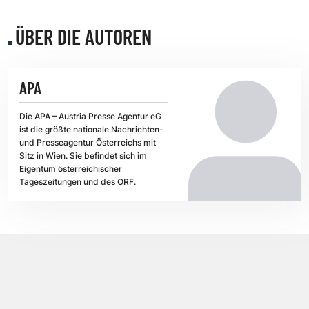
ÜBER DIE AUTOREN
APA
Die APA – Austria Presse Agentur eG
ist die größte nationale Nachrichten-
und Presseagentur Österreichs mit
Sitz in Wien. Sie befindet sich im
Eigentum österreichischer
Tageszeitungen und des ORF.