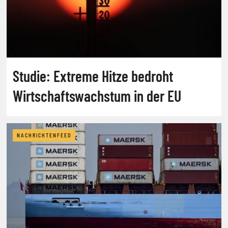
Studie: Extreme Hitze bedroht
Wirtschaftswachstum in der EU
NACHRICHTENFEED