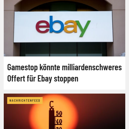
Gamestop könnte milliardenschweres
Offert für Ebay stoppen
NACHRICHTENFEED