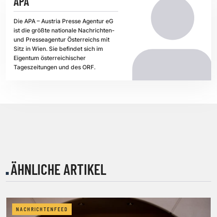
APA
Die APA – Austria Presse Agentur eG
ist die größte nationale Nachrichten-
und Presseagentur Österreichs mit
Sitz in Wien. Sie befindet sich im
Eigentum österreichischer
Tageszeitungen und des ORF.
ÄHNLICHE ARTIKEL
NACHRICHTENFEED