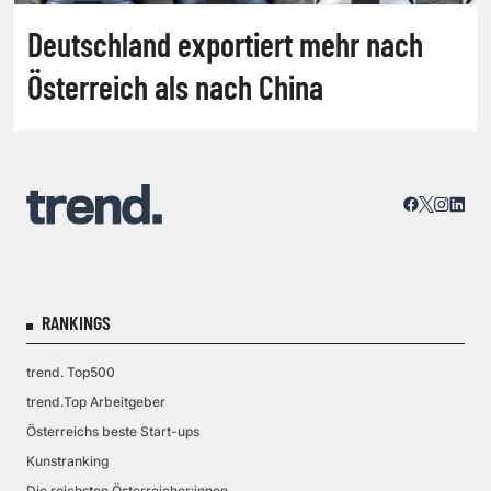
Deutschland exportiert mehr nach
Österreich als nach China
RANKINGS
trend. Top500
trend.Top Arbeitgeber
Österreichs beste Start-ups
Kunstranking
Die reichsten Österreicher:innen