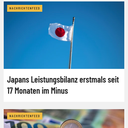
NACHRICHTENFEED
Japans Leistungsbilanz erstmals seit
17 Monaten im Minus
NACHRICHTENFEED