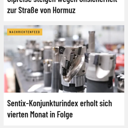
zur Straße von Hormuz
NACHRICHTENFEED
Sentix-Konjunkturindex erholt sich
vierten Monat in Folge