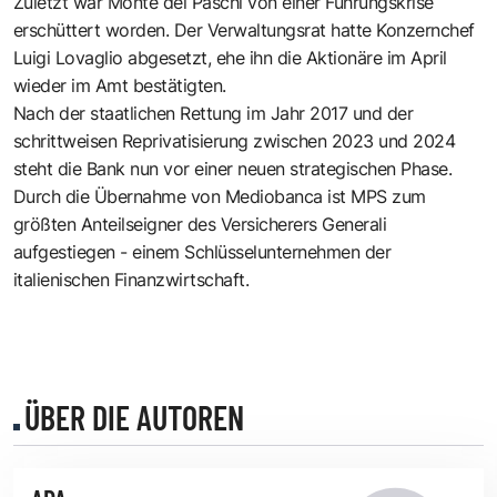
Zuletzt war Monte dei Paschi von einer Führungskrise
erschüttert worden. Der Verwaltungsrat hatte Konzernchef
Luigi Lovaglio abgesetzt, ehe ihn die Aktionäre im April
wieder im Amt bestätigten.
Nach der staatlichen Rettung im Jahr 2017 und der
schrittweisen Reprivatisierung zwischen 2023 und 2024
steht die Bank nun vor einer neuen strategischen Phase.
Durch die Übernahme von Mediobanca ist MPS zum
größten Anteilseigner des Versicherers Generali
aufgestiegen - einem Schlüsselunternehmen der
italienischen Finanzwirtschaft.
ÜBER DIE AUTOREN