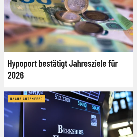
Hypoport bestätigt Jahresziele für
2026
NACHRICHTENFEED