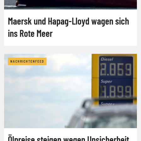
Maersk und Hapag-Lloyd wagen sich
ins Rote Meer
NACHRICHTENFEED
Ölpreise steigen wegen Unsicherheit