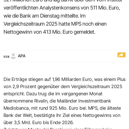
veröffentlichten Analystenkonsens von 511 Mio. Euro,
wie die Bank am Dienstag mitteilte. Im
Vergleichszeitraum 2025 hatte MPS noch einen
Nettogewinn von 413 Mio. Euro gemeldet.
APA
VON
Die Erträge stiegen auf 1,96 Milliarden Euro, was einem Plus
von 2,9 Prozent gegenüber dem Vergleichszeitraum 2025
entspricht. Dazu trug die im vergangenen Monat
übernommene Rivalin, die Mailänder Investmentbank
Mediobanca, mit rund 925 Mio. Euro bei. MPS, die älteste
Bank der Welt, bestätigte ihr Ziel eines Nettogewinns von
über 3,5 Mrd. Euro bis Ende 2026.