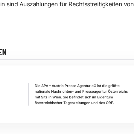
rin sind Auszahlungen für Rechtsstreitigkeiten vo
EN
Die APA – Austria Presse Agentur eG ist die größte
nationale Nachrichten- und Presseagentur Österreichs
mit Sitz in Wien. Sie befindet sich im Eigentum
österreichischer Tageszeitungen und des ORF.