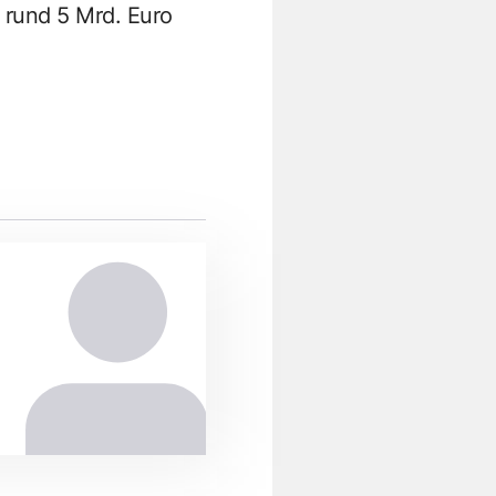
n rund 5 Mrd. Euro