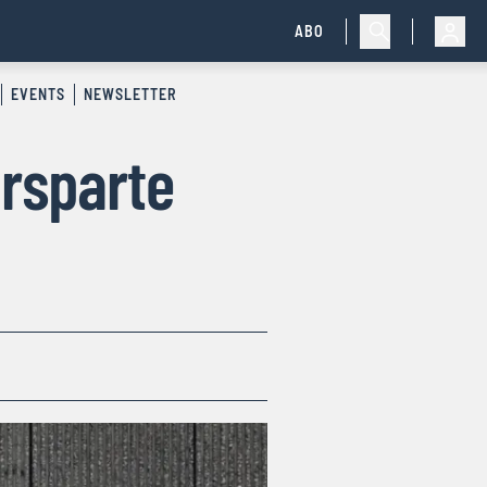
ABO
EVENTS
NEWSLETTER
rsparte