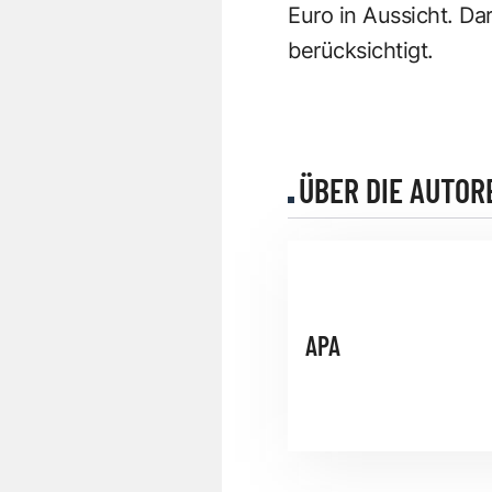
Euro in Aussicht. Da
berücksichtigt.
ÜBER DIE AUTOR
APA