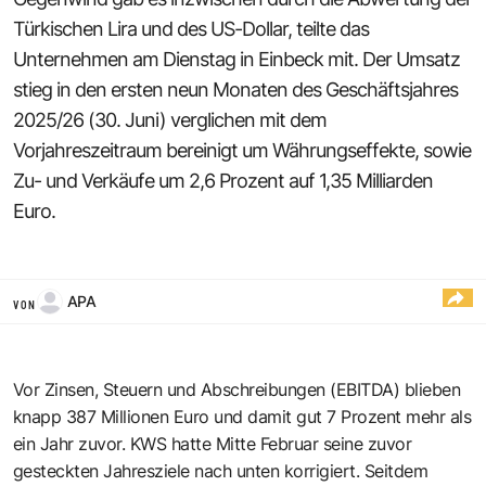
Türkischen Lira und des US-Dollar, teilte das
Unternehmen am Dienstag in Einbeck mit. Der Umsatz
stieg in den ersten neun Monaten des Geschäftsjahres
2025/26 (30. Juni) verglichen mit dem
Vorjahreszeitraum bereinigt um Währungseffekte, sowie
Zu- und Verkäufe um 2,6 Prozent auf 1,35 Milliarden
Euro.
APA
VON
Vor Zinsen, Steuern und Abschreibungen (EBITDA) blieben
knapp 387 Millionen Euro und damit gut 7 Prozent mehr als
ein Jahr zuvor. KWS hatte Mitte Februar seine zuvor
gesteckten Jahresziele nach unten korrigiert. Seitdem