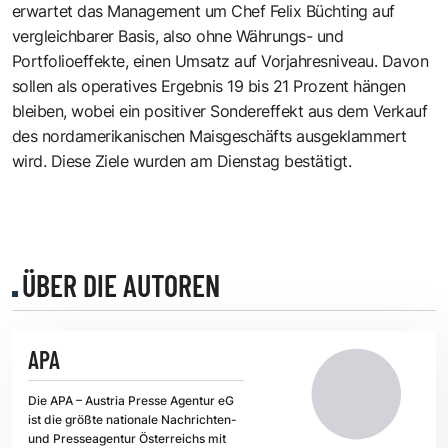
erwartet das Management um Chef Felix Büchting auf
vergleichbarer Basis, also ohne Währungs- und
Portfolioeffekte, einen Umsatz auf Vorjahresniveau. Davon
sollen als operatives Ergebnis 19 bis 21 Prozent hängen
bleiben, wobei ein positiver Sondereffekt aus dem Verkauf
des nordamerikanischen Maisgeschäfts ausgeklammert
wird. Diese Ziele wurden am Dienstag bestätigt.
ÜBER DIE AUTOREN
APA
Die APA – Austria Presse Agentur eG
ist die größte nationale Nachrichten-
und Presseagentur Österreichs mit