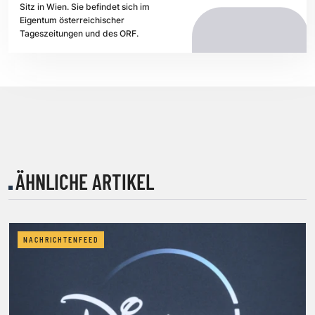
Sitz in Wien. Sie befindet sich im
Eigentum österreichischer
Tageszeitungen und des ORF.
ÄHNLICHE ARTIKEL
NACHRICHTENFEED