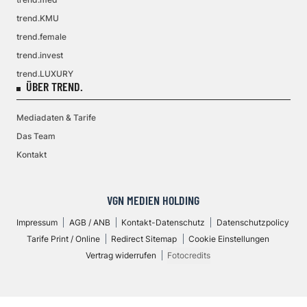
trend.KMU
trend.female
trend.invest
trend.LUXURY
ÜBER TREND.
Mediadaten & Tarife
Das Team
Kontakt
VGN MEDIEN HOLDING
Impressum
AGB / ANB
Kontakt-Datenschutz
Datenschutzpolicy
Tarife Print / Online
Redirect Sitemap
Cookie Einstellungen
Vertrag widerrufen
Fotocredits