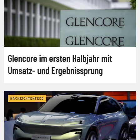
Glencore im ersten Halbjahr mit
Umsatz- und Ergebnissprung
NACHRICHTENFEED