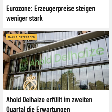
Eurozone: Erzeugerpreise steigen
weniger stark
NACHRICHTENFEED
Ahold Delhaize erfüllt im zweiten
Quartal die Erwartungen