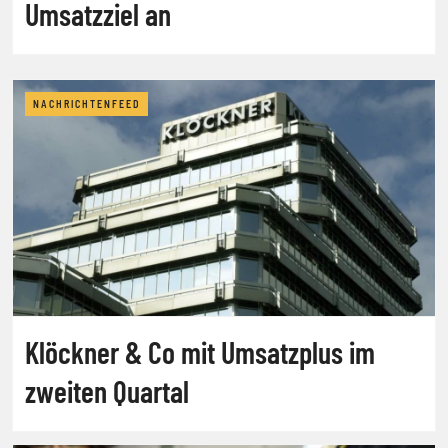
Umsatzziel an
NACHRICHTENFEED
Klöckner & Co mit Umsatzplus im
zweiten Quartal