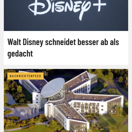
Walt Disney schneidet besser ab als
gedacht
NACHRICHTENFEED