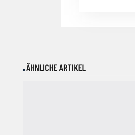
ÄHNLICHE ARTIKEL