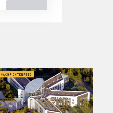
NACHRICHTENFEED