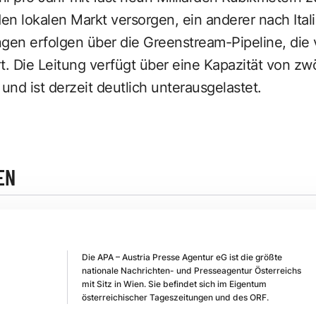
 den lokalen Markt versorgen, ein anderer nach Ital
gen erfolgen über die Greenstream-Pipeline, die 
rt. Die Leitung verfügt über eine Kapazität von zwö
und ist derzeit deutlich unterausgelastet.
EN
Die APA – Austria Presse Agentur eG ist die größte
nationale Nachrichten- und Presseagentur Österreichs
mit Sitz in Wien. Sie befindet sich im Eigentum
österreichischer Tageszeitungen und des ORF.