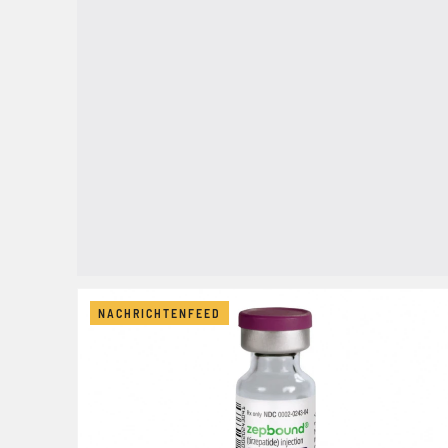
NACHRICHTENFEED