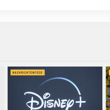
NACHRICHTENFEED