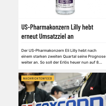
US-Pharmakonzern Lilly hebt
erneut Umsatzziel an
Der US-Pharmakonzern Eli Lilly hebt nach
einem starken zweiten Quartal seine Prognose
weiter an. So soll der Erlös heuer nun auf 8...
NACHRICHTENFEED