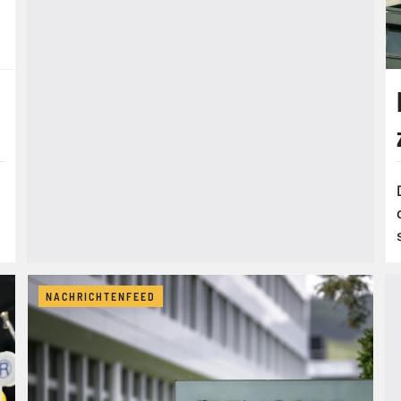
NACHRICHTENFEED