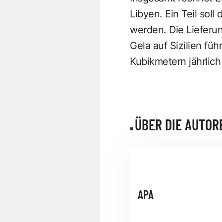
Libyen. Ein Teil soll
werden. Die Lieferun
Gela auf Sizilien füh
Kubikmetern jährlich 
ÜBER DIE AUTOR
APA