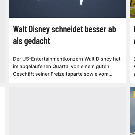
Walt Disney schneidet besser ab
als gedacht
Der US-Entertainmentkonzern Walt Disney hat
im abgelaufenen Quartal von einem guten
Geschäft seiner Freizeitsparte sowie vom
Video...