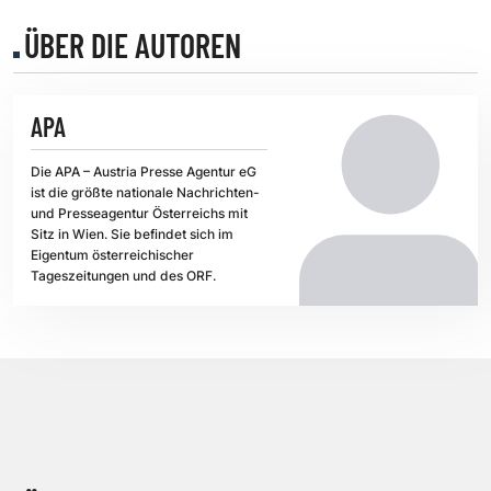
ÜBER DIE AUTOREN
APA
Die APA – Austria Presse Agentur eG
ist die größte nationale Nachrichten-
und Presseagentur Österreichs mit
Sitz in Wien. Sie befindet sich im
Eigentum österreichischer
Tageszeitungen und des ORF.