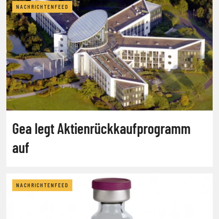
NACHRICHTENFEED
Gea legt Aktienrückkaufprogramm
auf
NACHRICHTENFEED