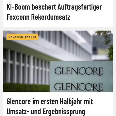
KI-Boom beschert Auftragsfertiger
Foxconn Rekordumsatz
NACHRICHTENFEED
Glencore im ersten Halbjahr mit
Umsatz- und Ergebnissprung