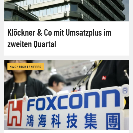
Klöckner & Co mit Umsatzplus im
zweiten Quartal
NACHRICHTENFEED