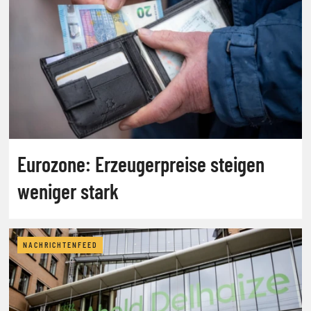
Eurozone: Erzeugerpreise steigen
weniger stark
NACHRICHTENFEED