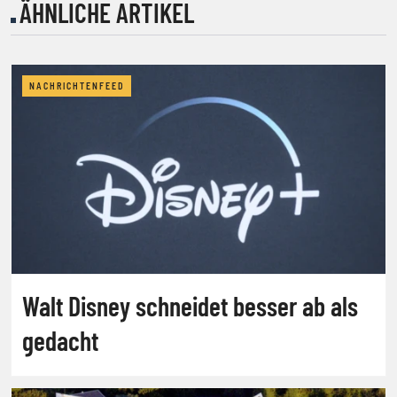
ÄHNLICHE ARTIKEL
NACHRICHTENFEED
Walt Disney schneidet besser ab als
gedacht