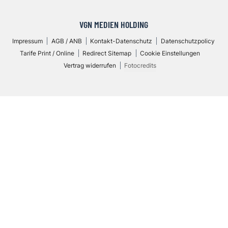
VGN MEDIEN HOLDING
Impressum
AGB / ANB
Kontakt-Datenschutz
Datenschutzpolicy
Tarife Print / Online
Redirect Sitemap
Cookie Einstellungen
Vertrag widerrufen
Fotocredits