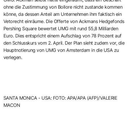
ohne die Zustimmung von Bollore nicht zustande kommen
könne, da dessen Anteil am Unternehmen ihm faktisch ein
Vetorecht einräume. Die Offerte von Ackmans Hedgefonds
Pershing Square bewertet UMG mit rund 55,8 Milliarden
Euro. Dies entspricht einem Aufschlag von 78 Prozent auf
den Schlusskurs vom 2. April. Der Plan sieht zudem vor, die
Hauptnotierung von UMG von Amsterdam in die USA zu
verlegen.
SANTA MONICA - USA: FOTO: APA/APA (AFP)/VALERIE
MACON