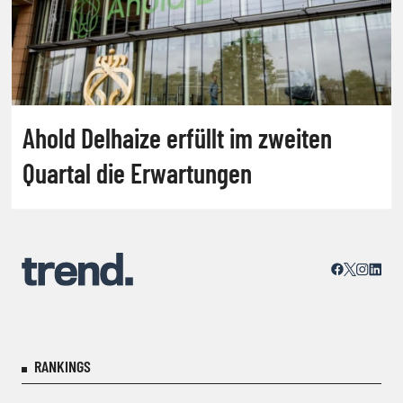
Ahold Delhaize erfüllt im zweiten
Quartal die Erwartungen
RANKINGS