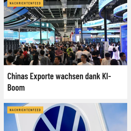
NACHRICHTENFEED
Chinas Exporte wachsen dank KI-
Boom
NACHRICHTENFEED