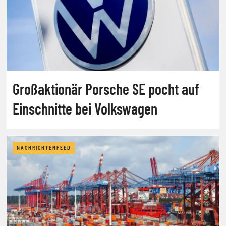
Großaktionär Porsche SE pocht auf
Einschnitte bei Volkswagen
NACHRICHTENFEED