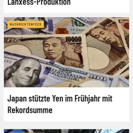
Lanxess-Produktion
NACHRICHTENFEED
Japan stützte Yen im Frühjahr mit
Rekordsumme