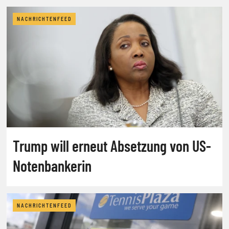
NACHRICHTENFEED
Trump will erneut Absetzung von US-
Notenbankerin
NACHRICHTENFEED