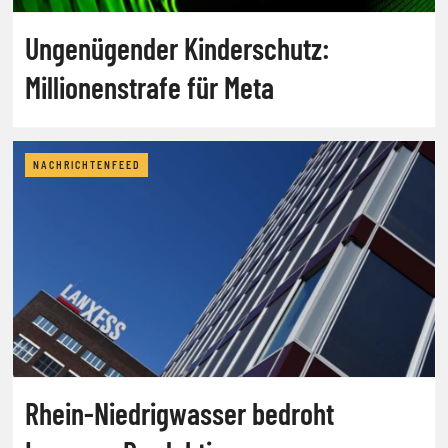
Ungenügender Kinderschutz:
Millionenstrafe für Meta
NACHRICHTENFEED
Rhein-Niedrigwasser bedroht