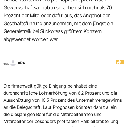
Gewerkschaftsangaben sprachen sich mehr als 70
Prozent der Mitglieder dafür aus, das Angebot der
Geschäftsführung anzunehmen, mit dem jüngst ein
Generalstreik bei Südkoreas größtem Konzern
abgewendet worden war.
APA
VON
Die firmenweit gültige Einigung beinhaltet eine
durchschnittliche Lohnerhöhung von 6,2 Prozent und die
Ausschüttung von 10,5 Prozent des Unternehmensgewinns
an die Belegschaft. Laut Prognosen könnten damit allein
die diesjährigen Boni für die Mitarbeiterinnen und
Mitarbeiter der besonders profitablen Halbleiterabteilung