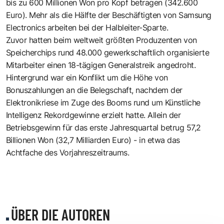
bis zu 600 Millionen Won pro Kopf betragen (342.600
Euro). Mehr als die Hälfte der Beschäftigten von Samsung
Electronics arbeiten bei der Halbleiter-Sparte.
Zuvor hatten beim weltweit größten Produzenten von
Speicherchips rund 48.000 gewerkschaftlich organisierte
Mitarbeiter einen 18-tägigen Generalstreik angedroht.
Hintergrund war ein Konflikt um die Höhe von
Bonuszahlungen an die Belegschaft, nachdem der
Elektronikriese im Zuge des Booms rund um Künstliche
Intelligenz Rekordgewinne erzielt hatte. Allein der
Betriebsgewinn für das erste Jahresquartal betrug 57,2
Billionen Won (32,7 Milliarden Euro) - in etwa das
Achtfache des Vorjahreszeitraums.
ÜBER DIE AUTOREN