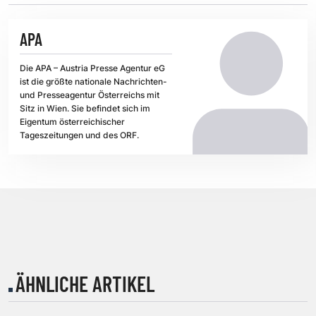
APA
Die APA – Austria Presse Agentur eG
ist die größte nationale Nachrichten-
und Presseagentur Österreichs mit
Sitz in Wien. Sie befindet sich im
Eigentum österreichischer
Tageszeitungen und des ORF.
ÄHNLICHE ARTIKEL