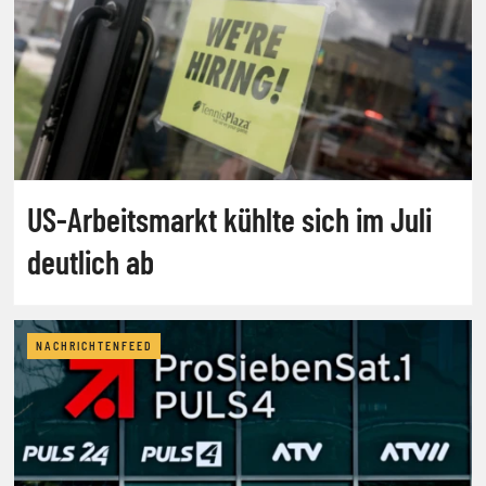
US-Arbeitsmarkt kühlte sich im Juli
deutlich ab
NACHRICHTENFEED