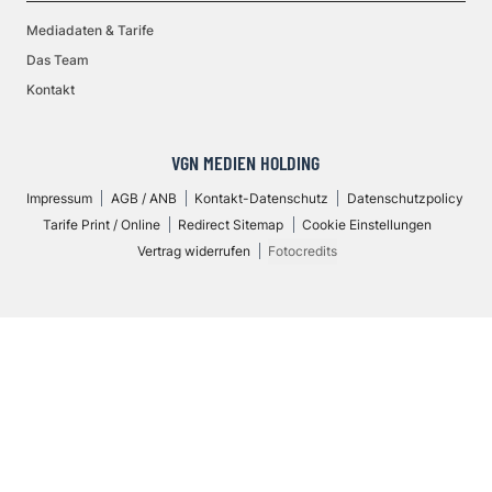
Mediadaten & Tarife
Das Team
Kontakt
VGN MEDIEN HOLDING
Impressum
AGB / ANB
Kontakt-Datenschutz
Datenschutzpolicy
Tarife Print / Online
Redirect Sitemap
Cookie Einstellungen
Vertrag widerrufen
Fotocredits