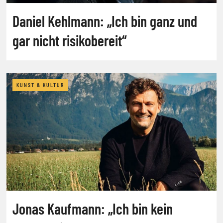
Daniel Kehlmann: „Ich bin ganz und
gar nicht risikobereit“
KUNST & KULTUR
Jonas Kaufmann: „Ich bin kein