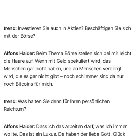
trend
:
Investieren Sie auch in Aktien? Beschäftigen Sie sich
mit der Börse?
Alfons Haider
:
Beim Thema Börse stellen sich bei mir leicht
die Haare auf. Wenn mit Geld spekuliert wird, das
Menschen gar nicht haben, und an Menschen verborgt
wird, die es gar nicht gibt – noch schlimmer sind da nur
noch Bitcoins für mich.
trend
:
Was halten Sie denn für Ihren persönlichen
Reichtum?
Alfons Haider
:
Dass ich das arbeiten darf, was ich immer
wollte. Das ist ein Luxus. Da haben der liebe Gott, Glück