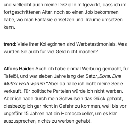
und vielleicht auch meine Disziplin mitgewirkt, dass ich im
fortgeschrittenen Alter, noch so einen Job bekommen
habe, wo man Fantasie einsetzen und Träume umsetzen
kann.
trend
:
Viele Ihrer Kolleg:innen sind Werbetestimonials. Was
würden Sie auch für viel Geld nicht machen?
Alfons Haider
:
Auch ich habe einmal Werbung gemacht, für
Tafelöl, und war sieben Jahre lang der Satz
: „Bona. Eine
Mutter weiß warum.“
Aber da habe ich nicht meine Seele
verkauft. Für politische Parteien würde ich nicht werben.
Aber ich habe durch mein Schwulsein das Glück gehabt,
diesbezüglich gar nicht in Gefahr zu kommen, weil bis vor
ungefähr 15 Jahren hat ein Homosexueller, um es klar
auszusprechen, nichts zu werben gehabt.