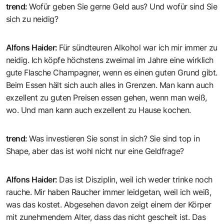
trend
:
Wofür geben Sie gerne Geld aus? Und wofür sind Sie
sich zu neidig?
Alfons Haider
:
Für sündteuren Alkohol war ich mir immer zu
neidig. Ich köpfe höchstens zweimal im Jahre eine wirklich
gute Flasche Champagner, wenn es einen guten Grund gibt.
Beim Essen hält sich auch alles in Grenzen. Man kann auch
exzellent zu guten Preisen essen gehen, wenn man weiß,
wo. Und man kann auch exzellent zu Hause kochen.
trend
:
Was investieren Sie sonst in sich? Sie sind top in
Shape, aber das ist wohl nicht nur eine Geldfrage?
Alfons Haider
:
Das ist Disziplin, weil ich weder trinke noch
rauche. Mir haben Raucher immer leidgetan, weil ich weiß,
was das kostet. Abgesehen davon zeigt einem der Körper
mit zunehmendem Alter, dass das nicht gescheit ist. Das