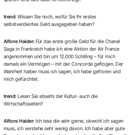
trend
:
Wissen Sie noch, wofür Sie Ihr erstes
selbstverdientes Geld ausgegeben haben?
Alfons Haider
:
Für das erste große Geld für die Chanel
Saga in Frankreich habe ich eine Aktion der Air France
angenommen und bin um 12.000 Schilling – für mich
damals ein Vermögen – mit der Concorde geflogen. Der
Wahrheit halber muss ich sagen, ich habe gefroren und
mich gefürchtet.
trend
:
Lesen Sie abseits der Kultur- auch die
Wirtschaftsseiten?
Alfons Haider
:
Ich lese die sehr gerne, obwohl ich sagen
muss, ich verstehe sehr wenig davon. Ich habe aber gute