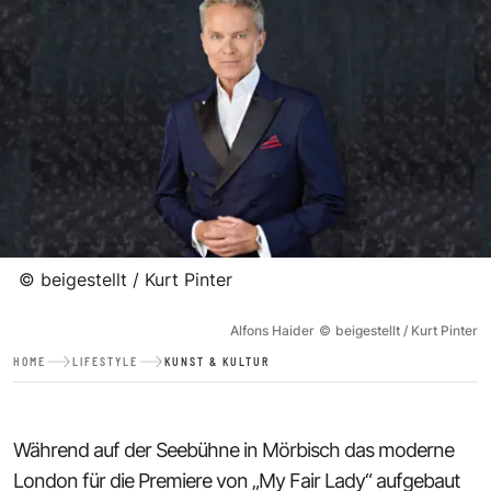
©
beigestellt / Kurt Pinter
Alfons Haider
©
beigestellt / Kurt Pinter
HOME
LIFESTYLE
KUNST & KULTUR
Während auf der Seebühne in Mörbisch das moderne
London für die Premiere von „My Fair Lady“ aufgebaut