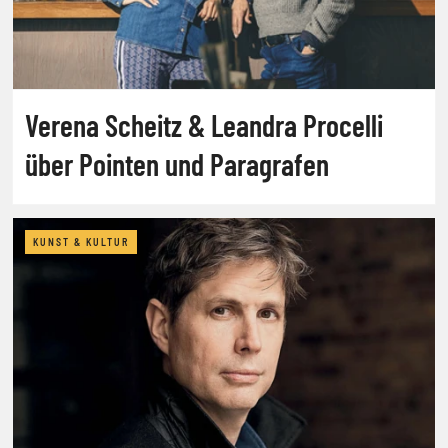
Verena Scheitz & Leandra Procelli
über Pointen und Paragrafen
KUNST & KULTUR