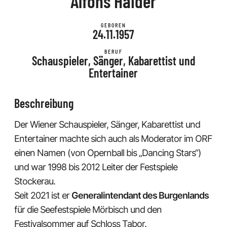
Alfons Haider
GEBOREN
24.11.1957
BERUF
Schauspieler, Sänger, Kabarettist und
Entertainer
Beschreibung
Der Wiener Schauspieler, Sänger, Kabarettist und
Entertainer machte sich auch als Moderator im ORF
einen Namen (von Opernball bis „Dancing Stars“)
und war 1998 bis 2012 Leiter der Festspiele
Stockerau.
Seit 2021 ist er
Generalintendant des Burgenlands
für die Seefestspiele Mörbisch und den
Festivalsommer auf Schloss Tabor.