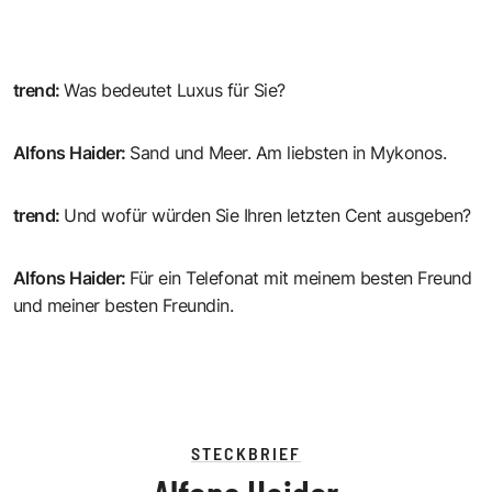
trend
:
Was bedeutet Luxus für Sie?
Alfons Haider
:
Sand und Meer. Am liebsten in Mykonos.
trend
:
Und wofür würden Sie Ihren letzten Cent ausgeben?
Alfons Haider
:
Für ein Telefonat mit meinem besten Freund
und meiner besten Freundin.
STECKBRIEF