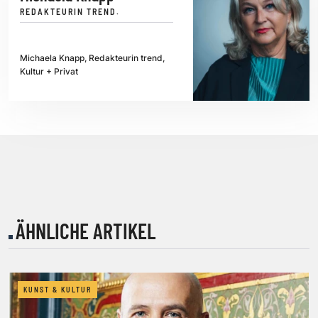
REDAKTEURIN TREND.
Michaela Knapp, Redakteurin trend,
Kultur + Privat
ÄHNLICHE ARTIKEL
KUNST & KULTUR