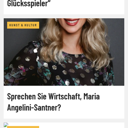
Glücksspieler“
KUNST & KULTUR
Sprechen Sie Wirtschaft, Maria
Angelini-Santner?