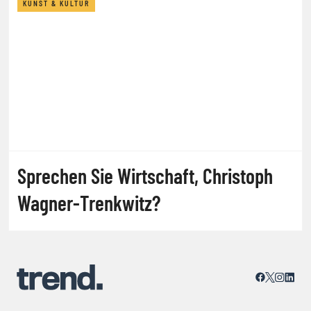
KUNST & KULTUR
Sprechen Sie Wirtschaft, Christoph
Wagner-Trenkwitz?