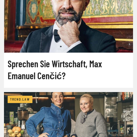
Sprechen Sie Wirtschaft, Max
Emanuel Cenčić?
TREND.LAW