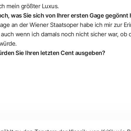
lich mein größter Luxus.
och, was Sie sich von Ihrer ersten Gage gegönnt
age an der Wiener Staatsoper habe ich mir zur Er
 auch wenn ich damals noch nicht sicher war, ob 
würde.
rden Sie Ihren letzten Cent ausgeben?