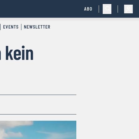
ABO
EVENTS
NEWSLETTER
 kein