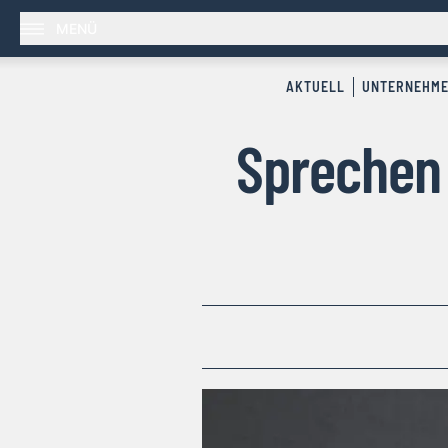
MENÜ
AKTUELL
UNTERNEHM
Sprechen 