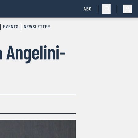
ABO
EVENTS
NEWSLETTER
 Angelini-