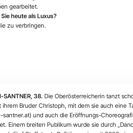
en gearbeitet.
Sie heute als Luxus?
lie zu verbringen.
I-SANTNER, 38.
Die Oberösterreicherin tanzt scho
 ihrem Bruder Christoph, mit dem sie auch eine T
-santner.at
) und auch die Eröffnungs-Choreografi
tet. Einem breiten Publikum wurde sie durch „Danc