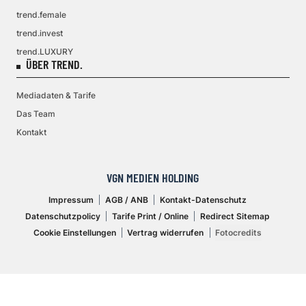
trend.female
trend.invest
trend.LUXURY
ÜBER TREND.
Mediadaten & Tarife
Das Team
Kontakt
VGN MEDIEN HOLDING
Impressum
AGB / ANB
Kontakt-Datenschutz
Datenschutzpolicy
Tarife Print / Online
Redirect Sitemap
Cookie Einstellungen
Vertrag widerrufen
Fotocredits