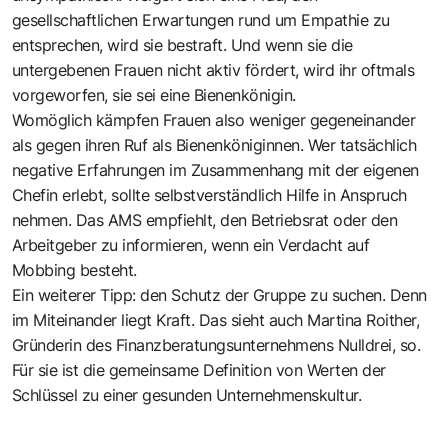
gesellschaftlichen Erwartungen rund um Empathie zu
entsprechen, wird sie bestraft. Und wenn sie die
untergebenen Frauen nicht aktiv fördert, wird ihr oftmals
vorgeworfen, sie sei eine Bienenkönigin.
Womöglich kämpfen Frauen also weniger gegeneinander
als gegen ihren Ruf als Bienenköniginnen. Wer tatsächlich
negative Erfahrungen im Zusammenhang mit der eigenen
Chefin erlebt, sollte selbstverständlich Hilfe in Anspruch
nehmen. Das AMS empfiehlt, den Betriebsrat oder den
Arbeitgeber zu informieren, wenn ein Verdacht auf
Mobbing besteht.
Ein weiterer Tipp: den Schutz der Gruppe zu suchen. Denn
im Miteinander liegt Kraft. Das sieht auch Martina Roither,
Gründerin des Finanzberatungsunternehmens Nulldrei, so.
Für sie ist die gemeinsame Definition von Werten der
Schlüssel zu einer gesunden Unternehmenskultur.