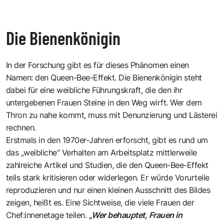
Die Bienenkönigin
In der Forschung gibt es für dieses Phänomen einen
Namen: den Queen-Bee-Effekt. Die Bienenkönigin steht
dabei für eine weibliche Führungskraft, die den ihr
untergebenen Frauen Steine in den Weg wirft. Wer dem
Thron zu nahe kommt, muss mit Denunzierung und Lästerei
rechnen.
Erstmals in den 1970er-Jahren erforscht, gibt es rund um
das „weibliche“ Verhalten am Arbeitsplatz mittlerweile
zahlreiche Artikel und Studien, die den Queen-Bee-Effekt
teils stark kritisieren oder widerlegen. Er würde Vorurteile
reproduzieren und nur einen kleinen Ausschnitt des Bildes
zeigen, heißt es. Eine Sichtweise, die viele Frauen der
Chef:innenetage teilen.
„Wer behauptet, Frauen in