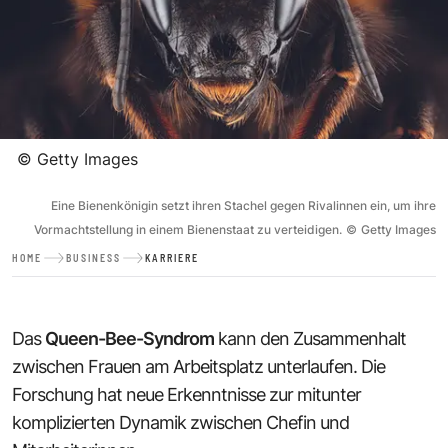
©
Getty Images
Eine Bienenkönigin setzt ihren Stachel gegen Rivalinnen ein, um ihre
Vormachtstellung in einem Bienenstaat zu verteidigen.
©
Getty Images
HOME
BUSINESS
KARRIERE
Das
Queen-Bee-Syndrom
kann den Zusammenhalt
zwischen Frauen am Arbeitsplatz unterlaufen. Die
Forschung hat neue Erkenntnisse zur mitunter
komplizierten Dynamik zwischen Chefin und