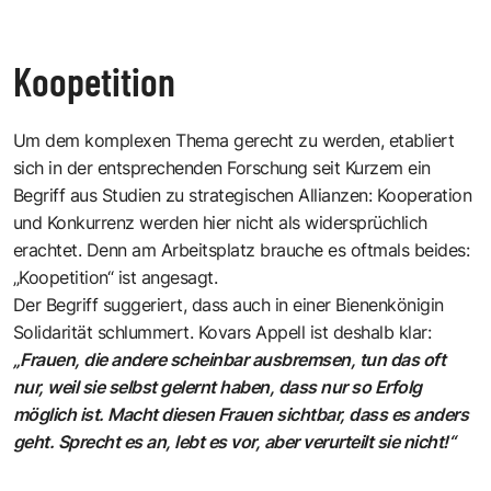
Koopetition
Um dem komplexen Thema gerecht zu werden, etabliert
sich in der entsprechenden Forschung seit Kurzem ein
Begriff aus Studien zu strategischen Allianzen: Kooperation
und Konkurrenz werden hier nicht als widersprüchlich
erachtet. Denn am Arbeitsplatz brauche es oftmals beides:
„Koopetition“ ist angesagt.
Der Begriff suggeriert, dass auch in einer Bienenkönigin
Solidarität schlummert. Kovars Appell ist deshalb klar:
„Frauen, die andere scheinbar ausbremsen, tun das oft
nur, weil sie selbst gelernt haben, dass nur so Erfolg
möglich ist. Macht diesen Frauen sichtbar, dass es anders
geht. Sprecht es an, lebt es vor, aber verurteilt sie nicht!“