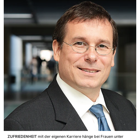
ZUFRIEDENHEIT
mit der eigenen Karriere hänge bei Frauen unter