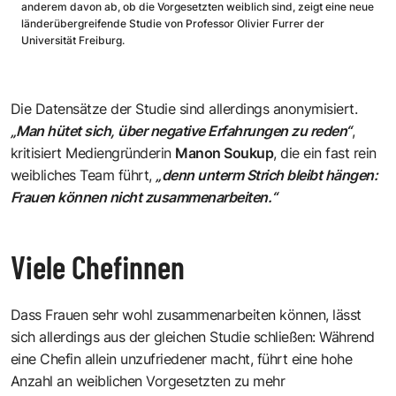
anderem davon ab, ob die Vorgesetzten weiblich sind, zeigt eine neue
länderübergreifende Studie von Professor Olivier Furrer der
Universität Freiburg.
Die Datensätze der Studie sind allerdings anonymisiert.
„Man hütet sich, über negative Erfahrungen zu reden“
,
kritisiert Mediengründerin
Manon Soukup
, die ein fast rein
weibliches Team führt,
„denn unterm Strich bleibt hängen:
Frauen können nicht zusammenarbeiten.“
Viele Chefinnen
Dass Frauen sehr wohl zusammenarbeiten können, lässt
sich allerdings aus der gleichen Studie schließen: Während
eine Chefin allein unzufriedener macht, führt eine hohe
Anzahl an weiblichen Vorgesetzten zu mehr