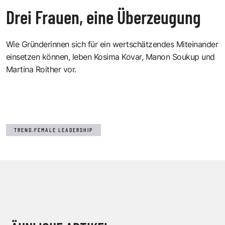
Drei Frauen, eine Überzeugung
Wie Gründerinnen sich für ein wertschätzendes Miteinander
einsetzen können, leben Kosima Kovar, Manon Soukup und
Martina Roither vor.
TREND.FEMALE LEADERSHIP