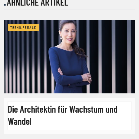
ÄHNLICHE ARTIKEL
TREND.FEMALE
Die Architektin für Wachstum und
Wandel