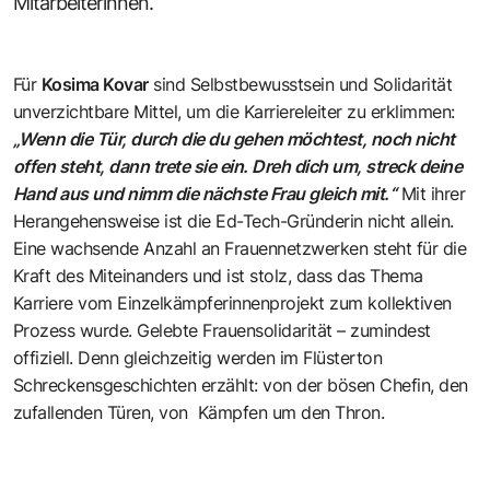
Mitarbeiterinnen.
Für
Kosima Kovar
sind Selbstbewusstsein und Solidarität
unverzichtbare Mittel, um die Karriereleiter zu erklimmen:
„Wenn die Tür, durch die du gehen möchtest, noch nicht
offen steht, dann trete sie ein. Dreh dich um, streck deine
Hand aus und nimm die nächste Frau gleich mit.“
Mit ihrer
Herangehensweise ist die Ed-Tech-Gründerin nicht allein.
Eine wachsende Anzahl an Frauennetzwerken steht für die
Kraft des Miteinanders und ist stolz, dass das Thema
Karriere vom Einzelkämpferinnenprojekt zum kollektiven
Prozess wurde. Gelebte Frauensolidarität – zumindest
offiziell. Denn gleichzeitig werden im Flüsterton
Schreckensgeschichten erzählt: von der bösen Chefin, den
zufallenden Türen, von Kämpfen um den Thron.