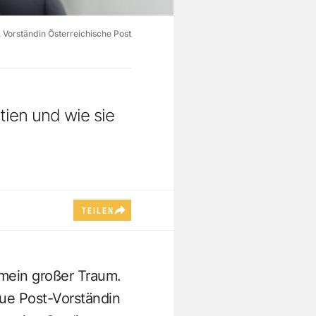
 Vorständin Österreichische Post
tien und wie sie
TEILEN
mein großer Traum.
eue Post-Vorständin