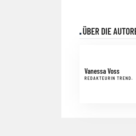
ÜBER DIE AUTOR
Vanessa Voss
REDAKTEURIN TREND.