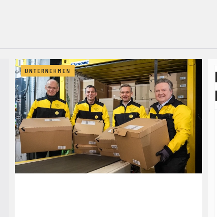
UNTERNEHMEN