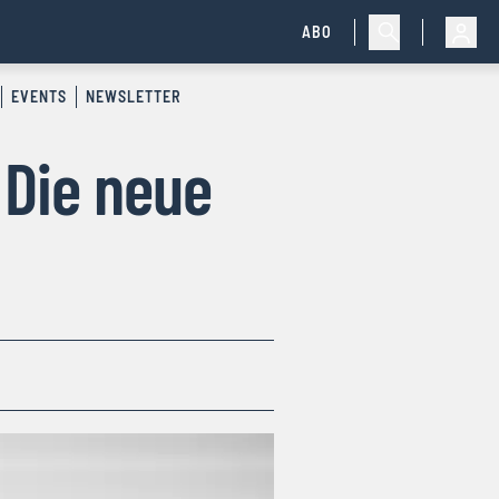
ABO
EVENTS
NEWSLETTER
 Die neue