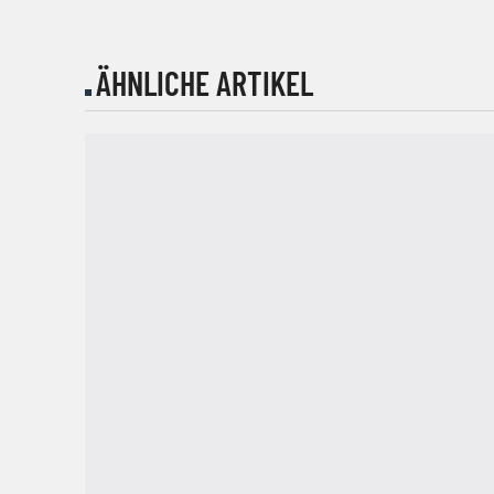
ÄHNLICHE ARTIKEL