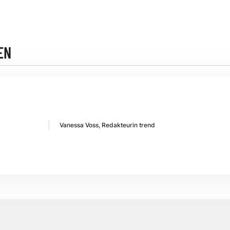
EN
Vanessa Voss, Redakteurin trend