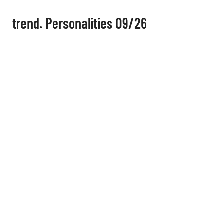
trend. Personalities 09/26