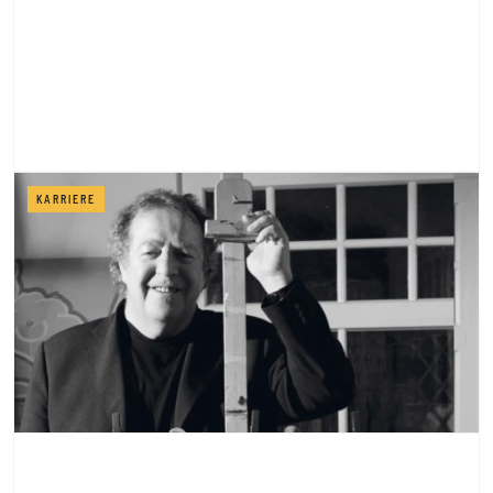
KARRIERE