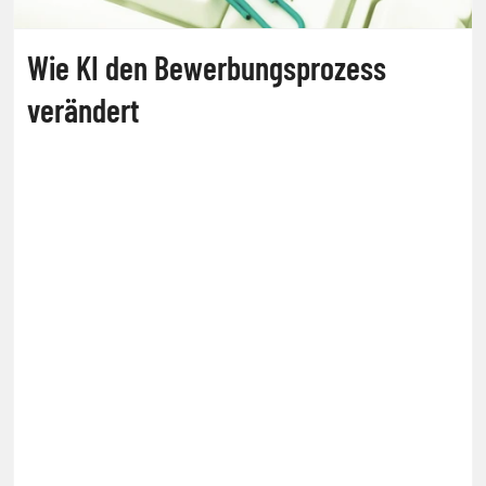
Wie KI den Bewerbungsprozess
verändert