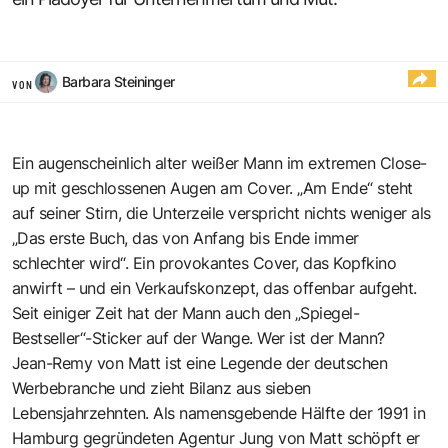
Barbara Steininger
VON
Ein augenscheinlich alter weißer Mann im extremen Close-
up mit geschlossenen Augen am Cover. „Am Ende“ steht
auf seiner Stirn, die Unterzeile verspricht nichts weniger als
„Das erste Buch, das von Anfang bis Ende immer
schlechter wird“. Ein provokantes Cover, das Kopfkino
anwirft – und ein Verkaufskonzept, das offenbar aufgeht.
Seit einiger Zeit hat der Mann auch den „Spiegel-
Bestseller“-Sticker auf der Wange. Wer ist der Mann?
Jean-Remy von Matt ist eine Legende der deutschen
Werbebranche und zieht Bilanz aus sieben
Lebensjahrzehnten. Als namensgebende Hälfte der 1991 in
Hamburg gegründeten Agentur Jung von Matt schöpft er