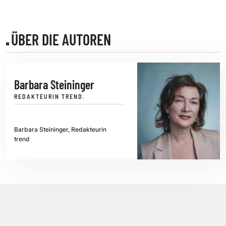
ÜBER DIE AUTOREN
Barbara Steininger
REDAKTEURIN TREND.
Barbara Steininger, Redakteurin
trend