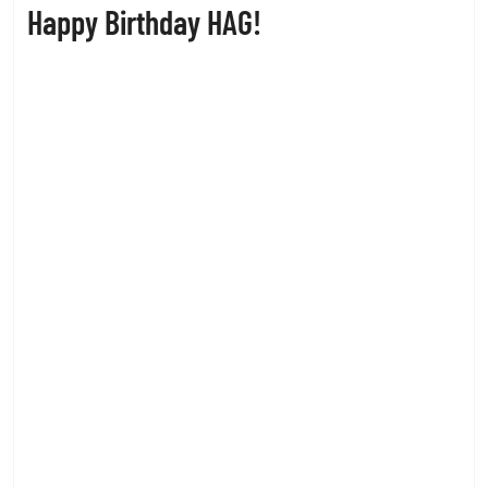
Happy Birthday HAG!