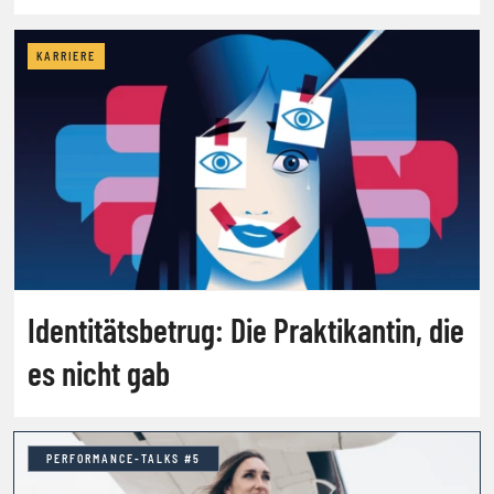
KARRIERE
Identitätsbetrug: Die Praktikantin, die
es nicht gab
PERFORMANCE-TALKS #5