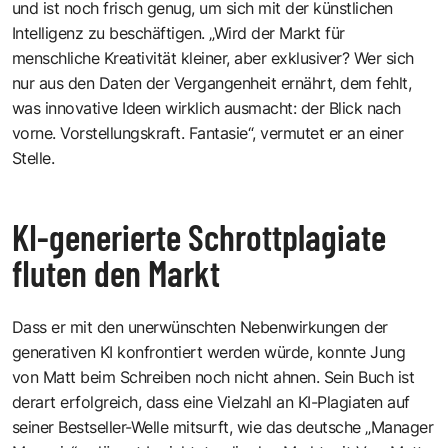
und ist noch frisch genug, um sich mit der künstlichen
Intelligenz zu beschäftigen. „Wird der Markt für
menschliche Kreativität kleiner, aber exklusiver? Wer sich
nur aus den Daten der Vergangenheit ernährt, dem fehlt,
was innovative Ideen wirklich ausmacht: der Blick nach
vorne. Vorstellungskraft. Fantasie“, vermutet er an einer
Stelle.
KI-generierte Schrottplagiate
fluten den Markt
Dass er mit den unerwünschten Nebenwirkungen der
generativen KI konfrontiert werden würde, konnte Jung
von Matt beim Schreiben noch nicht ahnen. Sein Buch ist
derart erfolgreich, dass eine Vielzahl an KI-Plagiaten auf
seiner Bestseller-Welle mitsurft, wie das deutsche „Manager