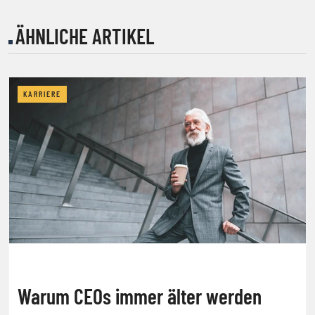
ÄHNLICHE ARTIKEL
KARRIERE
Warum CEOs immer älter werden