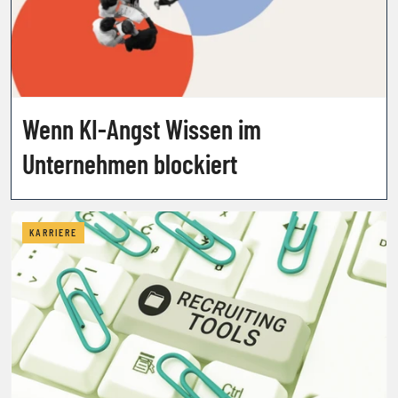
Wenn KI-Angst Wissen im
Unternehmen blockiert
KARRIERE