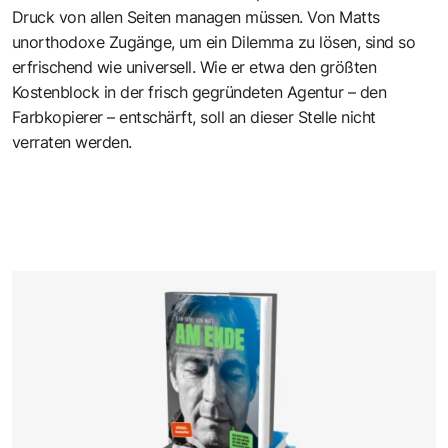
Druck von allen Seiten managen müssen. Von Matts
unorthodoxe Zugänge, um ein Dilemma zu lösen, sind so
erfrischend wie universell. Wie er etwa den größten
Kostenblock in der frisch gegründeten Agentur – den
Farbkopierer – entschärft, soll an dieser Stelle nicht
verraten werden.