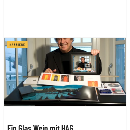
KARRIERE
Ein Glas Wein mit HAG