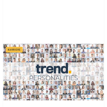
KARRIERE