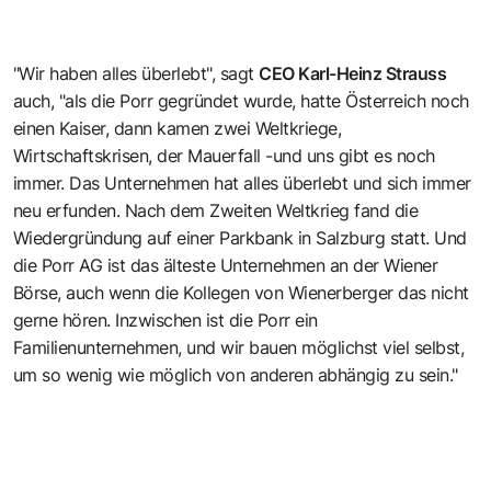
"Wir haben alles überlebt", sagt
CEO Karl-Heinz Strauss
auch, "als die Porr gegründet wurde, hatte Österreich noch
einen Kaiser, dann kamen zwei Weltkriege,
Wirtschaftskrisen, der Mauerfall -und uns gibt es noch
immer. Das Unternehmen hat alles überlebt und sich immer
neu erfunden. Nach dem Zweiten Weltkrieg fand die
Wiedergründung auf einer Parkbank in Salzburg statt. Und
die Porr AG ist das älteste Unternehmen an der Wiener
Börse, auch wenn die Kollegen von Wienerberger das nicht
gerne hören. Inzwischen ist die Porr ein
Familienunternehmen, und wir bauen möglichst viel selbst,
um so wenig wie möglich von anderen abhängig zu sein."