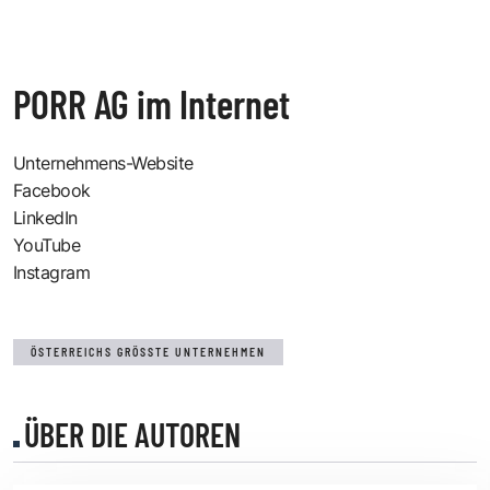
PORR AG im Internet
Unternehmens-Website
Facebook
LinkedIn
YouTube
Instagram
ÖSTERREICHS GRÖSSTE UNTERNEHMEN
ÜBER DIE AUTOREN