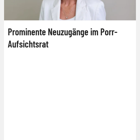
Prominente Neuzugänge im Porr-
Aufsichtsrat