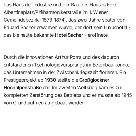
das Haus der Industrie und der Bau des Hauses Ecke
Albertinaplatz/Philharmonikerstraße im 1. Wiener
Gemeindebezirk (1873-1874), das zwei Jahre später von
Eduard Sacher erworben wurde, der dort sein Luxushotel -
das bis heute bekannte
Hotel Sacher
- eröffnete.
Durch die Innovationen Arthur Porrs und des dadurch
entstandenen Technologievorsprungs im Betonbau konnte
das Unternehmen in der Zwischenkriegszeit florieren. Ein
Prestigeprojekt ab
1930
stellte die
Großglockner
Hochalpenstraße
dar. Im Zweiten Weltkrieg kam es zur
kompletten Zerstörung des Betriebs und er musste ab 1945
von Grund auf neu aufgebaut werden.