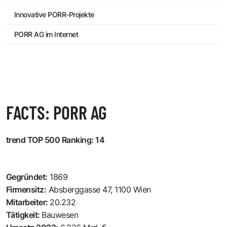
Innovative PORR-Projekte
PORR AG im Internet
FACTS: PORR AG
trend TOP 500 Ranking: 14
Gegründet:
1869
Firmensitz:
Absberggasse 47, 1100 Wien
Mitarbeiter:
20.232
Tätigkeit:
Bauwesen