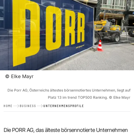
©
Elke Mayr
Die Porr AG, Österreichs ältestes börsennotiertes Unternehmen, liegt auf
Platz 13 im trend TOP500 Ranking.
©
Elke Mayr
HOME
BUSINESS
UNTERNEHMENSPROFILE
Die PORR AG, das älteste börsennotierte Unternehmen