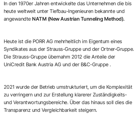
In den 1970er Jahren entwickelte das Unternehmen die bis
heute weltweit unter Tiefbau-Ingenieuren bekannte und
angewandte
NATM (New Austrian Tunneling Method).
Heute ist die PORR AG mehrheitlich im Eigentum eines
Syndikates aus der Strauss-Gruppe und der Ortner-Gruppe.
Die Strauss-Gruppe übernahm 2012 die Anteile der
UniCredit
Bank Austria AG
und der
B&C-Gruppe
.
2021 wurde der Betrieb umstrukturiert, um die Komplexität
zu verringern und zur Erstellung klarerer Zuständigkeits-
und Verantwortungsbereiche. Über das hinaus soll dies die
Transparenz und Vergleichbarkeit steigern.