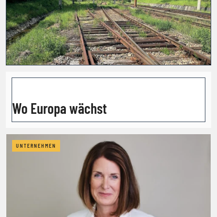
Wo Europa wächst
UNTERNEHMEN