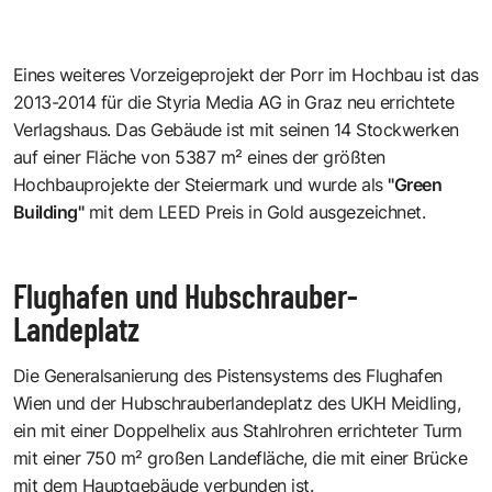
Eines weiteres Vorzeigeprojekt der Porr im Hochbau ist das
2013-2014 für die
Styria Media AG
in Graz neu errichtete
Verlagshaus. Das Gebäude ist mit seinen 14 Stockwerken
auf einer Fläche von 5387 m² eines der größten
Hochbauprojekte der Steiermark und wurde als
"Green
Building"
mit dem
LEED Preis in Gold
ausgezeichnet.
Flughafen und Hubschrauber-
Landeplatz
Die Generalsanierung des Pistensystems des
Flughafen
Wien
und der Hubschrauberlandeplatz des UKH Meidling,
ein mit einer Doppelhelix aus Stahlrohren errichteter Turm
mit einer 750 m² großen Landefläche, die mit einer Brücke
mit dem Hauptgebäude verbunden ist.