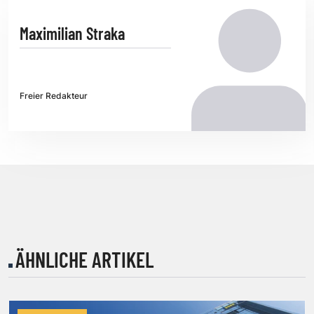
Maximilian Straka
Freier Redakteur
ÄHNLICHE ARTIKEL