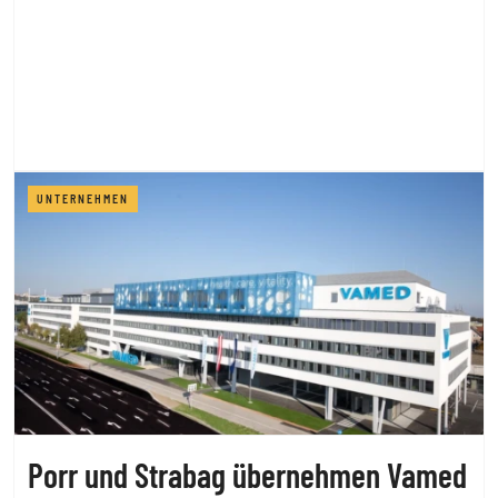
UNTERNEHMEN
Porr und Strabag übernehmen Vamed