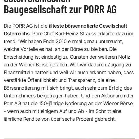
Baugesellschaft zur PORR AG
Die PORR AG ist die
älteste börsennotierte Gesellschaft
Österreichs.
Porr-Chef Karl-Heinz Strauss erklärte dazu im
trend: "Wir haben Ende 2010 einmal genau untersucht,
welche Vorteile es hat, an der Börse zu bleiben. Die
Entscheidung ist eindeutig zu Gunsten der weiteren Notiz
an der Wiener Börse gefallen. Weil wir dadurch Zugang zu
Finanzmitteln hatten und weil wir auch erkannt haben, dass
verstärkte Öffentlichkeit und Transparenz, die eine
Börsennotierung mit sich bringt, auch sehr zum Erfolg des
Unternehmens beigetragen haben. Und den Aktionären der
Porr AG hat die 150-jährige Notierung an der Wiener Börse
- wenn auch mit einigem Auf und Ab - im Schnitt eine
jährliche Rendite von über sechs Prozent gebracht."