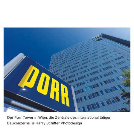
Der Porr Tower in Wien, die Zentrale des international tätigen
Baukonzerns.
©
Harry Schiffer Photodesign