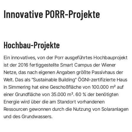
Innovative PORR-Projekte
Hochbau-Projekte
Ein innovatives, von der Porr ausgeführtes Hochbauprojekt
ist der 2016 fertiggestellte
Smart Campus
der
Wiener
Netze
, das nach eigenen Angaben größte Passivhaus der
Welt. Das als "Sustainable Building"
ÖGNI-zertifizierte
Haus
in Simmering hat eine Geschoßfläche von 100.000 m² auf
einer Grundfläche von 35.000 m². 60 % der benötigten
Energie wird über die am Standort vorhandenen
Ressourcen gewonnen durch die Nutzung von Solaranlagen
und des Grundwassers.