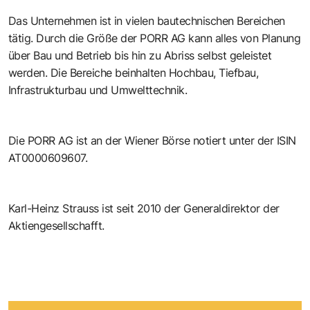
Das Unternehmen ist in vielen bautechnischen Bereichen
tätig. Durch die Größe der PORR AG kann alles von Planung
über Bau und Betrieb bis hin zu Abriss selbst geleistet
werden. Die Bereiche beinhalten Hochbau, Tiefbau,
Infrastrukturbau und Umwelttechnik.
Die PORR AG ist an der
Wiener Börse
notiert unter der ISIN
AT0000609607
.
Karl-Heinz Strauss ist seit 2010 der Generaldirektor der
Aktiengesellschafft.