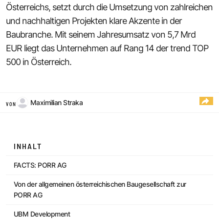
Österreichs, setzt durch die Umsetzung von zahlreichen
und nachhaltigen Projekten klare Akzente in der
Baubranche. Mit seinem Jahresumsatz von 5,7 Mrd
EUR liegt das Unternehmen auf Rang 14 der trend TOP
500 in Österreich.
Maximilian Straka
VON
INHALT
FACTS: PORR AG
Von der allgemeinen österreichischen Baugesellschaft zur
PORR AG
UBM Development