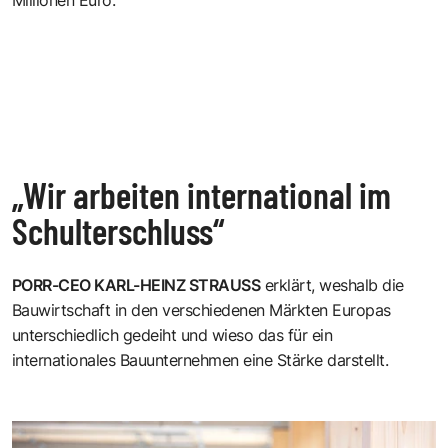
„Wir arbeiten international im
Schulterschluss“
PORR-CEO
KARL-HEINZ STRAUSS
erklärt, weshalb die
Bauwirtschaft in den verschiedenen Märkten Europas
unterschiedlich gedeiht und wieso das für ein
internationales Bauunternehmen eine Stärke darstellt.