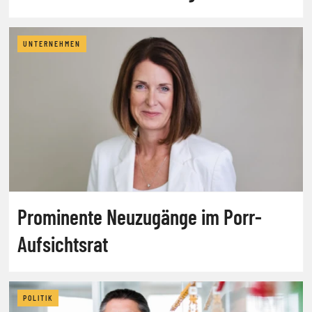
UNTERNEHMEN
Prominente Neuzugänge im Porr-
Aufsichtsrat
POLITIK