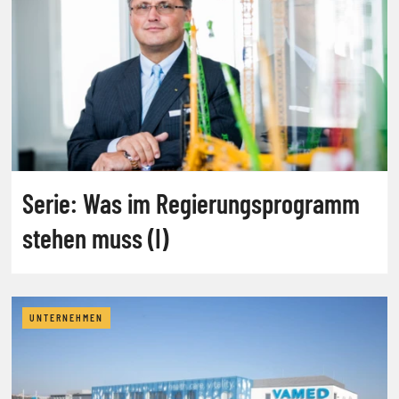
Serie: Was im Regierungsprogramm
stehen muss (I)
UNTERNEHMEN