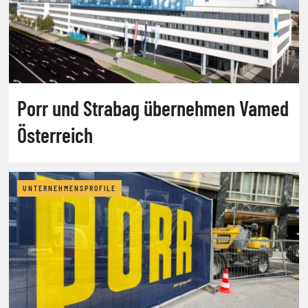
Porr und Strabag übernehmen Vamed
Österreich
UNTERNEHMENSPROFILE