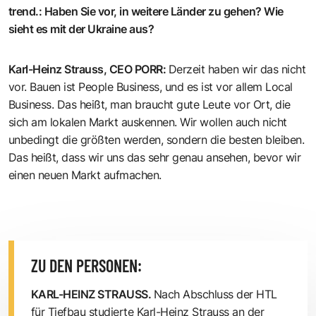
trend.
:
Haben Sie vor, in weitere Länder zu gehen? Wie
sieht es mit der Ukraine aus?
Karl-Heinz Strauss, CEO PORR
:
Derzeit haben wir das nicht
vor. Bauen ist People Business, und es ist vor allem Local
Business. Das heißt, man braucht gute Leute vor Ort, die
sich am lokalen Markt auskennen. Wir wollen auch nicht
unbedingt die größten werden, sondern die besten bleiben.
Das heißt, dass wir uns das sehr genau ansehen, bevor wir
einen neuen Markt aufmachen.
ZU DEN PERSONEN:
KARL-HEINZ STRAUSS.
Nach Abschluss der HTL
für Tiefbau studierte Karl-Heinz Strauss an der