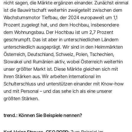
nicht sagen, die Märkte ergänzen einander. Zunächst einmal
ist die Bauwirtschaft weiterhin zweigeteilt zwischen dem
Wachstumsmotor Tiefbau, der 2024 europaweit um 1,1
Prozent zugelegt hat, und dem Hochbau, insbesondere
dem Wohnungsbau. Der Hochbau ist um 2,7 Prozent
geschrumpft. Das ist aber in unterschiedlichen Ländern
unterschiedlich ausgeprägt. Wir sind in den Heimmärkten
Österreich, Deutschland, Schweiz, Polen, Tschechien,
Slowakei und Rumänien aktiv, wobei Österreich weiterhin
unser größter Markt ist. Diese Märkte gleichen sich mit
ihren Stärken aus. Wir arbeiten international im
Schulterschluss und unterstützen einander mit Know-how
und mit Personal – und das sehe ich als eine unserer
größten Stärken.
trend.
:
Können Sie Beispiele nennen?