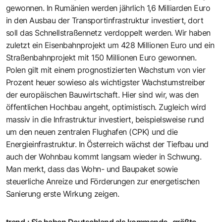
gewonnen. In Rumänien werden jährlich 1,6 Milliarden Euro
in den Ausbau der Transportinfrastruktur investiert, dort
soll das Schnellstraßennetz verdoppelt werden. Wir haben
zuletzt ein Eisenbahnprojekt um 428 Millionen Euro und ein
Straßenbahnprojekt mit 150 Millionen Euro gewonnen.
Polen gilt mit einem prognostizierten Wachstum von vier
Prozent heuer sowieso als wichtigster Wachstumstreiber
der europäischen Bauwirtschaft. Hier sind wir, was den
öffentlichen Hochbau angeht, optimistisch. Zugleich wird
massiv in die Infrastruktur investiert, beispielsweise rund
um den neuen zentralen Flughafen (CPK) und die
Energieinfrastruktur. In Österreich wächst der Tiefbau und
auch der Wohnbau kommt langsam wieder in Schwung.
Man merkt, dass das Wohn- und Baupaket sowie
steuerliche Anreize und Förderungen zur energetischen
Sanierung erste Wirkung zeigen.