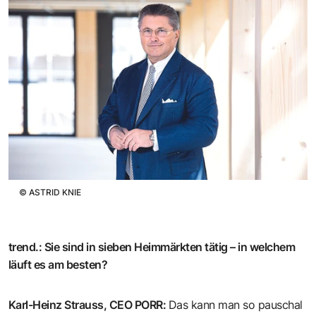
©
ASTRID KNIE
trend.
:
Sie sind in sieben Heimmärkten tätig – in welchem
läuft es am besten?
Karl-Heinz Strauss, CEO PORR
:
Das kann man so pauschal