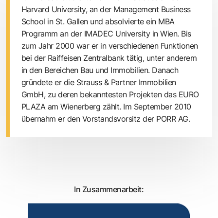
Harvard University, an der Management Business
School in St. Gallen und absolvierte ein MBA
Programm an der IMADEC University in Wien. Bis
zum Jahr 2000 war er in verschiedenen Funktionen
bei der Raiffeisen Zentralbank tätig, unter anderem
in den Bereichen Bau und Immobilien. Danach
gründete er die Strauss & Partner Immobilien
GmbH, zu deren bekanntesten Projekten das EURO
PLAZA am Wienerberg zählt. Im September 2010
übernahm er den Vorstandsvorsitz der PORR AG.
In Zusammenarbeit: