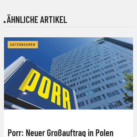
ÄHNLICHE ARTIKEL
UNTERNEHMEN
Porr: Neuer Großauftrag in Polen