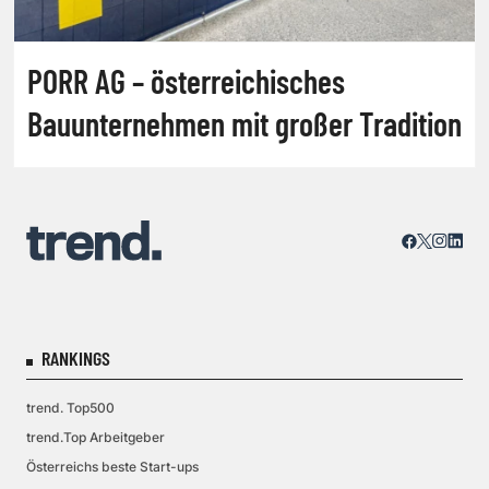
PORR AG – österreichisches
Bauunternehmen mit großer Tradition
RANKINGS
trend. Top500
trend.Top Arbeitgeber
Österreichs beste Start-ups