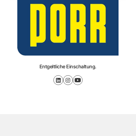
Entgeltliche Einschaltung.