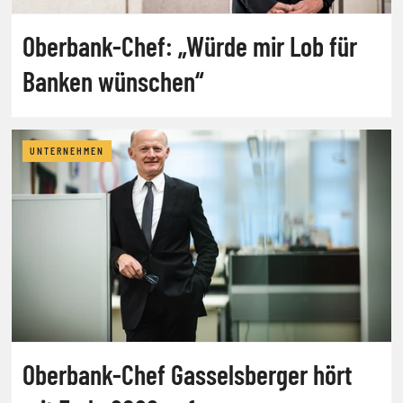
Oberbank-Chef: „Würde mir Lob für
Banken wünschen“
UNTERNEHMEN
Oberbank-Chef Gasselsberger hört