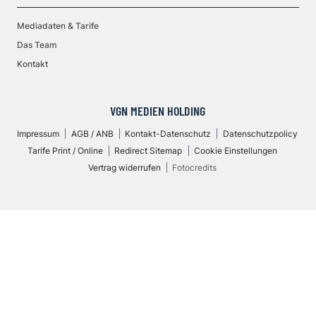
Mediadaten & Tarife
Das Team
Kontakt
VGN MEDIEN HOLDING
Impressum
AGB / ANB
Kontakt-Datenschutz
Datenschutzpolicy
Tarife Print / Online
Redirect Sitemap
Cookie Einstellungen
Vertrag widerrufen
Fotocredits