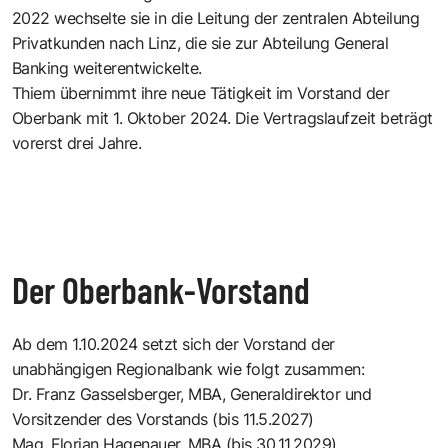
2022 wechselte sie in die Leitung der zentralen Abteilung
Privatkunden nach Linz, die sie zur Abteilung General
Banking weiterentwickelte.
Thiem übernimmt ihre neue Tätigkeit im Vorstand der
Oberbank mit 1. Oktober 2024. Die Vertragslaufzeit beträgt
vorerst drei Jahre.
Der Oberbank-Vorstand
Ab dem 1.10.2024 setzt sich der Vorstand der
unabhängigen Regionalbank wie folgt zusammen:
Dr. Franz Gasselsberger, MBA, Generaldirektor und
Vorsitzender des Vorstands (bis 11.5.2027)
Mag. Florian Hagenauer, MBA (bis 30.11.2029)