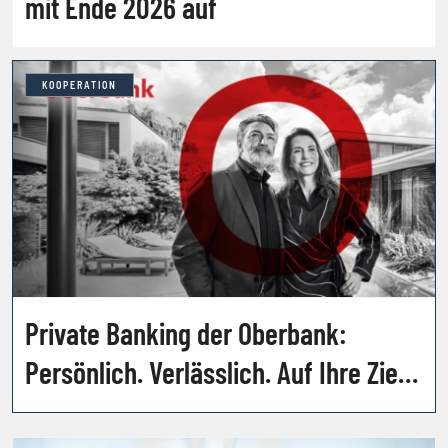
mit Ende 2026 auf
KOOPERATION
Private Banking der Oberbank:
Persönlich. Verlässlich. Auf Ihre Ziele
abgestimmt.