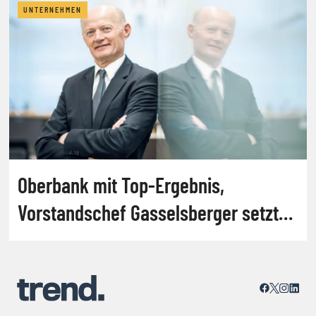
UNTERNEHMEN
Oberbank mit Top-Ergebnis,
Vorstandschef Gasselsberger setzt
auf Konjunkturerholung