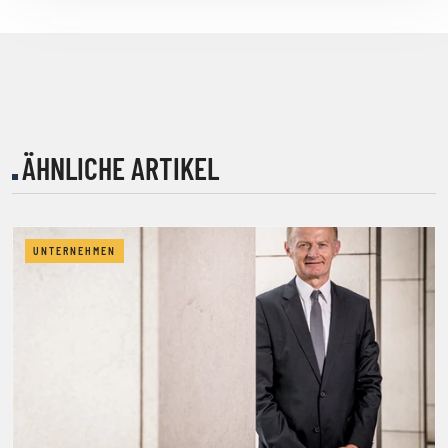
ÄHNLICHE ARTIKEL
UNTERNEHMEN