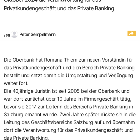
Privatkundengeschäft und das Private Banking.
Peter Sempelmann
VON
Die Oberbank hat Romana Thiem zur neuen Vorständin für
das Privatkundengeschäft und den Bereich Private Banking
bestellt und setzt damit die Umgestaltung und Verjüngung
weiter fort.
Die 40jährige Juristin ist seit 2005 bei der Oberbank und
war dort zunächst über 10 Jahre im Firmengeschäft tätig,
bevor sie 2017 zur Leiterin des Bereichs Private Banking in
Salzburg ernannt wurde. Zwei Jahre später rückte sie in die
Leitung des Geschäftsbereichs Salzburg auf und übernahm
dort die Verantwortung für das Privatkundengeschäft und
das Private Banking.