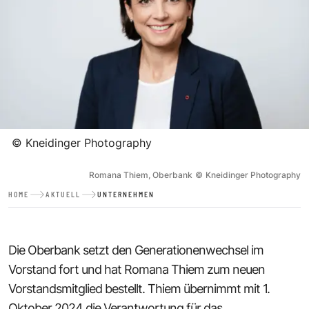
©
Kneidinger Photography
Romana Thiem, Oberbank
©
Kneidinger Photography
HOME
AKTUELL
UNTERNEHMEN
Die Oberbank setzt den Generationenwechsel im
Vorstand fort und hat Romana Thiem zum neuen
Vorstandsmitglied bestellt. Thiem übernimmt mit 1.
Oktober 2024 die Verantwortung für das