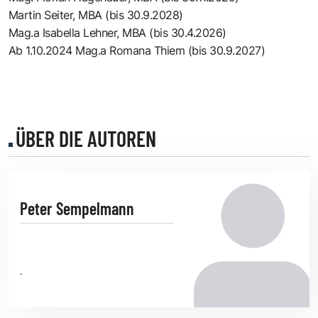
Martin Seiter, MBA (bis 30.9.2028)
Mag.a Isabella Lehner, MBA (bis 30.4.2026)
Ab 1.10.2024 Mag.a Romana Thiem (bis 30.9.2027)
ÜBER DIE AUTOREN
Peter Sempelmann
.