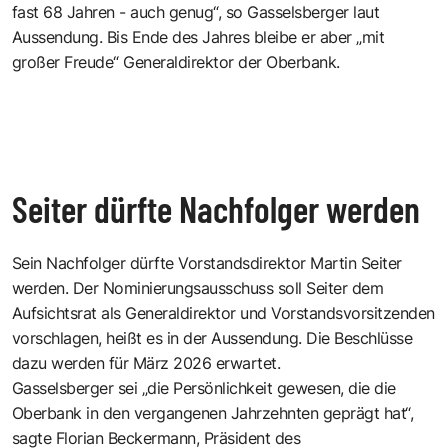
fast 68 Jahren - auch genug“, so Gasselsberger laut
Aussendung. Bis Ende des Jahres bleibe er aber „mit
großer Freude“ Generaldirektor der Oberbank.
Seiter dürfte Nachfolger werden
Sein Nachfolger dürfte Vorstandsdirektor Martin Seiter
werden. Der Nominierungsausschuss soll Seiter dem
Aufsichtsrat als Generaldirektor und Vorstandsvorsitzenden
vorschlagen, heißt es in der Aussendung. Die Beschlüsse
dazu werden für März 2026 erwartet.
Gasselsberger sei „die Persönlichkeit gewesen, die die
Oberbank in den vergangenen Jahrzehnten geprägt hat“,
sagte Florian Beckermann, Präsident des