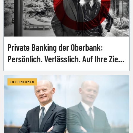
Private Banking der Oberbank:
Persönlich. Verlässlich. Auf Ihre Ziele
abgestimmt.
UNTERNEHMEN