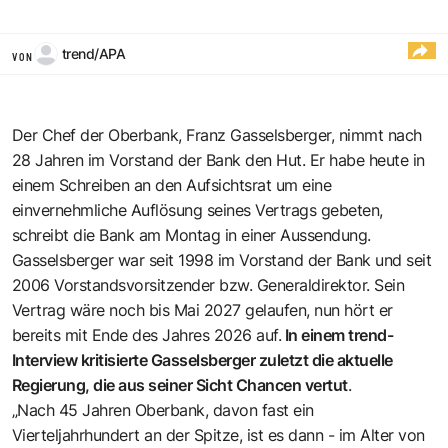
trend/APA
VON
Der Chef der Oberbank, Franz Gasselsberger, nimmt nach
28 Jahren im Vorstand der Bank den Hut. Er habe heute in
einem Schreiben an den Aufsichtsrat um eine
einvernehmliche Auflösung seines Vertrags gebeten,
schreibt die Bank am Montag in einer Aussendung.
Gasselsberger war seit 1998 im Vorstand der Bank und seit
2006 Vorstandsvorsitzender bzw. Generaldirektor. Sein
Vertrag wäre noch bis Mai 2027 gelaufen, nun hört er
bereits mit Ende des Jahres 2026 auf.
In einem trend-
Interview kritisierte Gasselsberger zuletzt die aktuelle
Regierung, die aus seiner Sicht Chancen vertut
.
„Nach 45 Jahren Oberbank, davon fast ein
Vierteljahrhundert an der Spitze, ist es dann - im Alter von