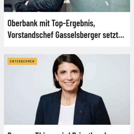
Oberbank mit Top-Ergebnis,
Vorstandschef Gasselsberger setzt
auf Konjunkturerholung
UNTERNEHMEN