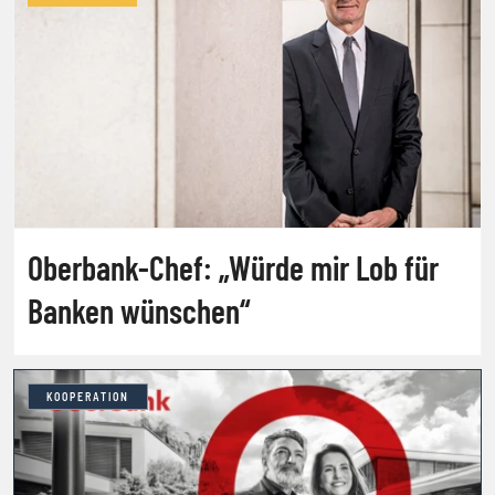
Oberbank-Chef: „Würde mir Lob für
Banken wünschen“
KOOPERATION