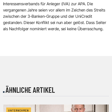
Interessensverbands für Anleger (IVA) zur APA. Die
vergangenen Jahre seien vor allem im Zeichen des Streits
zwischen der 3-Banken-Gruppe und der UniCredit
gestanden. Dieser Konflikt sei nun aber gelöst. Dass Seiter
als Nachfolger nominiert werde, sei keine Überraschung.
ÄHNLICHE ARTIKEL
UNTERNEHMEN