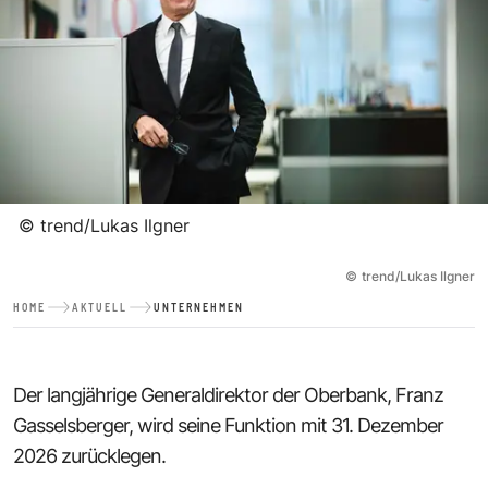
©
trend/Lukas Ilgner
©
trend/Lukas Ilgner
HOME
AKTUELL
UNTERNEHMEN
Der langjährige Generaldirektor der Oberbank, Franz
Gasselsberger, wird seine Funktion mit 31. Dezember
2026 zurücklegen.