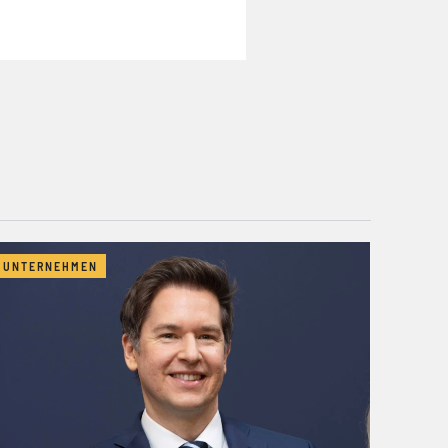
UNTERNEHMEN