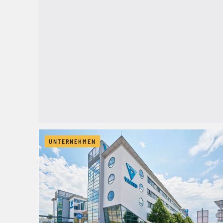
UNTERNEHMEN