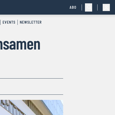
ABO
EVENTS
NEWSLETTER
insamen