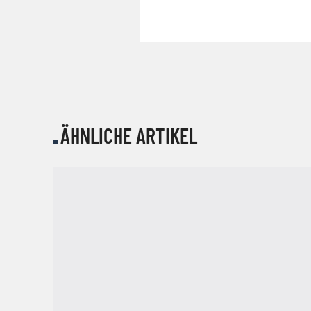
ÄHNLICHE ARTIKEL