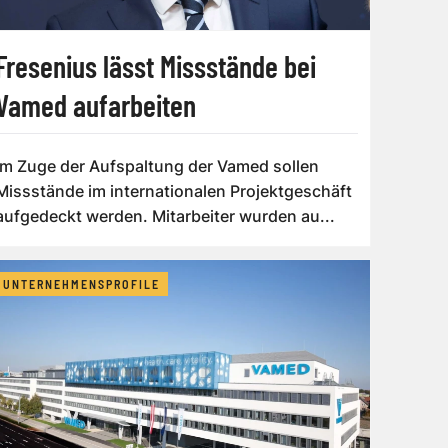
Fresenius lässt Missstände bei
Vamed aufarbeiten
Im Zuge der Aufspaltung der Vamed sollen
Missstände im internationalen Projektgeschäft
aufgedeckt werden. Mitarbeiter wurden au...
UNTERNEHMENSPROFILE