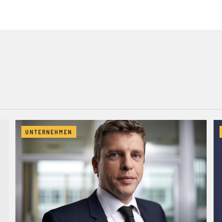
UNTERNEHMEN