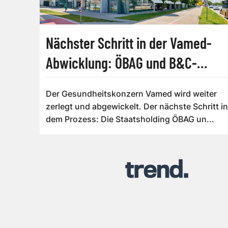
Nächster Schritt in der Vamed-
Abwicklung: ÖBAG und B&C-
Gruppe geben Beteiligungen ab
Der Gesundheitskonzern Vamed wird weiter
zerlegt und abgewickelt. Der nächste Schritt in
dem Prozess: Die Staatsholding ÖBAG un...