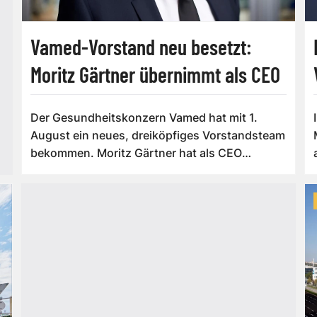
Vamed-Vorstand neu besetzt:
Moritz Gärtner übernimmt als CEO
Der Gesundheitskonzern Vamed hat mit 1.
August ein neues, dreiköpfiges Vorstandsteam
bekommen. Moritz Gärtner hat als CEO
übern...