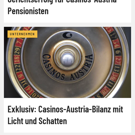
Pensionisten
UNTERNEHMEN
Exklusiv: Casinos-Austria-Bilanz mit
Licht und Schatten