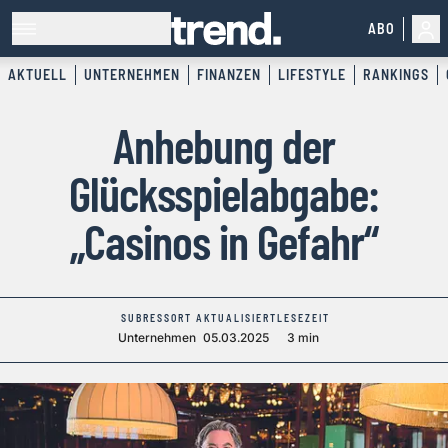
ABO
AKTUELL
UNTERNEHMEN
FINANZEN
LIFESTYLE
RANKINGS
Anhebung der
Glücksspielabgabe:
„Casinos in Gefahr“
SUBRESSORT
AKTUALISIERT
LESEZEIT
Unternehmen
05.03.2025
3 min