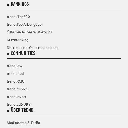
RANKINGS
trend. Top500
trend.Top Arbeitgeber
Österreichs beste Start-ups
Kunstranking
Die reichsten Österreicher:innen
COMMUNITIES
trend.law
trend.med
trend.KMU
trend.female
trend.invest
trend.LUXURY
ÜBER TREND.
Mediadaten & Tarife