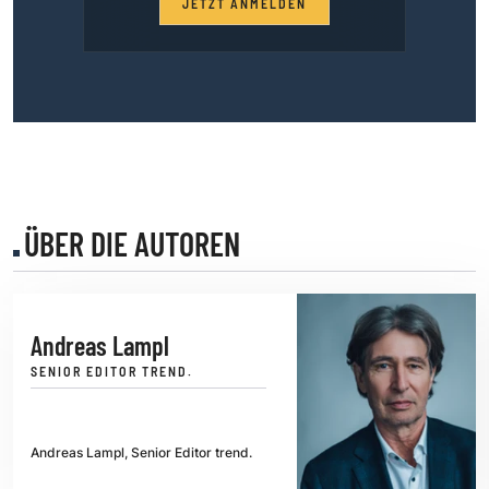
JETZT ANMELDEN
ÜBER DIE AUTOREN
Andreas Lampl
SENIOR EDITOR TREND.
Andreas Lampl, Senior Editor trend.