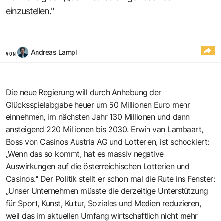
einzustellen."
Andreas Lampl
VON
Die neue Regierung will durch Anhebung der
Glücksspielabgabe heuer um 50 Millionen Euro mehr
einnehmen, im nächsten Jahr 130 Millionen und dann
ansteigend 220 Millionen bis 2030. Erwin van Lambaart,
Boss von Casinos Austria AG und Lotterien, ist schockiert:
„Wenn das so kommt, hat es massiv negative
Auswirkungen auf die österreichischen Lotterien und
Casinos.“ Der Politik stellt er schon mal die Rute ins Fenster:
„Unser Unternehmen müsste die derzeitige Unterstützung
für Sport, Kunst, Kultur, Soziales und Medien reduzieren,
weil das im aktuellen Umfang wirtschaftlich nicht mehr