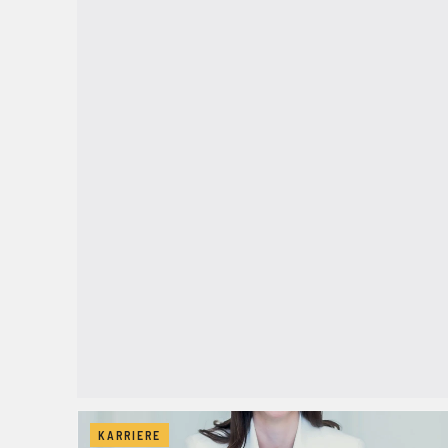
KARRIERE