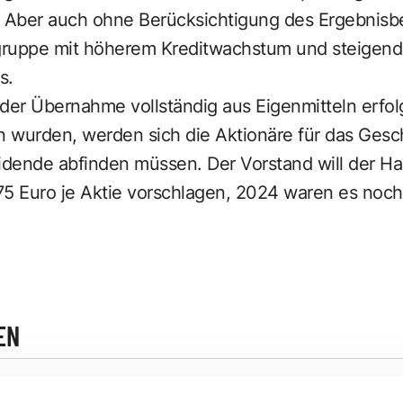
. Aber auch ohne Berücksichtigung des Ergebnisbe
gruppe mit höherem Kreditwachstum und steigend
s.
der Übernahme vollständig aus Eigenmitteln erfol
 wurden, werden sich die Aktionäre für das Gesch
vidende abfinden müssen. Der Vorstand will der 
75 Euro je Aktie vorschlagen, 2024 waren es noch 
EN