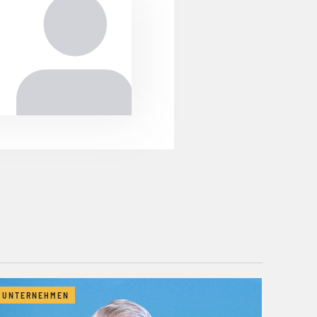
UNTERNEHMEN