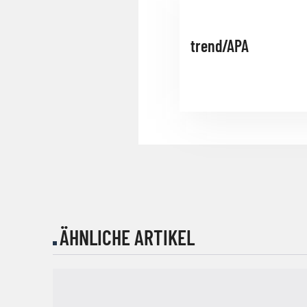
trend/APA
ÄHNLICHE ARTIKEL