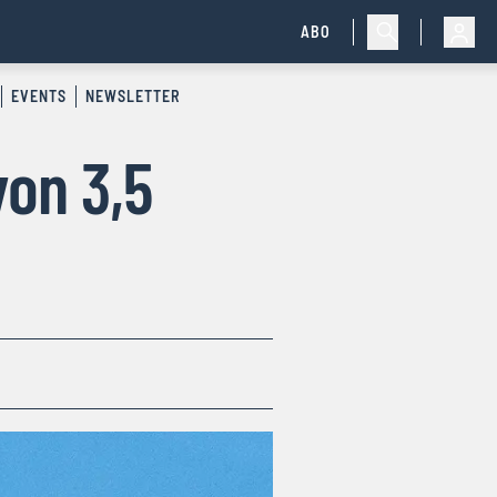
ABO
EVENTS
NEWSLETTER
von 3,5