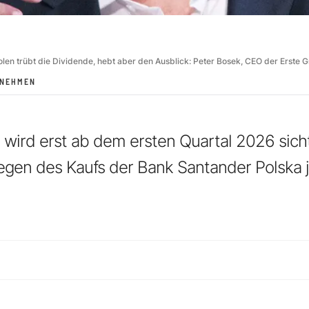
olen trübt die Dividende, hebt aber den Ausblick: Peter Bosek, CEO der Erste G
RNEHMEN
" wird erst ab dem ersten Quartal 2026 sich
egen des Kaufs der Bank Santander Polska 