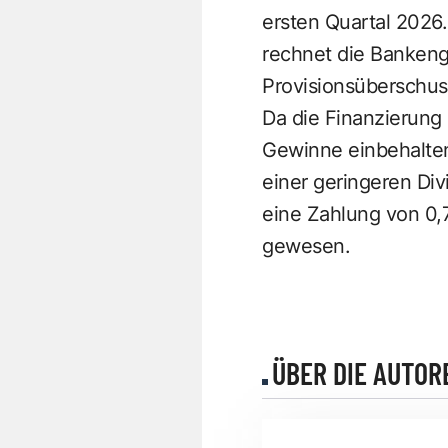
ersten Quartal 2026
rechnet die Banken
Provisionsüberschus
Da die Finanzierung 
Gewinne einbehalten
einer geringeren Di
eine Zahlung von 0,
gewesen.
ÜBER DIE AUTOR