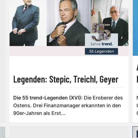
Legenden: Stepic, Treichl, Geyer
Die 55 trend-Legenden (XVI):
Die Eroberer des
Ostens. Drei Finanzmanager erkannten in den
90er-Jahren als Erst...