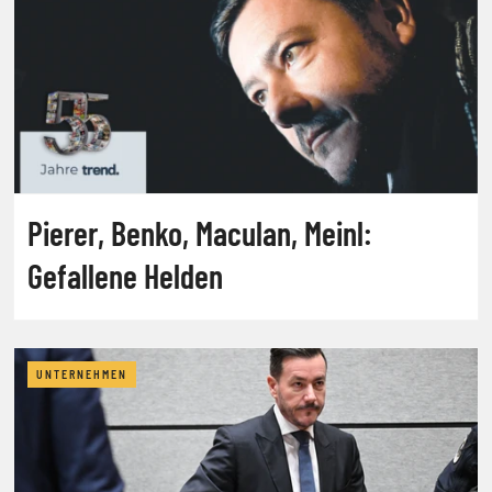
Pierer, Benko, Maculan, Meinl:
Gefallene Helden
UNTERNEHMEN