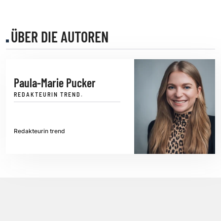
ÜBER DIE AUTOREN
Paula-Marie Pucker
REDAKTEURIN TREND.
Redakteurin trend