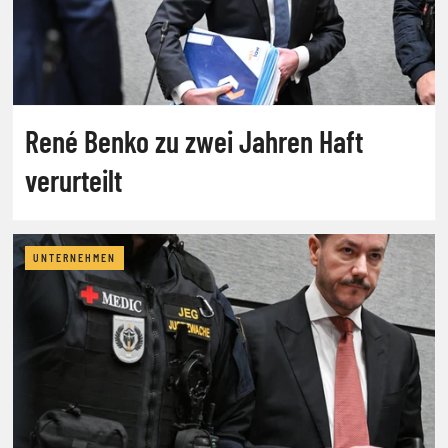
René Benko zu zwei Jahren Haft
verurteilt
UNTERNEHMEN