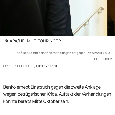
©
APA/HELMUT FOHRINGER
René Benko tritt seinen Verhandlungen entgegen.
©
APA/HELMUT
FOHRINGER
HOME
AKTUELL
UNTERNEHMEN
Benko erhebt Einspruch gegen die zweite Anklage
wegen betrügerischer Krida. Auftakt der Verhandlungen
könnte bereits Mitte Oktober sein.