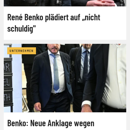
René Benko plädiert auf „nicht
schuldig"
UNTERNEHMEN
Benko: Neue Anklage wegen