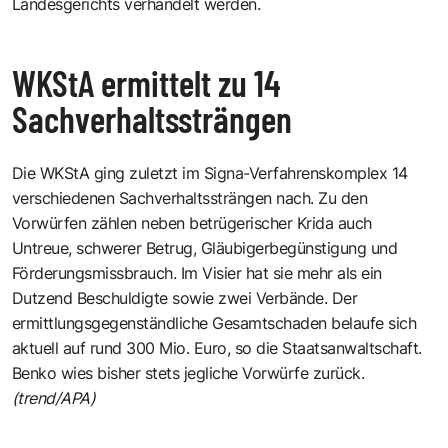
Landesgerichts verhandelt werden.
WKStA ermittelt zu 14
Sachverhaltssträngen
Die WKStA ging zuletzt im Signa-Verfahrenskomplex 14
verschiedenen Sachverhaltssträngen nach. Zu den
Vorwürfen zählen neben betrügerischer Krida auch
Untreue, schwerer Betrug, Gläubigerbegünstigung und
Förderungsmissbrauch. Im Visier hat sie mehr als ein
Dutzend Beschuldigte sowie zwei Verbände. Der
ermittlungsgegenständliche Gesamtschaden belaufe sich
aktuell auf rund 300 Mio. Euro, so die Staatsanwaltschaft.
Benko wies bisher stets jegliche Vorwürfe zurück.
(trend/APA)