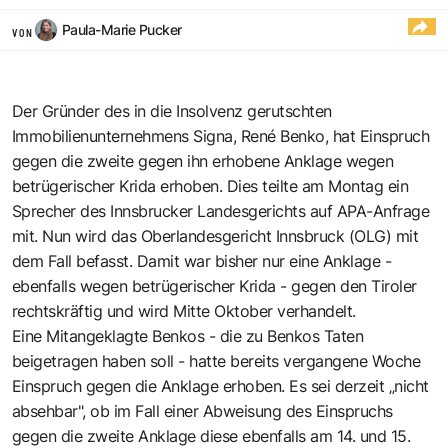
Paula-Marie Pucker
VON
Der Gründer des in die Insolvenz gerutschten
Immobilienunternehmens Signa, René Benko, hat Einspruch
gegen die zweite gegen ihn erhobene Anklage wegen
betrügerischer Krida erhoben. Dies teilte am Montag ein
Sprecher des Innsbrucker Landesgerichts auf APA-Anfrage
mit. Nun wird das Oberlandesgericht Innsbruck (OLG) mit
dem Fall befasst. Damit war bisher nur eine Anklage -
ebenfalls wegen betrügerischer Krida - gegen den Tiroler
rechtskräftig und wird Mitte Oktober verhandelt.
Eine Mitangeklagte Benkos - die zu Benkos Taten
beigetragen haben soll - hatte bereits vergangene Woche
Einspruch gegen die Anklage erhoben. Es sei derzeit „nicht
absehbar", ob im Fall einer Abweisung des Einspruchs
gegen die zweite Anklage diese ebenfalls am 14. und 15.