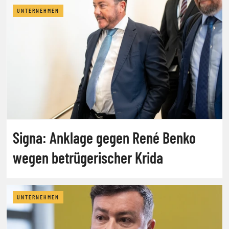
UNTERNEHMEN
Signa: Anklage gegen René Benko
wegen betrügerischer Krida
UNTERNEHMEN