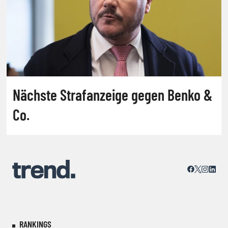
Nächste Strafanzeige gegen Benko &
Co.
RANKINGS