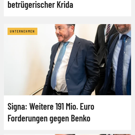
betrügerischer Krida
UNTERNEHMEN
Signa: Weitere 191 Mio. Euro
Forderungen gegen Benko