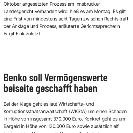
Oktober angesetzten Prozess am Innsbrucker
Landesgericht verhandelt wird, hieß es am Montag. Es gilt
eine Frist von mindestens acht Tagen zwischen Rechtskraft
der Anklage und Prozess, erläuterte Gerichtssprecherin
Birgit Fink zuletzt.
Benko soll Vermögenswerte
beiseite geschafft haben
Bei der Klage geht es laut Wirtschafts- und
Korruptionsstaatsanwaltschaft (WKStA) um einen Schaden
in Höhe von insgesamt 370.000 Euro. Konkret geht es um
Bargeld in Höhe von 120.000 Euro sowie zusätzlich elf