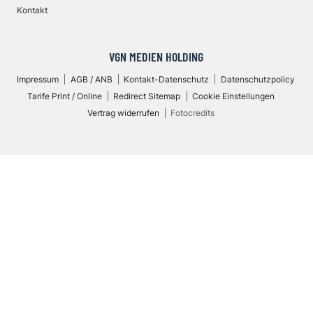
Kontakt
VGN MEDIEN HOLDING
Impressum
AGB / ANB
Kontakt-Datenschutz
Datenschutzpolicy
Tarife Print / Online
Redirect Sitemap
Cookie Einstellungen
Vertrag widerrufen
Fotocredits