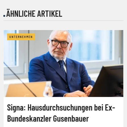
ÄHNLICHE ARTIKEL
UNTERNEHMEN
Signa: Hausdurchsuchungen bei Ex-
Bundeskanzler Gusenbauer