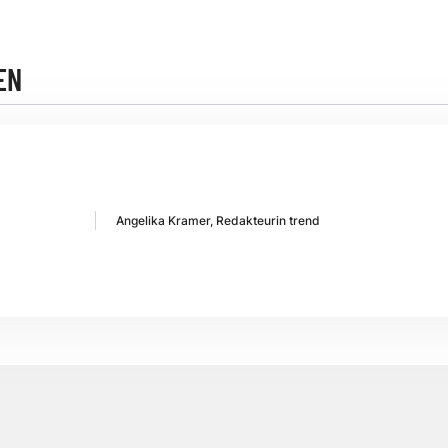
EN
Angelika Kramer, Redakteurin trend