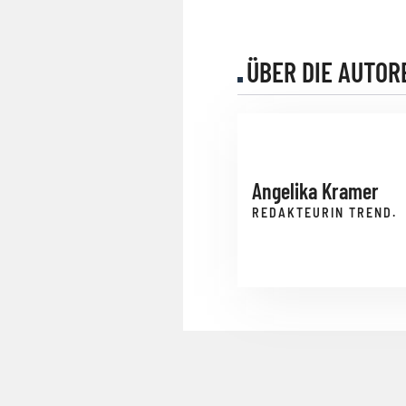
ÜBER DIE AUTOR
Angelika Kramer
REDAKTEURIN TREND.