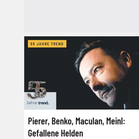
55 JAHRE TREND
Pierer, Benko, Maculan, Meinl:
Gefallene Helden