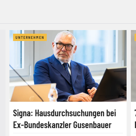
UNTERNEHMEN
Signa: Hausdurchsuchungen bei
Ex-Bundeskanzler Gusenbauer