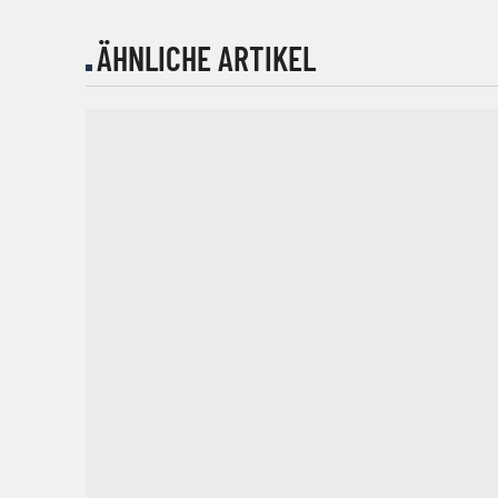
ÄHNLICHE ARTIKEL