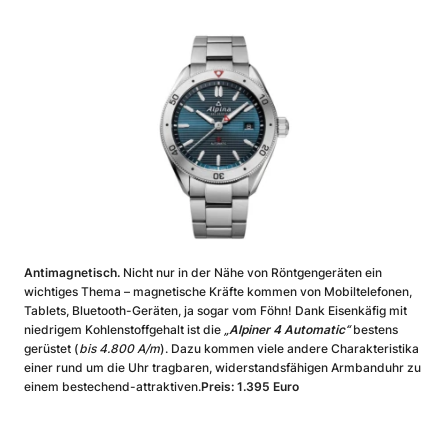
Antimagnetisch.
Nicht nur in der Nähe von Röntgengeräten ein
wichtiges Thema – magnetische Kräfte kommen von Mobiltelefonen,
Tablets, Bluetooth-Geräten, ja sogar vom Föhn! Dank Eisenkäfig mit
niedrigem Kohlenstoffgehalt ist die
„Alpiner 4 Automatic“
bestens
gerüstet (
bis 4.800 A/m
). Dazu kommen viele andere Charakteristika
einer rund um die Uhr tragbaren, widerstandsfähigen Armbanduhr zu
einem bestechend-attraktiven.
Preis: 1.395 Euro