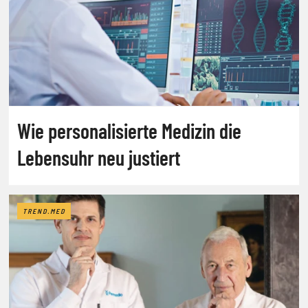
Wie personalisierte Medizin die
Lebensuhr neu justiert
TREND.MED