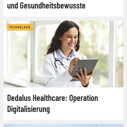
und Gesundheitsbewusste
TECHNOLOGIE
Dedalus Healthcare: Operation
Digitalisierung