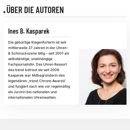
ÜBER DIE AUTOREN
Ines B. Kasparek
Die gebürtige Klagenfurterin ist seit
mittlerweile 27 Jahren in der Uhren-
& Schmuckszene tätig – seit 2001 als
selbständige, unabhängige
Fachjournalistin. Das Uhren Ressort
des trend betreut sie seit 2009.
Kasparek war Mitbegründerin des
legendären „trend Chrono Awards“
und fungiert nach wie vor regelmäßig
als Jurorin bei nationalen und
internationalen Uhrenwahlen.