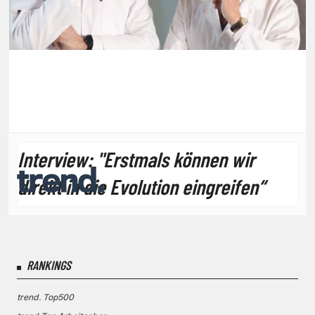
Interview: "Erstmals können wir
direkt in die Evolution eingreifen“
RANKINGS
trend. Top500