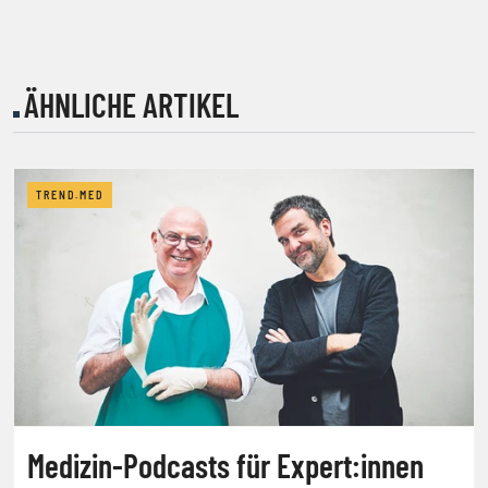
ÄHNLICHE ARTIKEL
TREND.MED
Medizin-Podcasts für Expert:innen