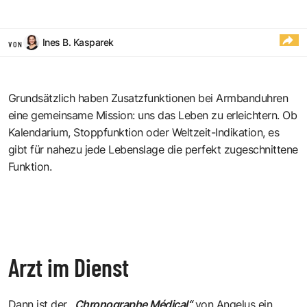
Ines B. Kasparek
VON
Grundsätzlich haben Zusatzfunktionen bei Armbanduhren
eine gemeinsame Mission: uns das Leben zu erleichtern. Ob
Kalendarium, Stoppfunktion oder Weltzeit-Indikation, es
gibt für nahezu jede Lebenslage die perfekt zugeschnittene
Funktion.
Arzt im Dienst
Dann ist der
„Chronographe Médical“
von Angelus ein