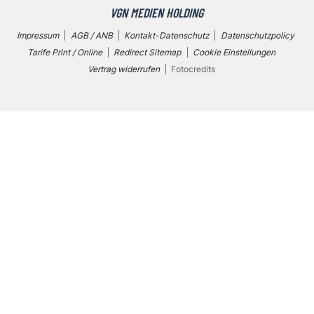
VGN MEDIEN HOLDING
Impressum
AGB / ANB
Kontakt-Datenschutz
Datenschutzpolicy
Tarife Print / Online
Redirect Sitemap
Cookie Einstellungen
Vertrag widerrufen
Fotocredits