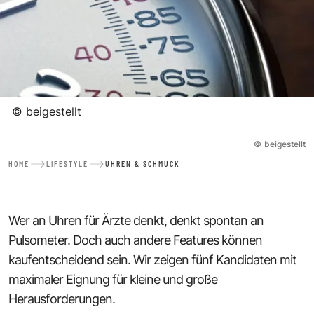
©
beigestellt
©
beigestellt
HOME
LIFESTYLE
UHREN & SCHMUCK
Wer an Uhren für Ärzte denkt, denkt spontan an
Pulsometer. Doch auch andere Features können
kaufentscheidend sein. Wir zeigen fünf Kandidaten mit
maximaler Eignung für kleine und große
Herausforderungen.