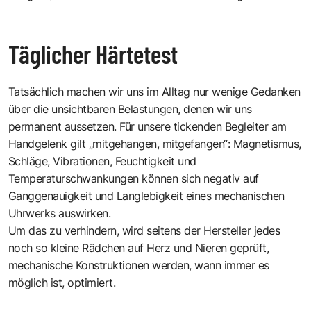
Täglicher Härtetest
Tatsächlich machen wir uns im Alltag nur wenige Gedanken
über die unsichtbaren Belastungen, denen wir uns
permanent aussetzen. Für unsere tickenden Begleiter am
Handgelenk gilt „mitgehangen, mitgefangen“: Magnetismus,
Schläge, Vibrationen, Feuchtigkeit und
Temperaturschwankungen können sich negativ auf
Ganggenauigkeit und Langlebigkeit eines mechanischen
Uhrwerks auswirken.
Um das zu verhindern, wird seitens der Hersteller jedes
noch so kleine Rädchen auf Herz und Nieren geprüft,
mechanische Konstruktionen werden, wann immer es
möglich ist, optimiert.