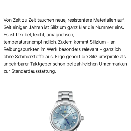
Von Zeit zu Zeit tauchen neue, resistentere Materialien auf.
Seit einigen Jahren ist Silizium ganz klar die Nummer eins.
Es ist flexibel, leicht, amagnetisch,
temperaturunempfindlich. Zudem kommt Silizium – an
Reibungspunkten im Werk besonders relevant – gänzlich
ohne Schmierstoffe aus. Ergo gehört die Siliziumspirale als
unbeirrbarer Taktgeber schon bei zahlreichen Uhrenmarken
zur Standardausstattung.