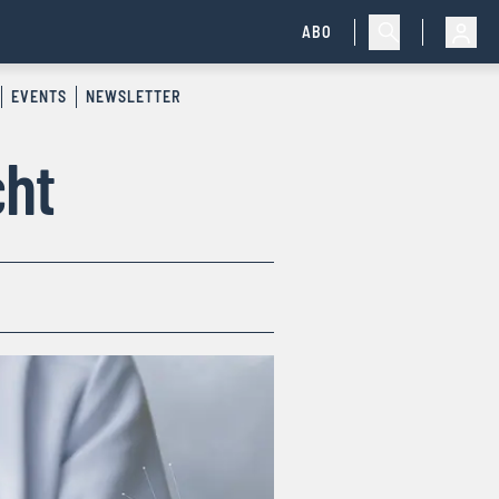
ABO
EVENTS
NEWSLETTER
cht