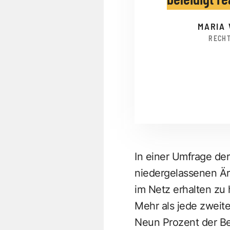
MARIA
RECH
In einer Umfrage de
niedergelassenen Är
im Netz erhalten zu 
Mehr als jede zweite
Neun Prozent der Be