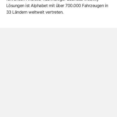
Lösungen ist Alphabet mit über 700.000 Fahrzeugen in
33 Ländern weltweit vertreten.