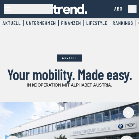
ABO
AKTUELL
UNTERNEHMEN
FINANZEN
LIFESTYLE
RANKINGS
ANZEIGE
Your mobility. Made easy.
IN KOOPERATION MIT ALPHABET AUSTRIA.