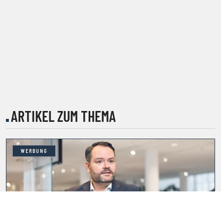
ARTIKEL ZUM THEMA
WERBUNG