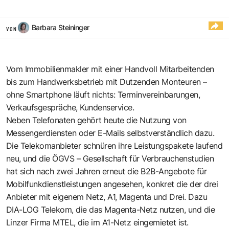
Barbara Steininger
VON
Vom Immobilienmakler mit einer Handvoll Mitarbeitenden
bis zum Handwerksbetrieb mit Dutzenden Monteuren –
ohne Smartphone läuft nichts: Terminvereinbarungen,
Verkaufsgespräche, Kundenservice.
Neben Telefonaten gehört heute die Nutzung von
Messengerdiensten oder E-Mails selbstverständlich dazu.
Die Telekomanbieter schnüren ihre Leistungspakete laufend
neu, und die ÖGVS – Gesellschaft für Verbrauchenstudien
hat sich nach zwei Jahren erneut die B2B-Angebote für
Mobilfunkdienstleistungen angesehen, konkret die der drei
Anbieter mit eigenem Netz, A1, Magenta und Drei. Dazu
DIA-LOG Telekom, die das Magenta-Netz nutzen, und die
Linzer Firma MTEL, die im A1-Netz eingemietet ist.