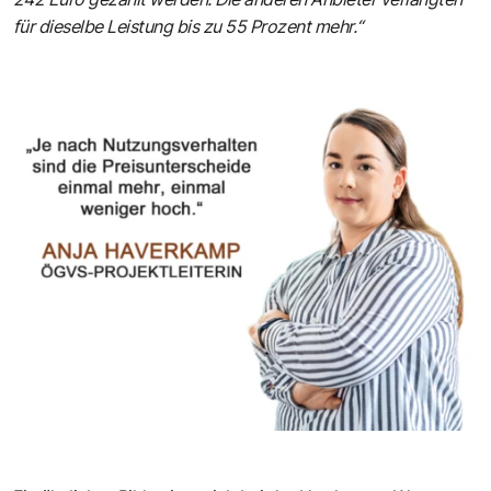
für dieselbe Leistung bis zu 55 Prozent mehr.“