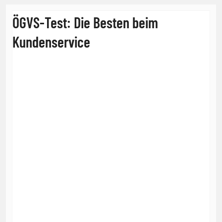
ÖGVS-Test: Die Besten beim
Kundenservice