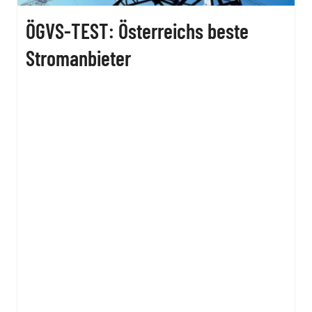
ÖGVS-TEST: Österreichs beste
Stromanbieter