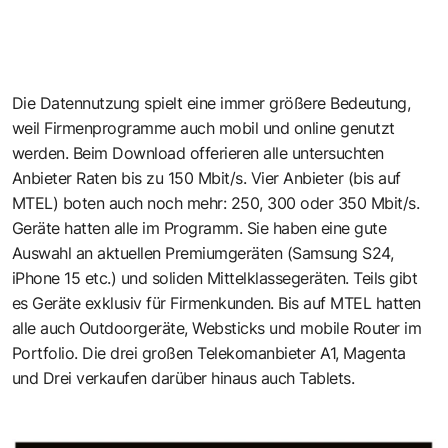
Die Datennutzung spielt eine immer größere Bedeutung,
weil Firmenprogramme auch mobil und online genutzt
werden. Beim Download offerieren alle untersuchten
Anbieter Raten bis zu 150 Mbit/s. Vier Anbieter (bis auf
MTEL) boten auch noch mehr: 250, 300 oder 350 Mbit/s.
Geräte hatten alle im Programm. Sie haben eine gute
Auswahl an aktuellen Premiumgeräten (Samsung S24,
iPhone 15 etc.) und soliden Mittelklassegeräten. Teils gibt
es Geräte exklusiv für Firmenkunden. Bis auf MTEL hatten
alle auch Outdoorgeräte, Websticks und mobile Router im
Portfolio. Die drei großen Telekomanbieter A1, Magenta
und Drei verkaufen darüber hinaus auch Tablets.