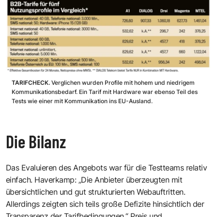
TARIFCHECK.
Verglichen wurden Profile mit hohem und niedrigem
Kommunikationsbedarf. Ein Tarif mit Hardware war ebenso Teil des
Tests wie einer mit Kommunikation ins EU-Ausland.
Die Bilanz
Das Evaluieren des Angebots war für die Testteams relativ
einfach. Haverkamp: „Die Anbieter überzeugten mit
übersichtlichen und gut strukturierten Webauftritten.
Allerdings zeigten sich teils große Defizite hinsichtlich der
Transparenz der Tarifbedingungen.“ Preis und