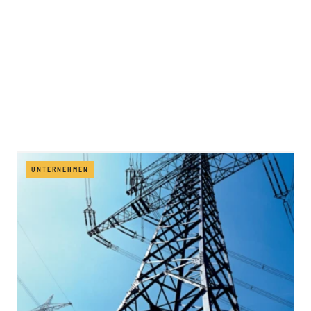
UNTERNEHMEN