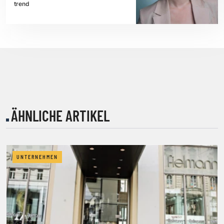
trend
ÄHNLICHE ARTIKEL
UNTERNEHMEN