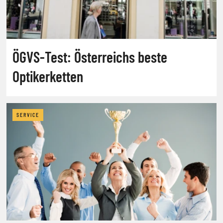
ÖGVS-Test: Österreichs beste
Optikerketten
SERVICE