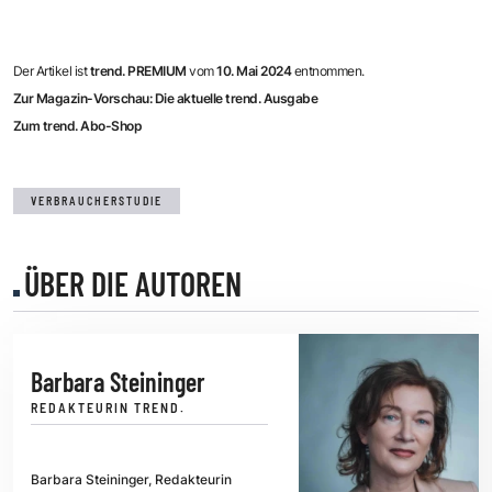
Der Artikel ist
trend. PREMIUM
vom
10. Mai 2024
entnommen.
Zur Magazin-Vorschau: Die aktuelle trend. Ausgabe
Zum trend. Abo-Shop
VERBRAUCHERSTUDIE
ÜBER DIE AUTOREN
Barbara Steininger
REDAKTEURIN TREND.
Barbara Steininger, Redakteurin