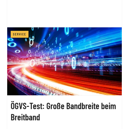
SERVICE
ÖGVS-Test: Große Bandbreite beim
Breitband