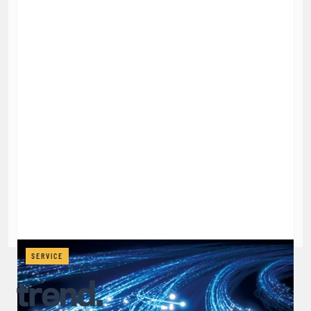
SERVICE