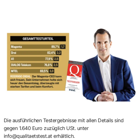
Die ausführlichen Testergebnisse mit allen Details sind
gegen 1.640 Euro zuzüglich USt. unter
info@qualitaetstest.at
erhältlich.