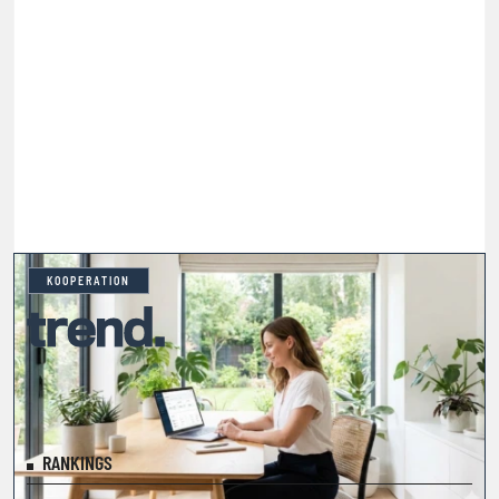
KOOPERATION
RANKINGS