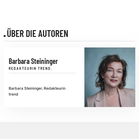
ÜBER DIE AUTOREN
Barbara Steininger
REDAKTEURIN TREND.
Barbara Steininger, Redakteurin
trend