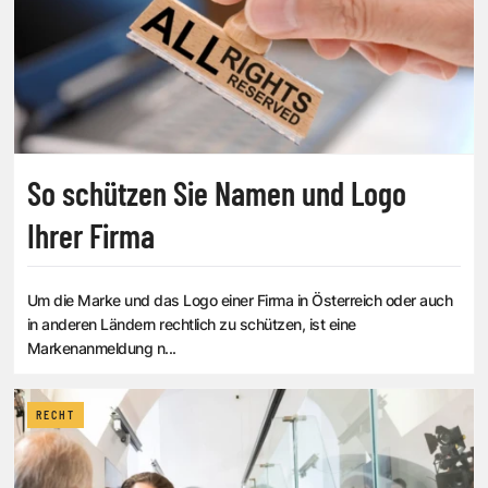
So schützen Sie Namen und Logo
Ihrer Firma
Um die Marke und das Logo einer Firma in Österreich oder auch
in anderen Ländern rechtlich zu schützen, ist eine
Markenanmeldung n...
RECHT