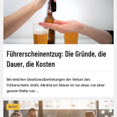
Führerscheinentzug: Die Gründe, die
Dauer, die Kosten
Bei welchen Gesetzesübertretungen der Verlust des
Führerscheins droht. Alkohol am Steuer ist nur eines von einer
ganzen Reihe von ...
RECHT