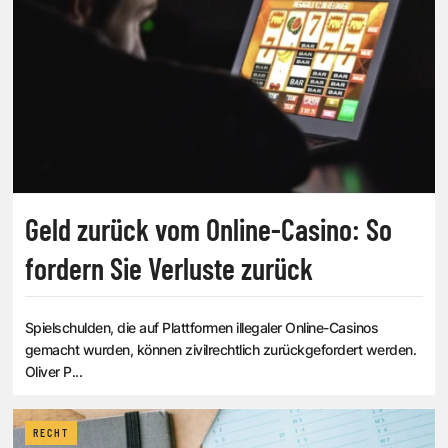
Geld zurück vom Online-Casino: So
fordern Sie Verluste zurück
Spielschulden, die auf Plattformen illegaler Online-Casinos
gemacht wurden, können zivilrechtlich zurückgefordert werden.
Oliver P...
RECHT