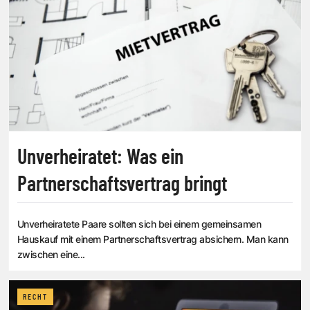
Unverheiratet: Was ein
Partnerschaftsvertrag bringt
Unverheiratete Paare sollten sich bei einem gemeinsamen
Hauskauf mit einem Partnerschaftsvertrag absichern. Man kann
zwischen eine...
RECHT