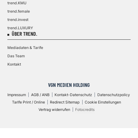
trend.KMU
trend.female
trend.invest
trend.LUXURY
ÜBER TREND.
Mediadaten & Tarife
Das Team
Kontakt
VGN MEDIEN HOLDING
Impressum
AGB / ANB
Kontakt-Datenschutz
Datenschutzpolicy
Tarife Print / Online
Redirect Sitemap
Cookie Einstellungen
Vertrag widerrufen
Fotocredits