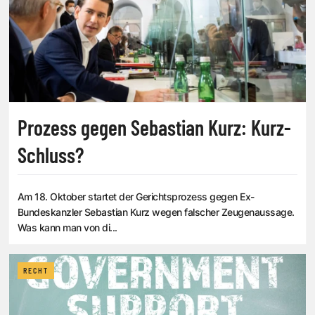
Prozess gegen Sebastian Kurz: Kurz-
Schluss?
Am 18. Oktober startet der Gerichtsprozess gegen Ex-
Bundeskanzler Sebastian Kurz wegen falscher Zeugenaussage.
Was kann man von di...
RECHT