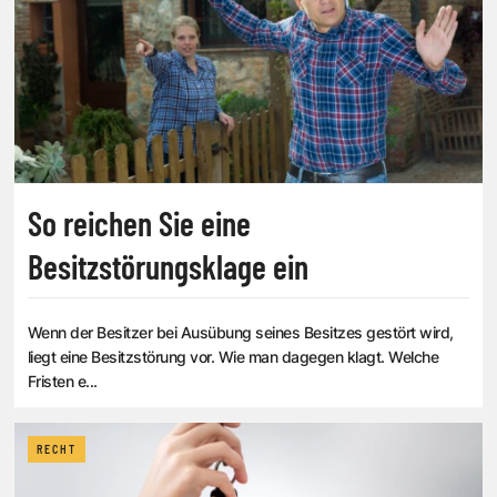
So reichen Sie eine
Besitzstörungsklage ein
Wenn der Besitzer bei Ausübung seines Besitzes gestört wird,
liegt eine Besitzstörung vor. Wie man dagegen klagt. Welche
Fristen e...
RECHT