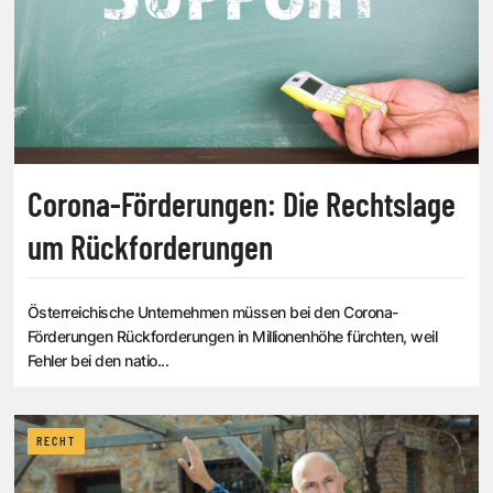
Corona-Förderungen: Die Rechtslage
um Rückforderungen
Österreichische Unternehmen müssen bei den Corona-
Förderungen Rückforderungen in Millionenhöhe fürchten, weil
Fehler bei den natio...
RECHT