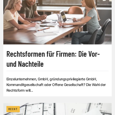
Rechtsformen für Firmen: Die Vor-
und Nachteile
Einzelunternehmen, GmbH, gründungsprivilegierte GmbH,
Kommanditgesellschaft oder Offene Gesellschaft? Die Wahl der
Rechtsform will...
RECHT