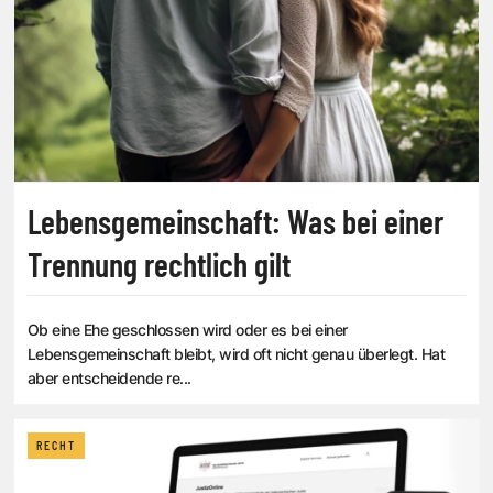
Lebensgemeinschaft: Was bei einer
Trennung rechtlich gilt
Ob eine Ehe geschlossen wird oder es bei einer
Lebensgemeinschaft bleibt, wird oft nicht genau überlegt. Hat
aber entscheidende re...
RECHT