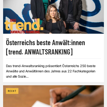
Österreichs beste Anwält:innen
[trend. ANWALTSRANKING]
Das trend-Anwaltsranking präsentiert Österreichs 250 beste
Anwälte und Anwältinnen des Jahres aus 22 Fachkategorien
und alle Sozie...
RECHT