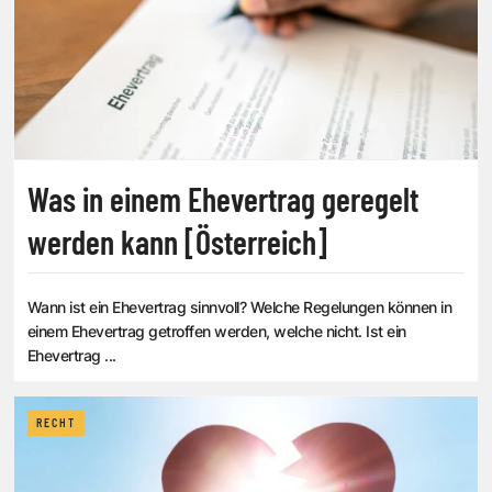
Was in einem Ehevertrag geregelt
werden kann [Österreich]
Wann ist ein Ehevertrag sinnvoll? Welche Regelungen können in
einem Ehevertrag getroffen werden, welche nicht. Ist ein
Ehevertrag ...
RECHT