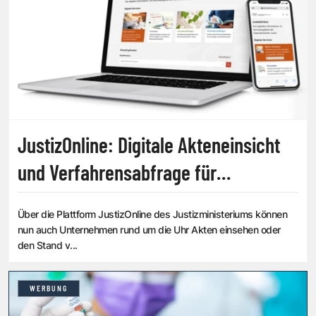
JustizOnline: Digitale Akteneinsicht
und Verfahrensabfrage für
Unternehmen
Über die Plattform JustizOnline des Justizministeriums können
nun auch Unternehmen rund um die Uhr Akten einsehen oder
den Stand v...
WERBUNG