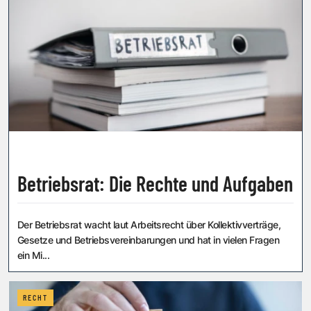
Betriebsrat: Die Rechte und Aufgaben
Der Betriebsrat wacht laut Arbeitsrecht über Kollektivverträge,
Gesetze und Betriebsvereinbarungen und hat in vielen Fragen
ein Mi...
RECHT