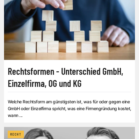
Rechtsformen - Unterschied GmbH,
Einzelfirma, OG und KG
Welche Rechtsform am günstigsten ist, was für oder gegen eine
GmbH oder Einzelfirma spricht, was eine Firmengründung kostet,
wann ...
RECHT