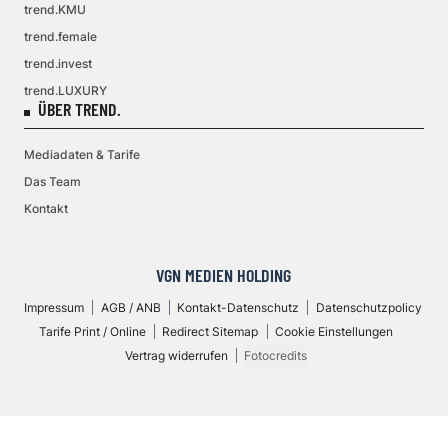
trend.KMU
trend.female
trend.invest
trend.LUXURY
ÜBER TREND.
Mediadaten & Tarife
Das Team
Kontakt
VGN MEDIEN HOLDING
Impressum
AGB / ANB
Kontakt-Datenschutz
Datenschutzpolicy
Tarife Print / Online
Redirect Sitemap
Cookie Einstellungen
Vertrag widerrufen
Fotocredits