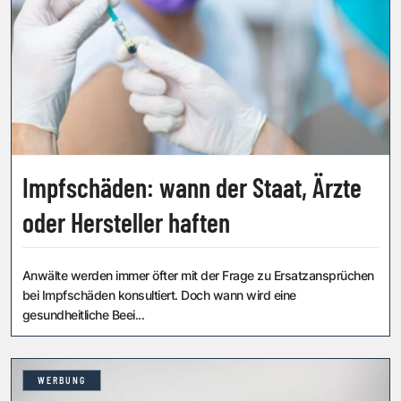
Impfschäden: wann der Staat, Ärzte
oder Hersteller haften
Anwälte werden immer öfter mit der Frage zu Ersatzansprüchen
bei Impfschäden konsultiert. Doch wann wird eine
gesundheitliche Beei...
WERBUNG