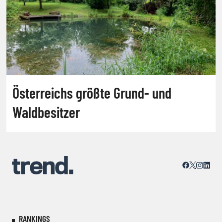
Österreichs größte Grund- und
Waldbesitzer
RANKINGS