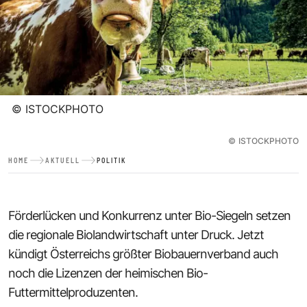
©
ISTOCKPHOTO
©
ISTOCKPHOTO
HOME
AKTUELL
POLITIK
Förderlücken und Konkurrenz unter Bio-Siegeln setzen
die regionale Biolandwirtschaft unter Druck. Jetzt
kündigt Österreichs größter Biobauernverband auch
noch die Lizenzen der heimischen Bio-
Futtermittelproduzenten.