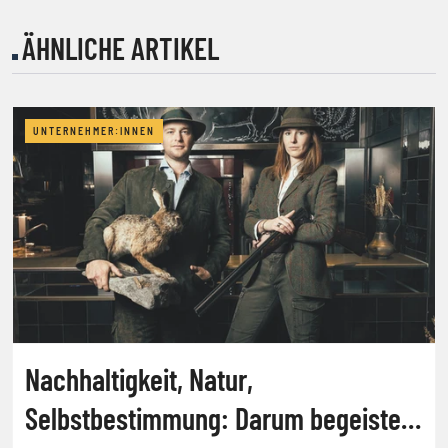
ÄHNLICHE ARTIKEL
UNTERNEHMER:INNEN
Nachhaltigkeit, Natur,
Selbstbestimmung: Darum begeistert