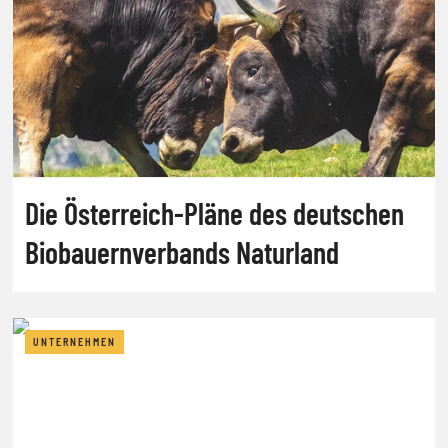
Die Österreich-Pläne des deutschen
Biobauernverbands Naturland
UNTERNEHMEN