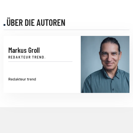
ÜBER DIE AUTOREN
Markus Groll
REDAKTEUR TREND.
Redakteur trend