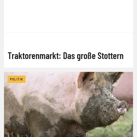
Traktorenmarkt: Das große Stottern
POLITIK