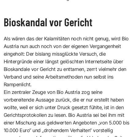
Bioskandal vor Gericht
Als wären das der Kalamitäten noch nicht genug, wird Bio
Austria nun auch noch von der eigenen Vergangenheit
eingeholt: Der bislang missglückte Versuch, die
Hintergründe einer längst gelöschten Internetseite über
Bioskandale vor Gericht zu enttarnen, zerrt vielmehr den
Verband und seine Arbeitsmethoden nun selbst ins
Rampenlicht.
Ein zentraler Zeuge von Bio Austria zog seine
vorbereitende Aussage zurück, die er nur erstellt haben
wollte, weil er sich unter Druck gesetzt fühlte, ist in den
Gerichtsprotokollen zu lesen. Bio Austria sei bei ihm mit
einer Mischung aus geldwerten Angeboten „von 5.000 bis
10.000 Euro“ und „drohendem Verhalten“ vorstellig