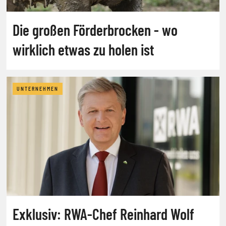
Die großen Förderbrocken - wo
wirklich etwas zu holen ist
UNTERNEHMEN
Exklusiv: RWA-Chef Reinhard Wolf