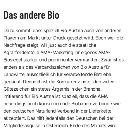
Das andere Bio
Dazu kommt, dass speziell Bio Austria auch von anderen
Playern am Markt unter Druck gesetzt wird. Eben weil die
Nachfrage steigt, will just auch die staatliche
Agrarförderstelle AMA-Marketing ihr eigenes AMA-
Biosiegel stärker und prominenter vermarkten. Zwar ist es,
anders als das Verbandszeichen von Bio Austria für
Landwirte, ausschließlich für verarbeitende Betriebe
gedacht. Dennoch ist die Konkurrenz unter den vielen
Gütezeichen ein stetes Ärgernis in der Branche.
Irritierend für Bio Austria ist speziell, dass die AMA
neuerdings auch konkurrierende Biobauernverbände wie
den deutschen Naturland-Verband in der Lieferkette
akzeptiert. Das hilft jedenfalls den Deutschen bei der
Mitgliederakquise in Österreich. Ende des Monats wird