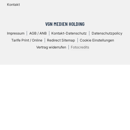
Kontakt
VGN MEDIEN HOLDING
Impressum
AGB / ANB
Kontakt-Datenschutz
Datenschutzpolicy
Tarife Print / Online
Redirect Sitemap
Cookie Einstellungen
Vertrag widerrufen
Fotocredits