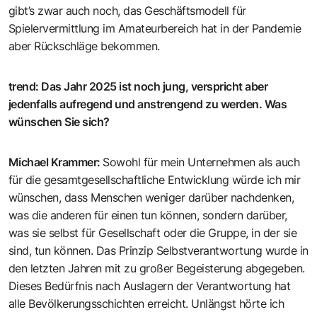
gibt’s zwar auch noch, das Geschäftsmodell für
Spielervermittlung im Amateurbereich hat in der Pandemie
aber Rückschläge bekommen.
trend
:
Das Jahr 2025 ist noch jung, verspricht aber
jedenfalls aufregend und anstrengend zu werden. Was
wünschen Sie sich?
Michael Krammer
:
Sowohl für mein Unternehmen als auch
für die gesamtgesellschaftliche Entwicklung würde ich mir
wünschen, dass Menschen weniger darüber nachdenken,
was die anderen für einen tun können, sondern darüber,
was sie selbst für Gesellschaft oder die Gruppe, in der sie
sind, tun können. Das Prinzip Selbstverantwortung wurde in
den letzten Jahren mit zu großer Begeisterung abgegeben.
Dieses Bedürfnis nach Auslagern der Verantwortung hat
alle Bevölkerungsschichten erreicht. Unlängst hörte ich