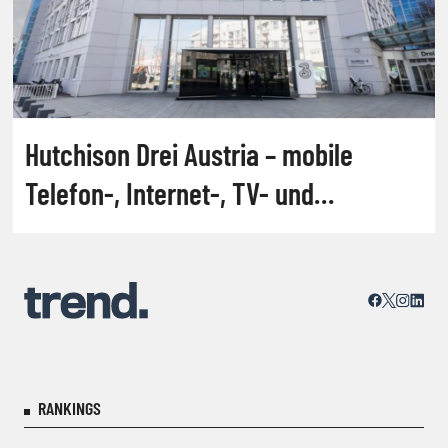
Hutchison Drei Austria – mobile
Telefon-, Internet-, TV- und
Business-Lösungen
RANKINGS