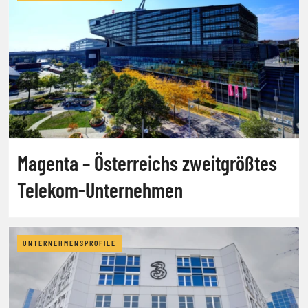
Magenta – Österreichs zweitgrößtes
Telekom-Unternehmen
UNTERNEHMENSPROFILE