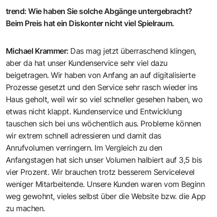
trend
:
Wie haben Sie solche Abgänge untergebracht?
Beim Preis hat ein Diskonter nicht viel Spielraum.
Michael Krammer
:
Das mag jetzt überraschend klingen,
aber da hat unser Kundenservice sehr viel dazu
beigetragen. Wir haben von Anfang an auf digitalisierte
Prozesse gesetzt und den Service sehr rasch wieder ins
Haus geholt, weil wir so viel schneller gesehen haben, wo
etwas nicht klappt. Kundenservice und Entwicklung
tauschen sich bei uns wöchentlich aus. Probleme können
wir extrem schnell adressieren und damit das
Anrufvolumen verringern. Im Vergleich zu den
Anfangstagen hat sich unser Volumen halbiert auf 3,5 bis
vier Prozent. Wir brauchen trotz besserem Servicelevel
weniger Mitarbeitende. Unsere Kunden waren vom Beginn
weg gewohnt, vieles selbst über die Website bzw. die App
zu machen.