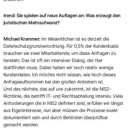
trend
:
Sie spielen auf neue Auflagen an: Was erzeugt den
juristischen Mehraufwand?
Michael Krammer
:
Im Wesentlichen ist es derzeit die
Datenschutzgrundverordnung. Für 0,5% der Kundenbasis
brauchen sie zwei Mitarbeitende, um diese Anfragen zu
handeln. Das ist oft ein intensiver Dialog, der hier
stattfinden muss. Dabei haben wir noch relativ wenige
Kundendaten. Ich möchte nicht wissen, wie hoch dieses
Anfrageaufkommen bei den großen Anbietern ist.
Und das nächste, das auf uns zukommt, ist die NIS2-
Richtlinie, die betrifft IT- und Rechtsabteilung intensiv. Viele
Anforderungen die in NIS2 definiert sind, erfüllen wir längst
aus Eigeninteresse, nun aber müssen die Prozesse exakt
dokumentiert sein und durch Behörden überprüfbar
gemacht werden.