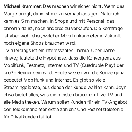
Michael Krammer
:
Das machen wir sicher nicht. Wenn das
Marge bringt, dann ist die zu vernachlässigen. Natürlich
kann es Sinn machen, in Shops und mit Personal, das
ohnehin da ist, noch anderes zu verkaufen. Die Kernfrage
ist aber wohl eher, welcher Mobilfunkanbieter in Zukunft
noch eigene Shops brauchen wird.
TV allerdings ist ein interessantes Thema. Über Jahre
hinweg lautete die Hypothese, dass die Konvergenz aus
Mobilfunk, Festnetz, Internet und TV (Quadruple Play) der
große Renner sein wird. Heute wissen wir, die Konvergenz
bedeutet Mobilfunk und Internet. Es gibt so viele
Streamingdienste, aus denen der Kunde wählen kann.
Joyn
etwa bietet alles, was die meisten brauchen: Live-TV und
alle Mediatheken. Warum sollen Kunden für ein TV-Angebot
der Telekomanbieter extra zahlen? Und Festnetztelefonie
für Privatkunden ist tot.