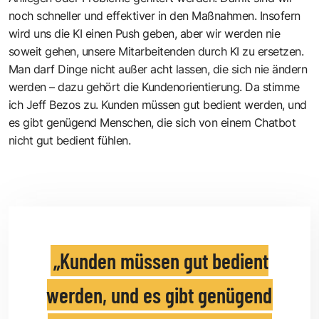
noch schneller und effektiver in den Maßnahmen. Insofern
wird uns die KI einen Push geben, aber wir werden nie
soweit gehen, unsere Mitarbeitenden durch KI zu ersetzen.
Man darf Dinge nicht außer acht lassen, die sich nie ändern
werden – dazu gehört die Kundenorientierung. Da stimme
ich Jeff Bezos zu. Kunden müssen gut bedient werden, und
es gibt genügend Menschen, die sich von einem Chatbot
nicht gut bedient fühlen.
Kunden müssen gut bedient
werden, und es gibt genügend