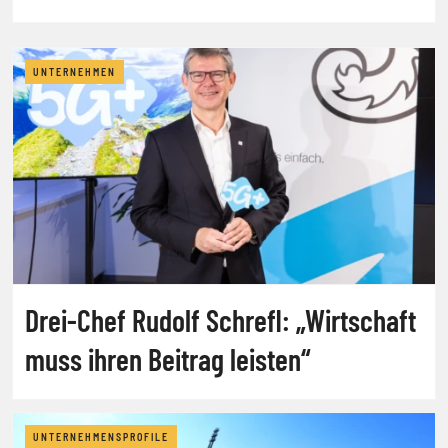
UNTERNEHMEN
Drei-Chef Rudolf Schrefl: „Wirtschaft
muss ihren Beitrag leisten“
UNTERNEHMENSPROFILE