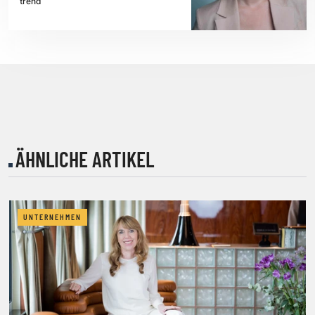
trend
ÄHNLICHE ARTIKEL
UNTERNEHMEN