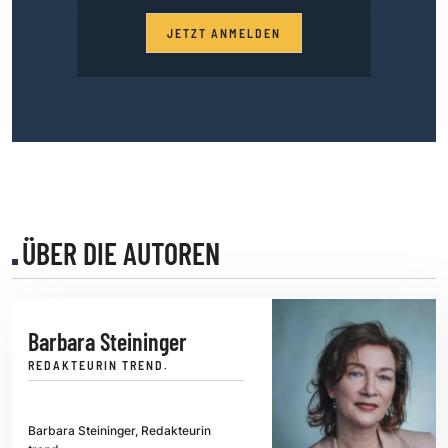
JETZT ANMELDEN
ÜBER DIE AUTOREN
Barbara Steininger
REDAKTEURIN TREND.
Barbara Steininger, Redakteurin