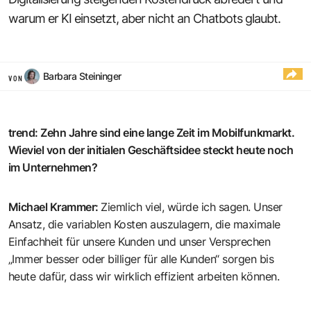
warum er KI einsetzt, aber nicht an Chatbots glaubt.
Barbara Steininger
VON
trend
:
Zehn Jahre sind eine lange Zeit im Mobilfunkmarkt.
Wieviel von der initialen Geschäftsidee steckt heute noch
im Unternehmen?
Michael Krammer
:
Ziemlich viel, würde ich sagen. Unser
Ansatz, die variablen Kosten auszulagern, die maximale
Einfachheit für unsere Kunden und unser Versprechen
„Immer besser oder billiger für alle Kunden“ sorgen bis
heute dafür, dass wir wirklich effizient arbeiten können.