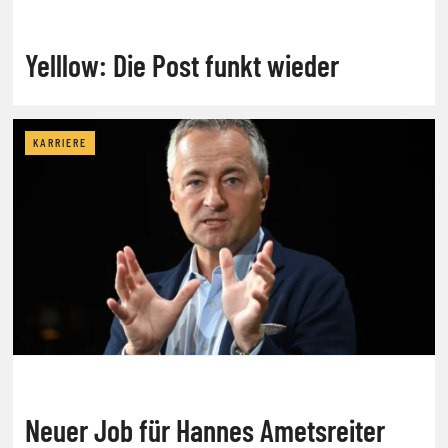
Yelllow: Die Post funkt wieder
KARRIERE
Neuer Job für Hannes Ametsreiter