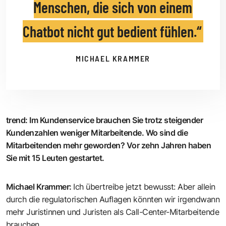
Menschen, die sich von einem
Chatbot nicht gut bedient fühlen.
MICHAEL KRAMMER
trend
:
Im Kundenservice brauchen Sie trotz steigender
Kundenzahlen weniger Mitarbeitende. Wo sind die
Mitarbeitenden mehr geworden? Vor zehn Jahren haben
Sie mit 15 Leuten gestartet.
Michael Krammer
:
Ich übertreibe jetzt bewusst: Aber allein
durch die regulatorischen Auflagen könnten wir irgendwann
mehr Juristinnen und Juristen als Call-Center-Mitarbeitende
brauchen.