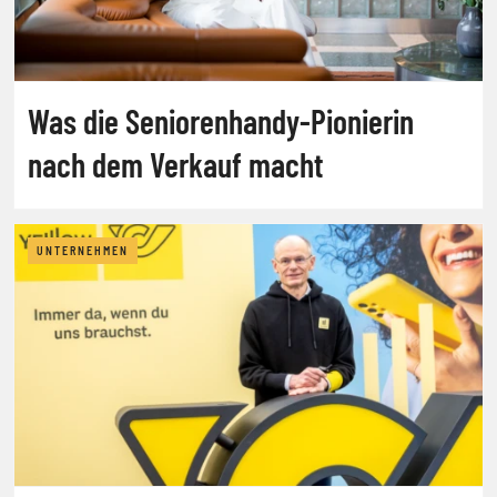
Was die Seniorenhandy-Pionierin
nach dem Verkauf macht
UNTERNEHMEN