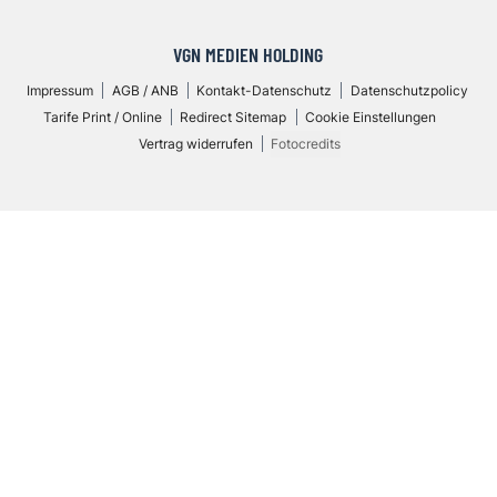
VGN MEDIEN HOLDING
Impressum
AGB / ANB
Kontakt-Datenschutz
Datenschutzpolicy
Tarife Print / Online
Redirect Sitemap
Cookie Einstellungen
Vertrag widerrufen
Fotocredits