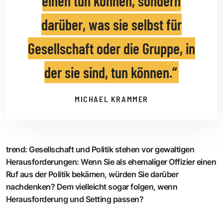
einen tun können, sondern
darüber, was sie selbst für
Gesellschaft oder die Gruppe, in
der sie sind, tun können.
MICHAEL KRAMMER
trend
:
Gesellschaft und Politik stehen vor gewaltigen
Herausforderungen: Wenn Sie als ehemaliger Offizier einen
Ruf aus der Politik bekämen, würden Sie darüber
nachdenken? Dem vielleicht sogar folgen, wenn
Herausforderung und Setting passen?