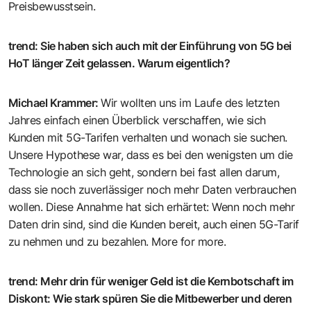
Preisbewusstsein.
trend
:
Sie haben sich auch mit der Einführung von 5G bei
HoT länger Zeit gelassen. Warum eigentlich?
Michael Krammer
:
Wir wollten uns im Laufe des letzten
Jahres einfach einen Überblick verschaffen, wie sich
Kunden mit 5G-Tarifen verhalten und wonach sie suchen.
Unsere Hypothese war, dass es bei den wenigsten um die
Technologie an sich geht, sondern bei fast allen darum,
dass sie noch zuverlässiger noch mehr Daten verbrauchen
wollen. Diese Annahme hat sich erhärtet: Wenn noch mehr
Daten drin sind, sind die Kunden bereit, auch einen 5G-Tarif
zu nehmen und zu bezahlen. More for more.
trend
:
Mehr drin für weniger Geld ist die Kernbotschaft im
Diskont: Wie stark spüren Sie die Mitbewerber und deren