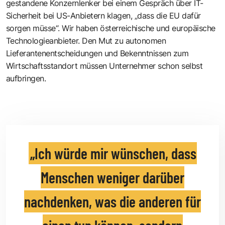
gestandene Konzernlenker bei einem Gespräch über IT-
Sicherheit bei US-Anbietern klagen, „dass die EU dafür
sorgen müsse“. Wir haben österreichische und europäische
Technologieanbieter. Den Mut zu autonomen
Lieferantenentscheidungen und Bekenntnissen zum
Wirtschaftsstandort müssen Unternehmer schon selbst
aufbringen.
Ich würde mir wünschen, dass
Menschen weniger darüber
nachdenken, was die anderen für