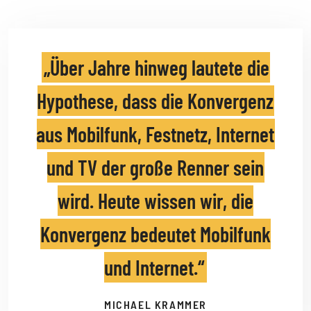
Über Jahre hinweg lautete die
Hypothese, dass die Konvergenz
aus Mobilfunk, Festnetz, Internet
und TV der große Renner sein
wird. Heute wissen wir, die
Konvergenz bedeutet Mobilfunk
und Internet.
MICHAEL KRAMMER