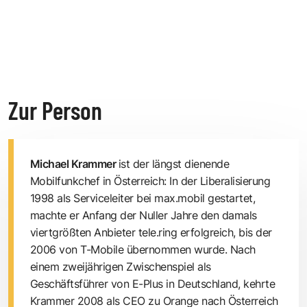
Zur Person
Michael Krammer
ist der längst dienende
Mobilfunkchef in Österreich: In der Liberalisierung
1998 als Serviceleiter bei max.mobil gestartet,
machte er Anfang der Nuller Jahre den damals
viertgrößten Anbieter tele.ring erfolgreich, bis der
2006 von T-Mobile übernommen wurde. Nach
einem zweijährigen Zwischenspiel als
Geschäftsführer von E-Plus in Deutschland, kehrte
Krammer 2008 als CEO zu Orange nach Österreich