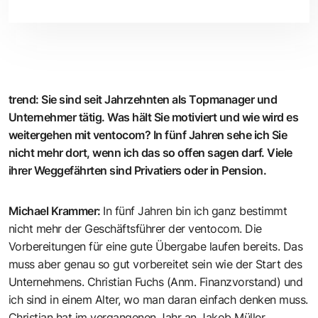
trend
:
Sie sind seit Jahrzehnten als Topmanager und
Unternehmer tätig. Was hält Sie motiviert und wie wird es
weitergehen mit ventocom? In fünf Jahren sehe ich Sie
nicht mehr dort, wenn ich das so offen sagen darf. Viele
ihrer Weggefährten sind Privatiers oder in Pension.
Michael Krammer
:
In fünf Jahren bin ich ganz bestimmt
nicht mehr der Geschäftsführer der ventocom. Die
Vorbereitungen für eine gute Übergabe laufen bereits. Das
muss aber genau so gut vorbereitet sein wie der Start des
Unternehmens. Christian Fuchs (Anm. Finanzvorstand) und
ich sind in einem Alter, wo man daran einfach denken muss.
Christian hat im vergangenen Jahr an Jakob Müller