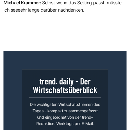
Michael Krammer
:
Selbst wenn das Setting passt, müsste
ich seeeehr lange darüber nachdenken.
trend. daily - Der
Wirtschaftsüberblick
Die wichtigsten Wirtschaftsthemen des
Tages - kompakt zusammengefasst
und eingeordnet von der trend-
Redaktion. Werktags per E-Mail.