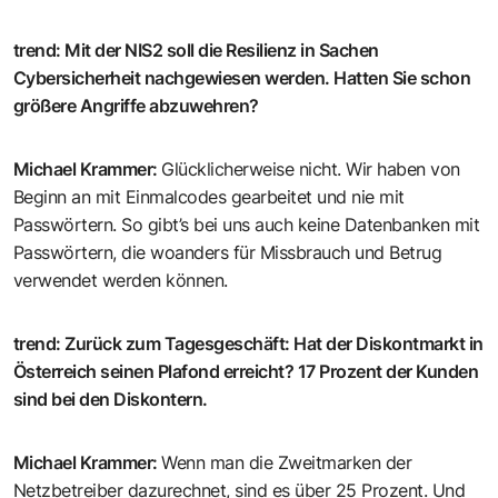
trend
:
Mit der NIS2 soll die Resilienz in Sachen
Cybersicherheit nachgewiesen werden. Hatten Sie schon
größere Angriffe abzuwehren?
Michael Krammer
:
Glücklicherweise nicht. Wir haben von
Beginn an mit Einmalcodes gearbeitet und nie mit
Passwörtern. So gibt’s bei uns auch keine Datenbanken mit
Passwörtern, die woanders für Missbrauch und Betrug
verwendet werden können.
trend
:
Zurück zum Tagesgeschäft: Hat der Diskontmarkt in
Österreich seinen Plafond erreicht? 17 Prozent der Kunden
sind bei den Diskontern.
Michael Krammer
:
Wenn man die Zweitmarken der
Netzbetreiber dazurechnet, sind es über 25 Prozent. Und