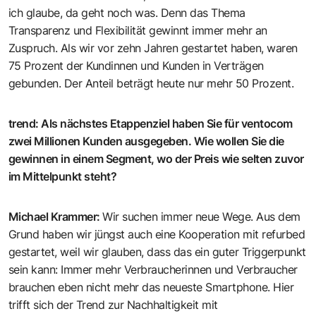
ich glaube, da geht noch was. Denn das Thema
Transparenz und Flexibilität gewinnt immer mehr an
Zuspruch. Als wir vor zehn Jahren gestartet haben, waren
75 Prozent der Kundinnen und Kunden in Verträgen
gebunden. Der Anteil beträgt heute nur mehr 50 Prozent.
trend
:
Als nächstes Etappenziel haben Sie für ventocom
zwei Millionen Kunden ausgegeben. Wie wollen Sie die
gewinnen in einem Segment, wo der Preis wie selten zuvor
im Mittelpunkt steht?
Michael Krammer
:
Wir suchen immer neue Wege. Aus dem
Grund haben wir jüngst auch eine Kooperation mit
refurbed
gestartet, weil wir glauben, dass das ein guter Triggerpunkt
sein kann: Immer mehr Verbraucherinnen und Verbraucher
brauchen eben nicht mehr das neueste Smartphone. Hier
trifft sich der Trend zur Nachhaltigkeit mit