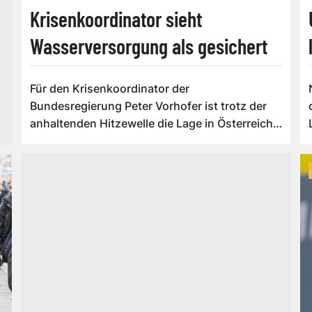
Krisenkoordinator sieht
Wasserversorgung als gesichert
Für den Krisenkoordinator der
Bundesregierung Peter Vorhofer ist trotz der
anhaltenden Hitzewelle die Lage in Österreich
in Griff....