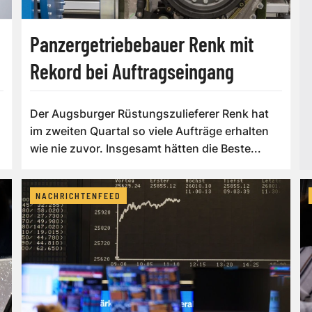
Panzergetriebebauer Renk mit
Rekord bei Auftragseingang
Der Augsburger Rüstungszulieferer Renk hat
im zweiten Quartal so viele Aufträge erhalten
wie nie zuvor. Insgesamt hätten die Beste...
NACHRICHTENFEED