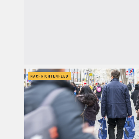
NACHRICHTENFEED