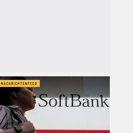
NACHRICHTENFEED