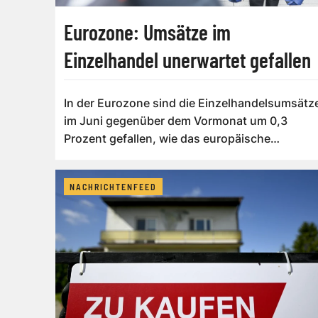
Eurozone: Umsätze im
Einzelhandel unerwartet gefallen
In der Eurozone sind die Einzelhandelsumsätz
im Juni gegenüber dem Vormonat um 0,3
Prozent gefallen, wie das europäische
Statisti...
NACHRICHTENFEED