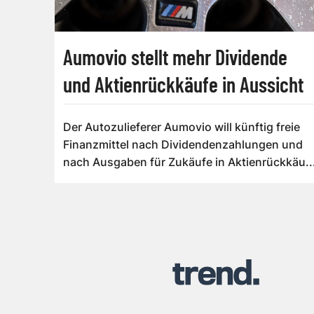
Aumovio stellt mehr Dividende
und Aktienrückkäufe in Aussicht
Der Autozulieferer Aumovio will künftig freie
Finanzmittel nach Dividendenzahlungen und
nach Ausgaben für Zukäufe in Aktienrückkäu..