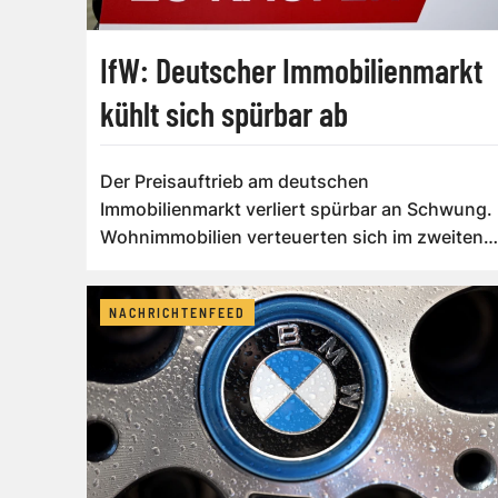
IfW: Deutscher Immobilienmarkt
kühlt sich spürbar ab
Der Preisauftrieb am deutschen
Immobilienmarkt verliert spürbar an Schwung.
Wohnimmobilien verteuerten sich im zweiten
Quartal nur...
NACHRICHTENFEED