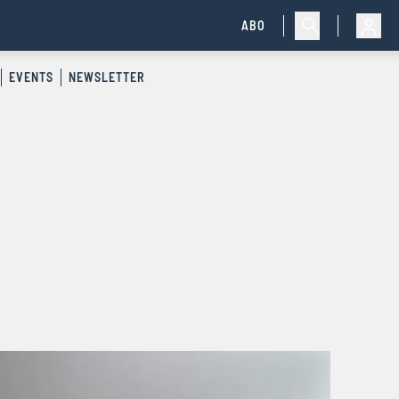
ABO
EVENTS
NEWSLETTER