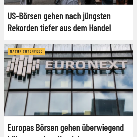
US-Börsen gehen nach jüngsten
Rekorden tiefer aus dem Handel
NACHRICHTENFEED
Europas Börsen gehen überwiegend