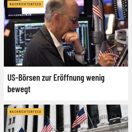
NACHRICHTENFEED
US-Börsen zur Eröffnung wenig
bewegt
NACHRICHTENFEED