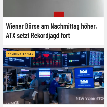
Wiener Börse am Nachmittag höher,
ATX setzt Rekordjagd fort
NACHRICHTENFEED