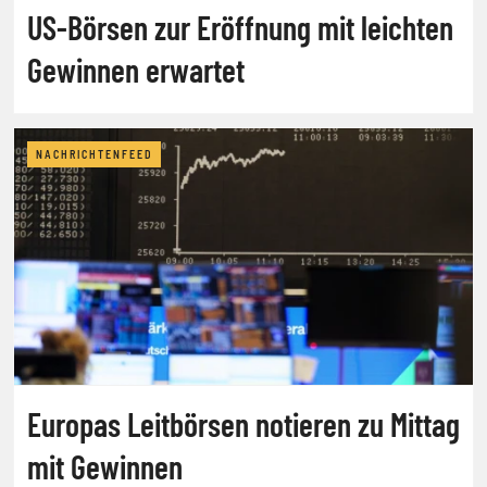
US-Börsen zur Eröffnung mit leichten
Gewinnen erwartet
NACHRICHTENFEED
Europas Leitbörsen notieren zu Mittag
mit Gewinnen