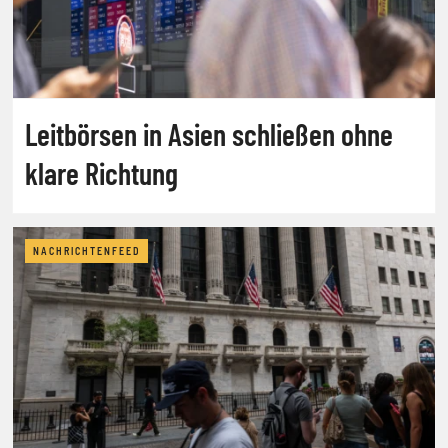
Leitbörsen in Asien schließen ohne
klare Richtung
NACHRICHTENFEED