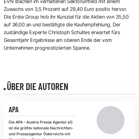
EVN stachen im verhaltenen Sektorumfeld mit einem
Zuwachs von 3,5 Prozent auf 29,40 Euro positiv hervor.
Die Erste Group hob ihr Kursziel für die Aktien von 35,50
auf 36,00 an und bestätigte die Kaufempfehlung. Der
zuständige Experte Christoph Schultes erwartet fürs
Gesamtjahr Ergebnisse am oberen Ende der vom
Unternehmen prognostizierten Spanne.
ÜBER DIE AUTOREN
APA
Die APA – Austria Presse Agentur eG
ist die größte nationale Nachrichten-
und Presseagentur Österreichs mit