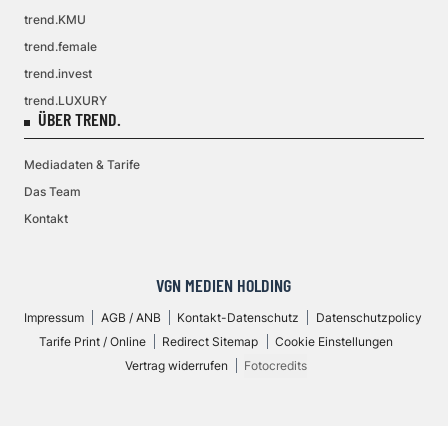
trend.KMU
trend.female
trend.invest
trend.LUXURY
ÜBER TREND.
Mediadaten & Tarife
Das Team
Kontakt
VGN MEDIEN HOLDING
Impressum
AGB / ANB
Kontakt-Datenschutz
Datenschutzpolicy
Tarife Print / Online
Redirect Sitemap
Cookie Einstellungen
Vertrag widerrufen
Fotocredits