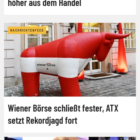
höher aus dem Handel
NACHRICHTENFEED
Wiener Börse schließt fester, ATX
setzt Rekordjagd fort