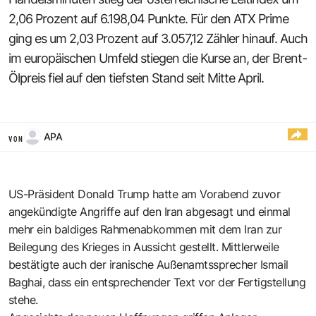
2,06 Prozent auf 6.198,04 Punkte. Für den ATX Prime
ging es um 2,03 Prozent auf 3.057,12 Zähler hinauf. Auch
im europäischen Umfeld stiegen die Kurse an, der Brent-
Ölpreis fiel auf den tiefsten Stand seit Mitte April.
APA
VON
US-Präsident Donald Trump hatte am Vorabend zuvor
angekündigte Angriffe auf den Iran abgesagt und einmal
mehr ein baldiges Rahmenabkommen mit dem Iran zur
Beilegung des Krieges in Aussicht gestellt. Mittlerweile
bestätigte auch der iranische Außenamtssprecher Ismail
Baghai, dass ein entsprechender Text vor der Fertigstellung
stehe.