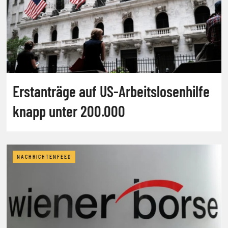
Erstanträge auf US-Arbeitslosenhilfe
knapp unter 200.000
NACHRICHTENFEED