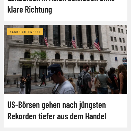
klare Richtung
NACHRICHTENFEED
US-Börsen gehen nach jüngsten
Rekorden tiefer aus dem Handel