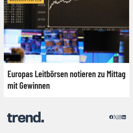
Europas Leitbörsen notieren zu Mittag
mit Gewinnen