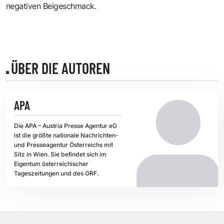
negativen Beigeschmack.
ÜBER DIE AUTOREN
APA
Die APA – Austria Presse Agentur eG
ist die größte nationale Nachrichten-
und Presseagentur Österreichs mit
Sitz in Wien. Sie befindet sich im
Eigentum österreichischer
Tageszeitungen und des ORF.