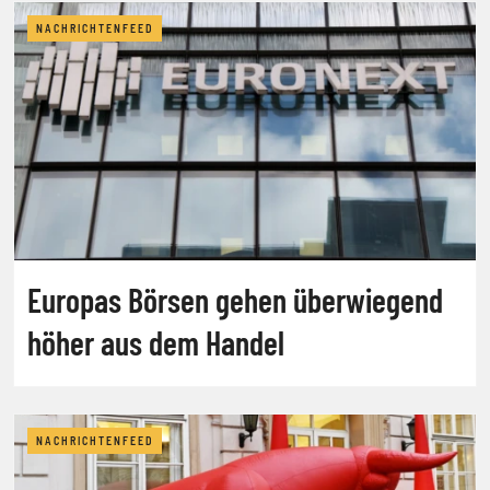
NACHRICHTENFEED
Europas Börsen gehen überwiegend
höher aus dem Handel
NACHRICHTENFEED