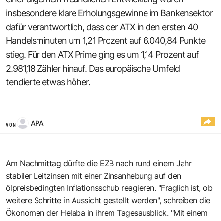
insbesondere klare Erholungsgewinne im Bankensektor
dafür verantwortlich, dass der ATX in den ersten 40
Handelsminuten um 1,21 Prozent auf 6.040,84 Punkte
stieg. Für den ATX Prime ging es um 1,14 Prozent auf
2.981,18 Zähler hinauf. Das europäische Umfeld
tendierte etwas höher.
APA
VON
Am Nachmittag dürfte die EZB nach rund einem Jahr
stabiler Leitzinsen mit einer Zinsanhebung auf den
ölpreisbedingten Inflationsschub reagieren. "Fraglich ist, ob
weitere Schritte in Aussicht gestellt werden", schreiben die
Ökonomen der Helaba in ihrem Tagesausblick. "Mit einem