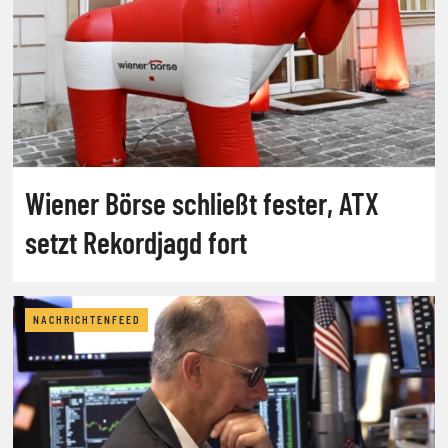
Wiener Börse schließt fester, ATX
setzt Rekordjagd fort
NACHRICHTENFEED