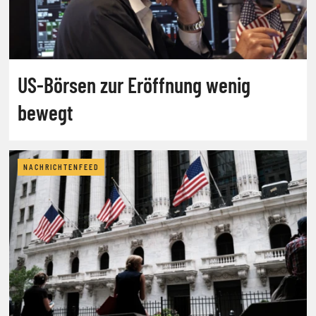
US-Börsen zur Eröffnung wenig
bewegt
NACHRICHTENFEED