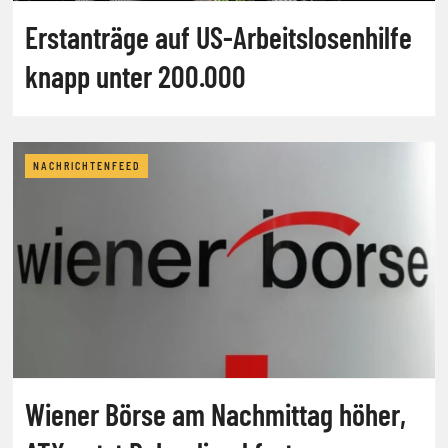
Erstanträge auf US-Arbeitslosenhilfe
knapp unter 200.000
NACHRICHTENFEED
Wiener Börse am Nachmittag höher,