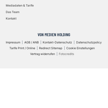
Mediadaten & Tarife
Das Team
Kontakt
VGN MEDIEN HOLDING
Impressum
AGB / ANB
Kontakt-Datenschutz
Datenschutzpolicy
Tarife Print / Online
Redirect Sitemap
Cookie Einstellungen
Vertrag widerrufen
Fotocredits