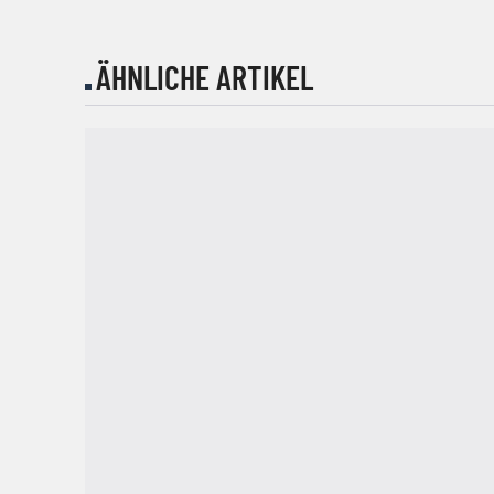
ÄHNLICHE ARTIKEL