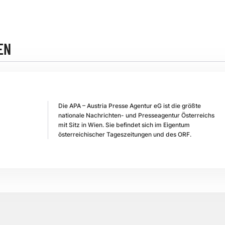
EN
Die APA – Austria Presse Agentur eG ist die größte
nationale Nachrichten- und Presseagentur Österreichs
mit Sitz in Wien. Sie befindet sich im Eigentum
österreichischer Tageszeitungen und des ORF.