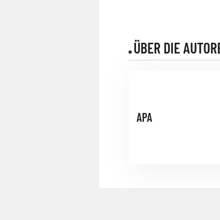
ÜBER DIE AUTOR
APA