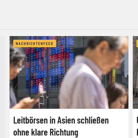
NACHRICHTENFEED
Leitbörsen in Asien schließen
ohne klare Richtung