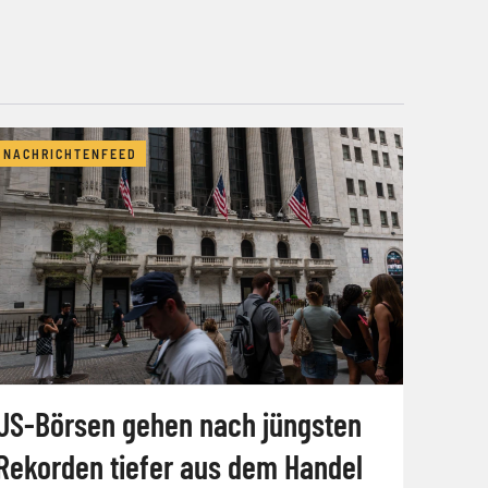
NACHRICHTENFEED
US-Börsen gehen nach jüngsten
Rekorden tiefer aus dem Handel