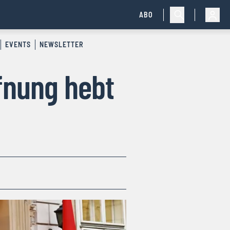
ABO
EVENTS
NEWSLETTER
fnung hebt