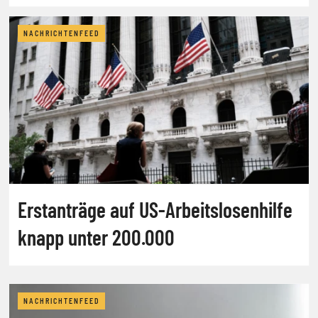
NACHRICHTENFEED
Erstanträge auf US-Arbeitslosenhilfe
knapp unter 200.000
NACHRICHTENFEED