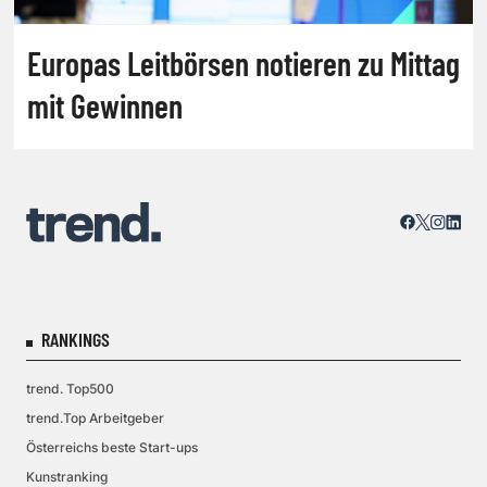
Europas Leitbörsen notieren zu Mittag
mit Gewinnen
RANKINGS
trend. Top500
trend.Top Arbeitgeber
Österreichs beste Start-ups
Kunstranking