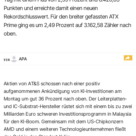
Punkten und erreichte damit einen neuen
Rekordschlusswert. Für den breiter gefassten ATX
Prime ging es um 2,49 Prozent auf 3.162,58 Zähler nach
oben.
APA
VON
Aktien von AT&S schossen nach einer positiv
aufgenommenen Ankündigung von KI-Investitionen am
Montag um gut 36 Prozent nach oben. Der Leiterplatten-
und IC-Substrat-Hersteller rüstet sich mit einem bis zu zwei
Milliarden Euro schweren Investitionsprogramm in Malaysia
für den KI-Boom. Gemeinsam mit dem US-Chipkonzern
AMD und einem weiteren Technologieunternehmen fließt