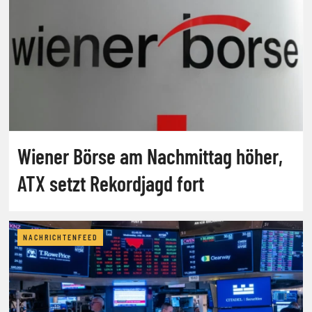
Wiener Börse am Nachmittag höher,
ATX setzt Rekordjagd fort
NACHRICHTENFEED