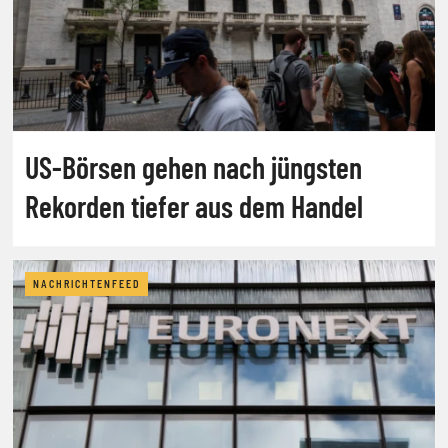
US-Börsen gehen nach jüngsten
Rekorden tiefer aus dem Handel
NACHRICHTENFEED