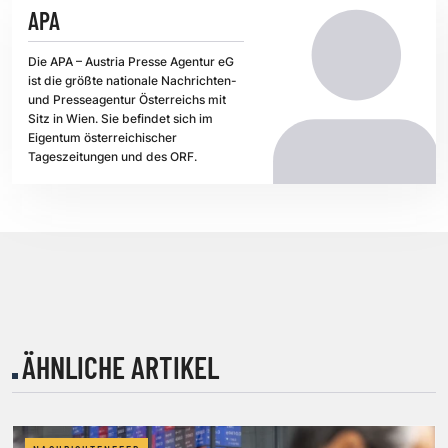
APA
Die APA – Austria Presse Agentur eG
ist die größte nationale Nachrichten-
und Presseagentur Österreichs mit
Sitz in Wien. Sie befindet sich im
Eigentum österreichischer
Tageszeitungen und des ORF.
ÄHNLICHE ARTIKEL