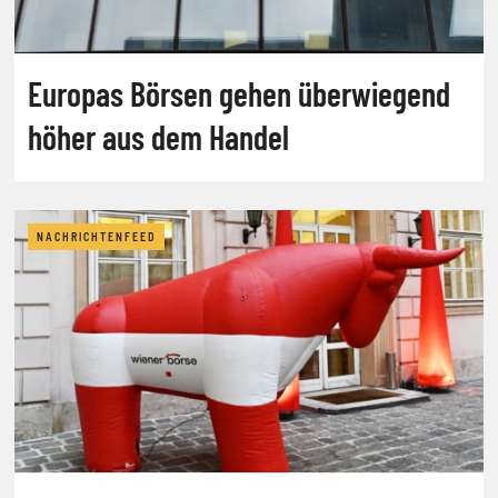
Europas Börsen gehen überwiegend
höher aus dem Handel
NACHRICHTENFEED