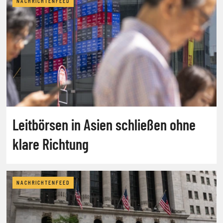
NACHRICHTENFEED
Leitbörsen in Asien schließen ohne
klare Richtung
NACHRICHTENFEED