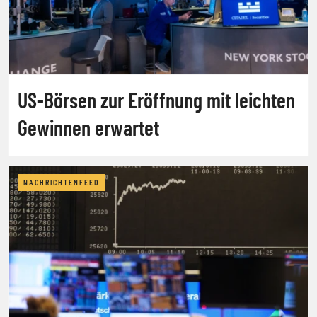
US-Börsen zur Eröffnung mit leichten
Gewinnen erwartet
NACHRICHTENFEED