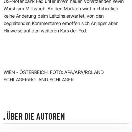
US-Notenbank Fed unter ihrem neuen Vorsitzenden Kevin
Warsh am Mittwoch. An den Märkten wird mehrheitlich
keine Änderung beim Leitzins erwartet, von den
begleitenden Kommentaren erhoffen sich Anleger aber
Hinweise auf den weiteren Kurs der Fed.
WIEN - ÖSTERREICH: FOTO: APA/APA/ROLAND
SCHLAGER/ROLAND SCHLAGER
ÜBER DIE AUTOREN