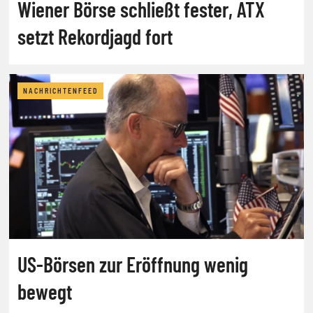
Wiener Börse schließt fester, ATX
setzt Rekordjagd fort
NACHRICHTENFEED
US-Börsen zur Eröffnung wenig
bewegt