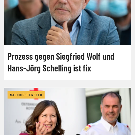
Prozess gegen Siegfried Wolf und
Hans-Jörg Schelling ist fix
NACHRICHTENFEED