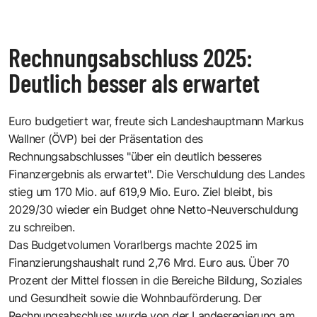
Rechnungsabschluss 2025:
Deutlich besser als erwartet
Euro budgetiert war, freute sich Landeshauptmann Markus
Wallner (ÖVP) bei der Präsentation des
Rechnungsabschlusses "über ein deutlich besseres
Finanzergebnis als erwartet". Die Verschuldung des Landes
stieg um 170 Mio. auf 619,9 Mio. Euro. Ziel bleibt, bis
2029/30 wieder ein Budget ohne Netto-Neuverschuldung
zu schreiben.
Das Budgetvolumen Vorarlbergs machte 2025 im
Finanzierungshaushalt rund 2,76 Mrd. Euro aus. Über 70
Prozent der Mittel flossen in die Bereiche Bildung, Soziales
und Gesundheit sowie die Wohnbauförderung. Der
Rechnungsabschluss wurde von der Landesregierung am