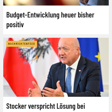
Budget-Entwicklung heuer bisher
positiv
NACHRICHTENFEED
Stocker verspricht Lösung bei