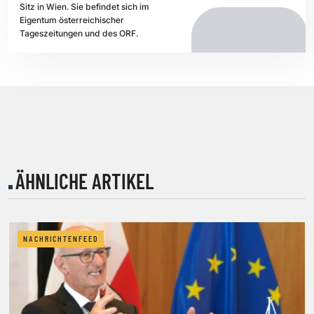
Sitz in Wien. Sie befindet sich im
Eigentum österreichischer
Tageszeitungen und des ORF.
ÄHNLICHE ARTIKEL
NACHRICHTENFEED