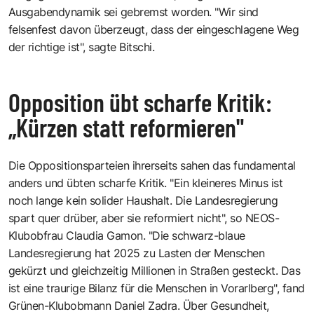
Ausgabendynamik sei gebremst worden. "Wir sind
felsenfest davon überzeugt, dass der eingeschlagene Weg
der richtige ist", sagte Bitschi.
Opposition übt scharfe Kritik:
„Kürzen statt reformieren"
Die Oppositionsparteien ihrerseits sahen das fundamental
anders und übten scharfe Kritik. "Ein kleineres Minus ist
noch lange kein solider Haushalt. Die Landesregierung
spart quer drüber, aber sie reformiert nicht", so NEOS-
Klubobfrau Claudia Gamon. "Die schwarz-blaue
Landesregierung hat 2025 zu Lasten der Menschen
gekürzt und gleichzeitig Millionen in Straßen gesteckt. Das
ist eine traurige Bilanz für die Menschen in Vorarlberg", fand
Grünen-Klubobmann Daniel Zadra. Über Gesundheit,