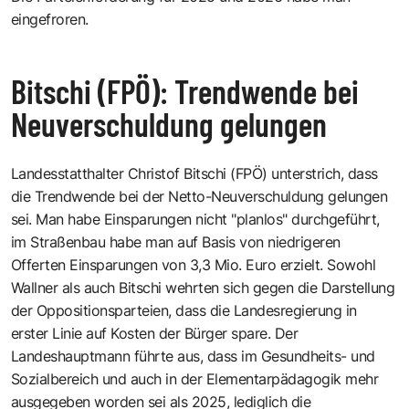
eingefroren.
Bitschi (FPÖ): Trendwende bei
Neuverschuldung gelungen
Landesstatthalter Christof Bitschi (FPÖ) unterstrich, dass
die Trendwende bei der Netto-Neuverschuldung gelungen
sei. Man habe Einsparungen nicht "planlos" durchgeführt,
im Straßenbau habe man auf Basis von niedrigeren
Offerten Einsparungen von 3,3 Mio. Euro erzielt. Sowohl
Wallner als auch Bitschi wehrten sich gegen die Darstellung
der Oppositionsparteien, dass die Landesregierung in
erster Linie auf Kosten der Bürger spare. Der
Landeshauptmann führte aus, dass im Gesundheits- und
Sozialbereich und auch in der Elementarpädagogik mehr
ausgegeben worden sei als 2025, lediglich die