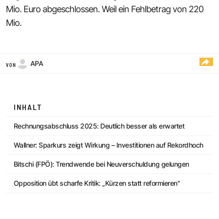
Mio. Euro abgeschlossen. Weil ein Fehlbetrag von 220
Mio.
APA
VON
INHALT
Rechnungsabschluss 2025: Deutlich besser als erwartet
Wallner: Sparkurs zeigt Wirkung – Investitionen auf Rekordhoch
Bitschi (FPÖ): Trendwende bei Neuverschuldung gelungen
Opposition übt scharfe Kritik: „Kürzen statt reformieren"