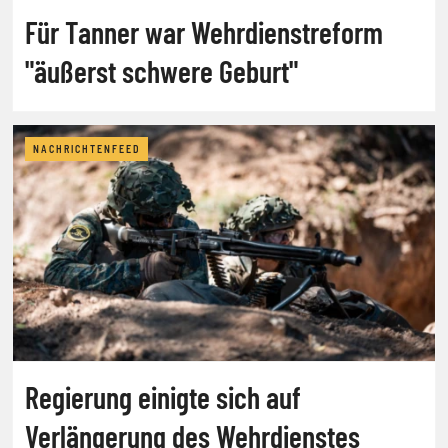
Für Tanner war Wehrdienstreform
"äußerst schwere Geburt"
NACHRICHTENFEED
Regierung einigte sich auf
Verlängerung des Wehrdienstes