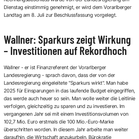
Dienstag einstimmig genehmigt, er wird dem Vorarlberger
Landtag am 8. Juli zur Beschlussfassung vorgelegt.
Wallner: Sparkurs zeigt Wirkung
– Investitionen auf Rekordhoch
Wallner - er ist Finanzreferent der Vorarlberger
Landesregierung - sprach davon, dass der von der
Landesregierung eingeleitete "Sparkurs wirkt". Man habe
2025 für Einsparungen in das laufende Budget eingegriffen,
das werde auch heuer so sein. Man wolle weiter die Leitlinie
verfolgen, gleichzeitig zu sparen und zu investieren. Im
vergangenen Jahr sei mit einem Investitionsvolumen von
102,7 Mio. Euro erstmals die 100 Mio.-Euro-Marke
überschritten worden. In diesem Jahr arbeite man weiter
daraufhin, die Wirtschaft anzukurbeln, Bürokratie