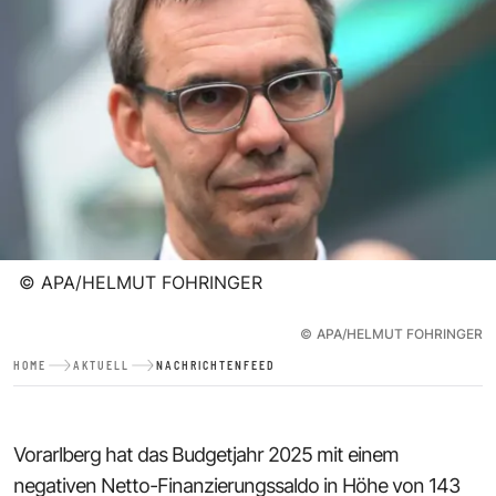
©
APA/HELMUT FOHRINGER
©
APA/HELMUT FOHRINGER
HOME
AKTUELL
NACHRICHTENFEED
Vorarlberg hat das Budgetjahr 2025 mit einem
negativen Netto-Finanzierungssaldo in Höhe von 143