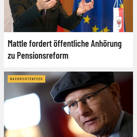
Mattle fordert öffentliche Anhörung
zu Pensionsreform
NACHRICHTENFEED