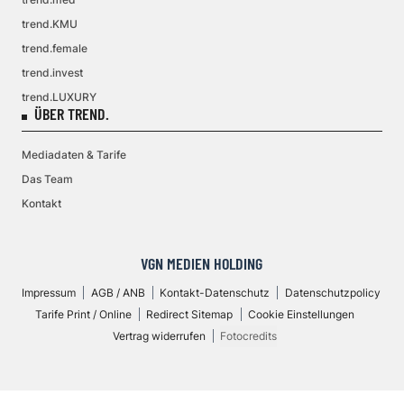
trend.KMU
trend.female
trend.invest
trend.LUXURY
ÜBER TREND.
Mediadaten & Tarife
Das Team
Kontakt
VGN MEDIEN HOLDING
Impressum
AGB / ANB
Kontakt-Datenschutz
Datenschutzpolicy
Tarife Print / Online
Redirect Sitemap
Cookie Einstellungen
Vertrag widerrufen
Fotocredits