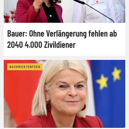
Bauer: Ohne Verlängerung fehlen ab
2040 4.000 Zivildiener
NACHRICHTENFEED