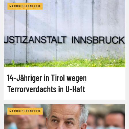
NACHRICHTENFEED
14-Jähriger in Tirol wegen
Terrorverdachts in U-Haft
NACHRICHTENFEED