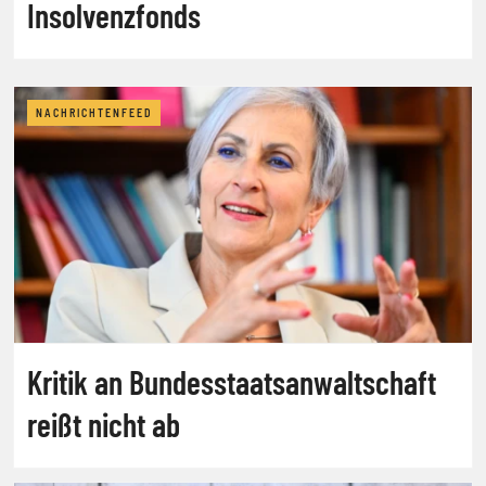
Insolvenzfonds
NACHRICHTENFEED
Kritik an Bundesstaatsanwaltschaft
reißt nicht ab