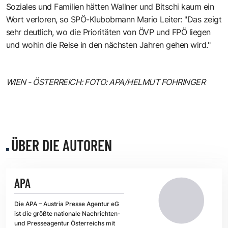
Soziales und Familien hätten Wallner und Bitschi kaum ein
Wort verloren, so SPÖ-Klubobmann Mario Leiter: "Das zeigt
sehr deutlich, wo die Prioritäten von ÖVP und FPÖ liegen
und wohin die Reise in den nächsten Jahren gehen wird."
WIEN - ÖSTERREICH: FOTO: APA/HELMUT FOHRINGER
ÜBER DIE AUTOREN
APA
Die APA – Austria Presse Agentur eG
ist die größte nationale Nachrichten-
und Presseagentur Österreichs mit