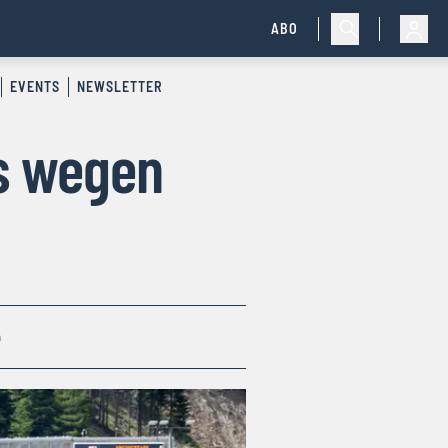
ABO
EVENTS
NEWSLETTER
s wegen
n