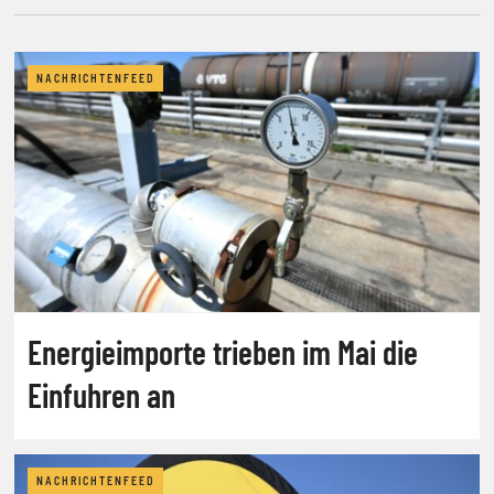
NACHRICHTENFEED
Energieimporte trieben im Mai die
Einfuhren an
NACHRICHTENFEED