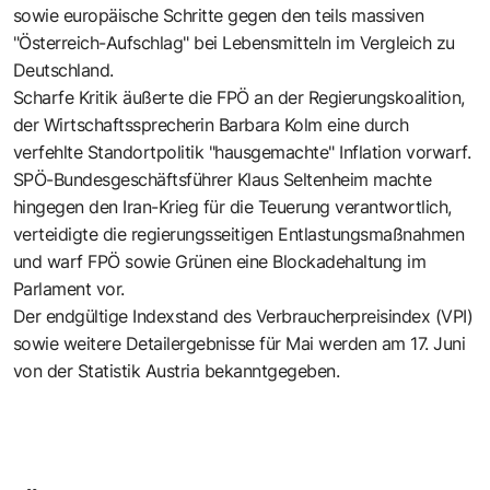
sowie europäische Schritte gegen den teils massiven
"Österreich-Aufschlag" bei Lebensmitteln im Vergleich zu
Deutschland.
Scharfe Kritik äußerte die FPÖ an der Regierungskoalition,
der Wirtschaftssprecherin Barbara Kolm eine durch
verfehlte Standortpolitik "hausgemachte" Inflation vorwarf.
SPÖ-Bundesgeschäftsführer Klaus Seltenheim machte
hingegen den Iran-Krieg für die Teuerung verantwortlich,
verteidigte die regierungsseitigen Entlastungsmaßnahmen
und warf FPÖ sowie Grünen eine Blockadehaltung im
Parlament vor.
Der endgültige Indexstand des Verbraucherpreisindex (VPI)
sowie weitere Detailergebnisse für Mai werden am 17. Juni
von der Statistik Austria bekanntgegeben.