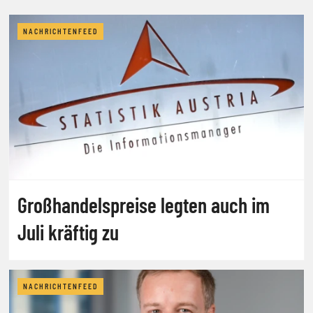
NACHRICHTENFEED
Großhandelspreise legten auch im
Juli kräftig zu
NACHRICHTENFEED