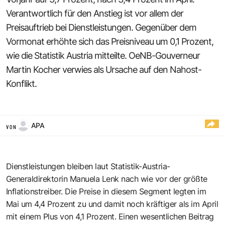
Verantwortlich für den Anstieg ist vor allem der
Preisauftrieb bei Dienstleistungen. Gegenüber dem
Vormonat erhöhte sich das Preisniveau um 0,1 Prozent,
wie die Statistik Austria mitteilte. OeNB-Gouverneur
Martin Kocher verwies als Ursache auf den Nahost-
Konflikt.
APA
VON
Dienstleistungen bleiben laut Statistik-Austria-
Generaldirektorin Manuela Lenk nach wie vor der größte
Inflationstreiber. Die Preise in diesem Segment legten im
Mai um 4,4 Prozent zu und damit noch kräftiger als im April
mit einem Plus von 4,1 Prozent. Einen wesentlichen Beitrag