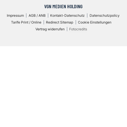
VGN MEDIEN HOLDING
Impressum
AGB / ANB
Kontakt-Datenschutz
Datenschutzpolicy
Tarife Print / Online
Redirect Sitemap
Cookie Einstellungen
Vertrag widerrufen
Fotocredits