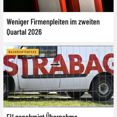
Weniger Firmenpleiten im zweiten
Quartal 2026
NACHRICHTENFEED
EU genehmigt Übernahme