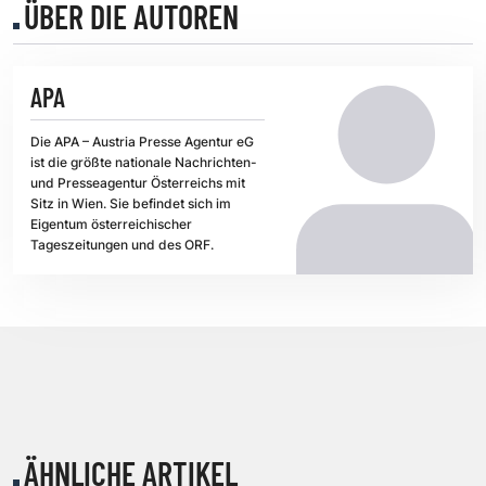
ÜBER DIE AUTOREN
APA
Die APA – Austria Presse Agentur eG
ist die größte nationale Nachrichten-
und Presseagentur Österreichs mit
Sitz in Wien. Sie befindet sich im
Eigentum österreichischer
Tageszeitungen und des ORF.
ÄHNLICHE ARTIKEL