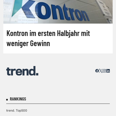
Kontron im ersten Halbjahr mit
weniger Gewinn
RANKINGS
trend. Top500