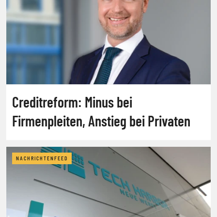
Creditreform: Minus bei
Firmenpleiten, Anstieg bei Privaten
NACHRICHTENFEED