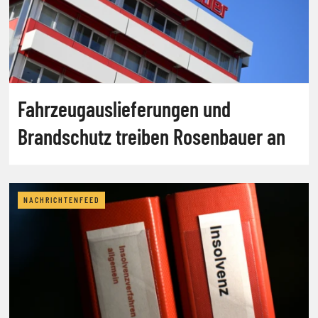
Fahrzeugauslieferungen und
Brandschutz treiben Rosenbauer an
NACHRICHTENFEED