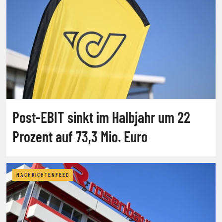
Post-EBIT sinkt im Halbjahr um 22
Prozent auf 73,3 Mio. Euro
NACHRICHTENFEED