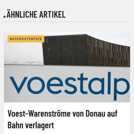
ÄHNLICHE ARTIKEL
NACHRICHTENFEED
Voest-Warenströme von Donau auf
Bahn verlagert