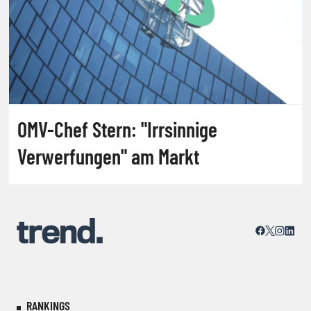
OMV-Chef Stern: "Irrsinnige
Verwerfungen" am Markt
RANKINGS