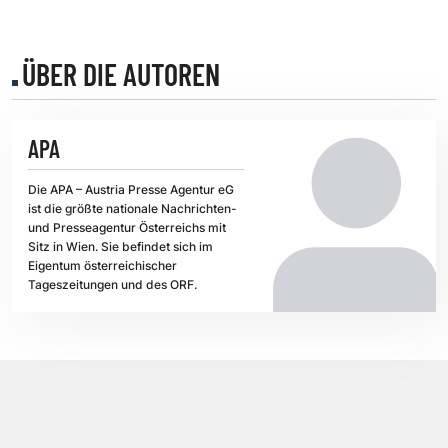
ÜBER DIE AUTOREN
APA
Die APA – Austria Presse Agentur eG
ist die größte nationale Nachrichten-
und Presseagentur Österreichs mit
Sitz in Wien. Sie befindet sich im
Eigentum österreichischer
Tageszeitungen und des ORF.