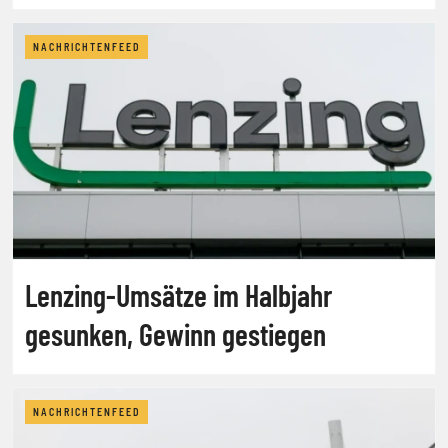
NACHRICHTENFEED
Lenzing-Umsätze im Halbjahr
gesunken, Gewinn gestiegen
NACHRICHTENFEED