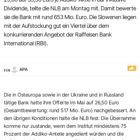
Dividende, teilte die NLB am Montag mit. Damit bewerte
sie die Bank mit rund 653 Mio. Euro. Die Slowenen liegen
mit der Aufstockung gut ein Viertel über dem
konkurrierenden Angebot der Raiffeisen Bank
International (RBI).
APA
VON
Die in Osteuropa sowie in der Ukraine und in Russland
tätige Bank hatte ihre Offerte im Mai auf 26,50 Euro
(Gesamtbewertung: rund 517 Mio. Euro) nachgebessert. An
den übrigen Konditionen halte die NLB fest: Die Übernahme
komme nur zustande, wenn dem Institut mindestens 75
Prozent der Addiko-Anteile angedient würden und die