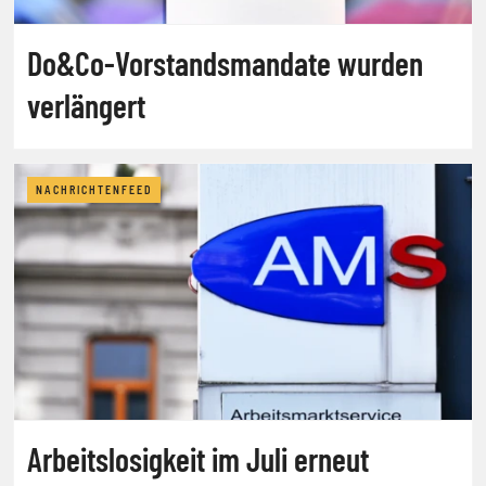
Do&Co-Vorstandsmandate wurden
verlängert
NACHRICHTENFEED
Arbeitslosigkeit im Juli erneut