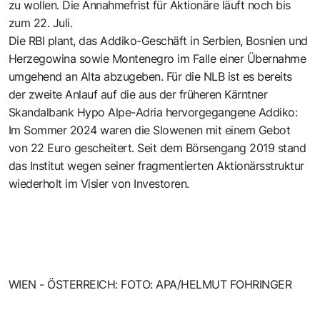
zu wollen. Die Annahmefrist für Aktionäre läuft noch bis
zum 22. Juli.
Die RBI plant, das Addiko-Geschäft in Serbien, Bosnien und
Herzegowina sowie Montenegro im Falle einer Übernahme
umgehend an Alta abzugeben. Für die NLB ist es bereits
der zweite Anlauf auf die aus der früheren Kärntner
Skandalbank Hypo Alpe-Adria hervorgegangene Addiko:
Im Sommer 2024 waren die Slowenen mit einem Gebot
von 22 Euro gescheitert. Seit dem Börsengang 2019 stand
das Institut wegen seiner fragmentierten Aktionärsstruktur
wiederholt im Visier von Investoren.
WIEN - ÖSTERREICH: FOTO: APA/HELMUT FOHRINGER