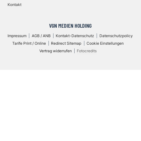
Kontakt
VGN MEDIEN HOLDING
Impressum
AGB / ANB
Kontakt-Datenschutz
Datenschutzpolicy
Tarife Print / Online
Redirect Sitemap
Cookie Einstellungen
Vertrag widerrufen
Fotocredits