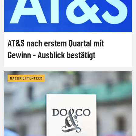
AT&S nach erstem Quartal mit
Gewinn - Ausblick bestätigt
NACHRICHTENFEED