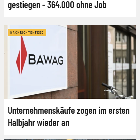
gestiegen - 364.000 ohne Job
NACHRICHTENFEED
Unternehmenskäufe zogen im ersten
Halbjahr wieder an