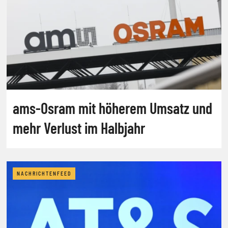
ams-Osram mit höherem Umsatz und
mehr Verlust im Halbjahr
NACHRICHTENFEED