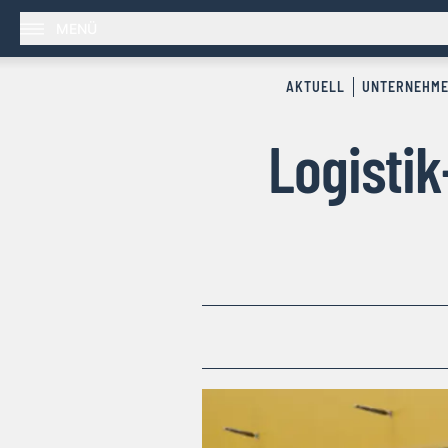
MENÜ
AKTUELL
UNTERNEHM
Logistik