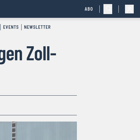
ABO
EVENTS
NEWSLETTER
gen Zoll-