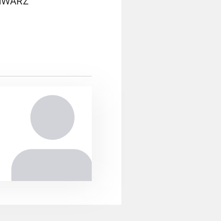
CHWARZ