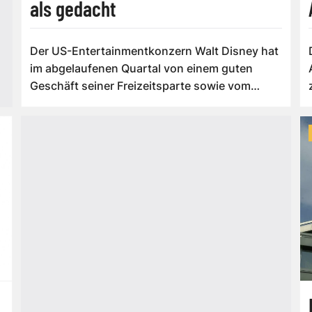
als gedacht
Der US-Entertainmentkonzern Walt Disney hat
im abgelaufenen Quartal von einem guten
Geschäft seiner Freizeitsparte sowie vom
Video...