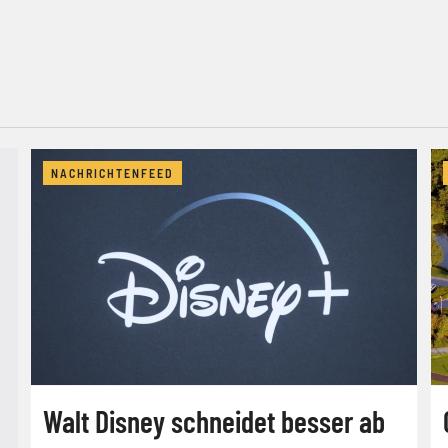
NACHRICHTENFEED
Walt Disney schneidet besser ab