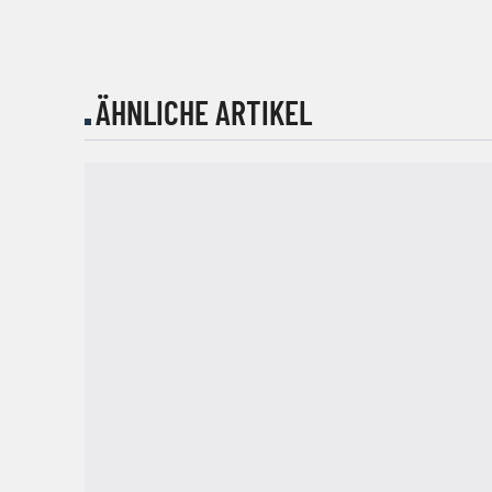
ÄHNLICHE ARTIKEL