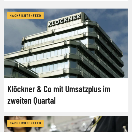
NACHRICHTENFEED
Klöckner & Co mit Umsatzplus im
zweiten Quartal
NACHRICHTENFEED