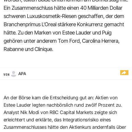
Ein Zusammenschluss hätte einen 40 Milliarden Dollar
schweren Luxuskosmetik-Riesen geschaffen, der dem
Branchenprimus L'Oreal stärkere Konkurrenz gemacht
hätte. Zu den Marken von Estee Lauder und Puig
gehören unter anderem Tom Ford, Carolina Herrera,
Rabanne und Clinique.
APA
VON
An der Börse kam die Entscheidung gut an: Aktien von
Estee Lauder legten nachbörslich rund zwölf Prozent zu.
Analyst Nik Modi von RBC Capital Markets zeigte sich
erleichtert und erklärte, das Integrationsrisiko eines
Zusammenschlusses hätte den Aktienkurs andernfalls über