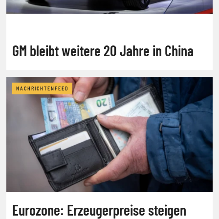
GM bleibt weitere 20 Jahre in China
NACHRICHTENFEED
Eurozone: Erzeugerpreise steigen