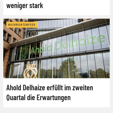
weniger stark
NACHRICHTENFEED
Ahold Delhaize erfüllt im zweiten
Quartal die Erwartungen