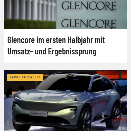
Glencore im ersten Halbjahr mit
Umsatz- und Ergebnissprung
NACHRICHTENFEED