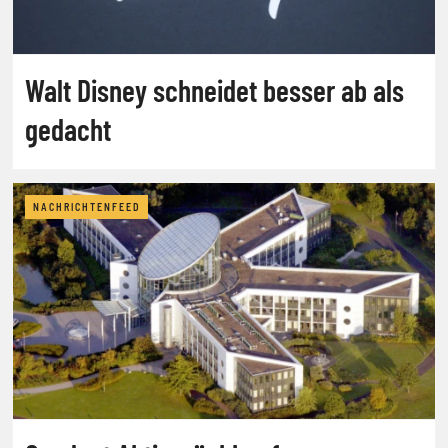
Walt Disney schneidet besser ab als
gedacht
NACHRICHTENFEED