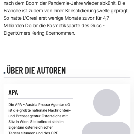
nach dem Boom der Pandemie-Jahre wieder abkühlt. Die
Branche ist zudem von einer Konsolidierungswelle geprägt.
So hatte L'Oreal erst wenige Monate zuvor für 4,7
Milliarden Dollar die Kosmetiksparte des Gucci-
Eigentümers Kering übernommen.
ÜBER DIE AUTOREN
APA
Die APA – Austria Presse Agentur eG
ist die größte nationale Nachrichten-
und Presseagentur Österreichs mit
Sitz in Wien. Sie befindet sich im
Eigentum österreichischer
Tageszeitungen und des ORF.