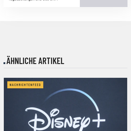
ÄHNLICHE ARTIKEL
NACHRICHTENFEED