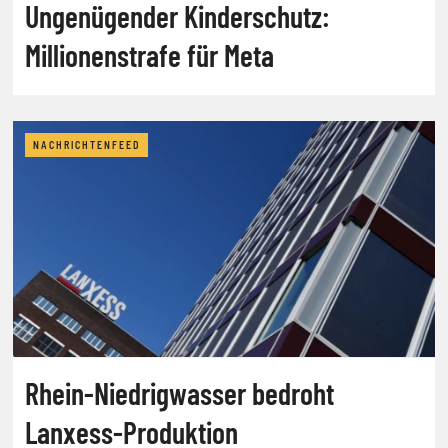
Ungenügender Kinderschutz:
Millionenstrafe für Meta
NACHRICHTENFEED
Rhein-Niedrigwasser bedroht
Lanxess-Produktion