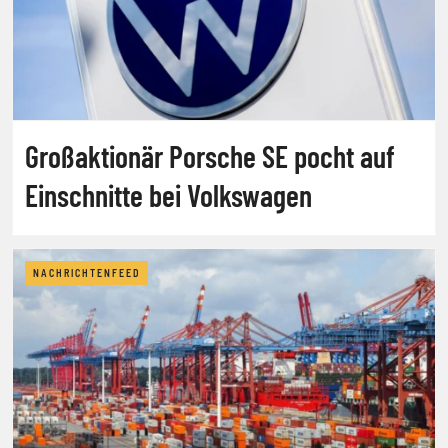
Großaktionär Porsche SE pocht auf
Einschnitte bei Volkswagen
NACHRICHTENFEED