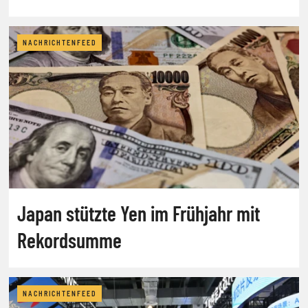
NACHRICHTENFEED
Japan stützte Yen im Frühjahr mit
Rekordsumme
NACHRICHTENFEED