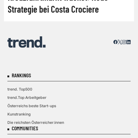
Strategie bei Costa Crociere
RANKINGS
trend. Top500
trend.Top Arbeitgeber
Österreichs beste Start-ups
Kunstranking
Die reichsten Österreicher:innen
COMMUNITIES