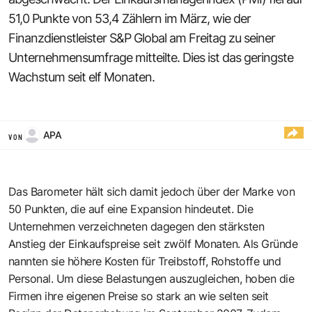
51,0 Punkte von 53,4 Zählern im März, wie der
Finanzdienstleister S&P Global am Freitag zu seiner
Unternehmensumfrage mitteilte. Dies ist das geringste
Wachstum seit elf Monaten.
APA
VON
Das Barometer hält sich damit jedoch über der Marke von
50 Punkten, die auf eine Expansion hindeutet. Die
Unternehmen verzeichneten dagegen den stärksten
Anstieg der Einkaufspreise seit zwölf Monaten. Als Gründe
nannten sie höhere Kosten für Treibstoff, Rohstoffe und
Personal. Um diese Belastungen auszugleichen, hoben die
Firmen ihre eigenen Preise so stark an wie selten seit