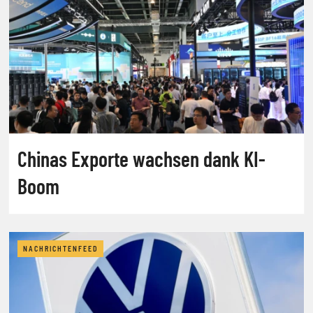
Chinas Exporte wachsen dank KI-
Boom
NACHRICHTENFEED