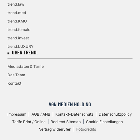
trend.law
trend.med
trend.KMU
trend.female
trend.invest
trend.LUXURY
ÜBER TREND.
Mediadaten & Tarife
Das Team
Kontakt
VGN MEDIEN HOLDING
Impressum
AGB / ANB
Kontakt-Datenschutz
Datenschutzpolicy
Tarife Print / Online
Redirect Sitemap
Cookie Einstellungen
Vertrag widerrufen
Fotocredits