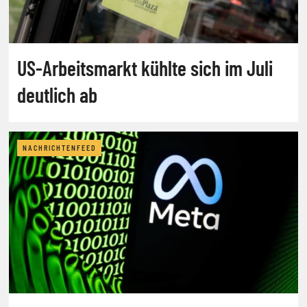
US-Arbeitsmarkt kühlte sich im Juli
deutlich ab
NACHRICHTENFEED