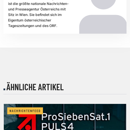
ist die größte nationale Nachrichten-
und Presseagentur Österreichs mit
Sitz in Wien. Sie befindet sich im
Eigentum österreichischer
Tageszeitungen und des ORF.
ÄHNLICHE ARTIKEL
NACHRICHTENFEED