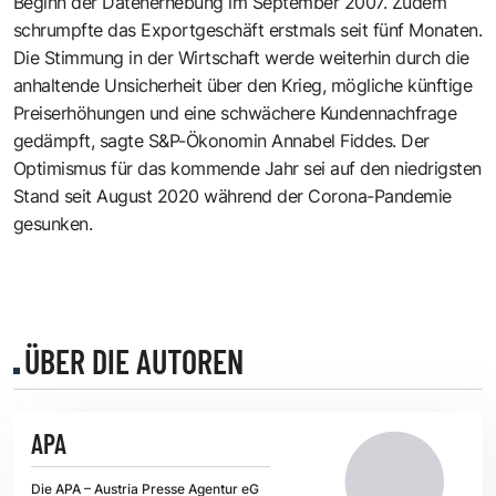
Beginn der Datenerhebung im September 2007. Zudem
schrumpfte das Exportgeschäft erstmals seit fünf Monaten.
Die Stimmung in der Wirtschaft werde weiterhin durch die
anhaltende Unsicherheit über den Krieg, mögliche künftige
Preiserhöhungen und eine schwächere Kundennachfrage
gedämpft, sagte S&P-Ökonomin Annabel Fiddes. Der
Optimismus für das kommende Jahr sei auf den niedrigsten
Stand seit August 2020 während der Corona-Pandemie
gesunken.
ÜBER DIE AUTOREN
APA
Die APA – Austria Presse Agentur eG