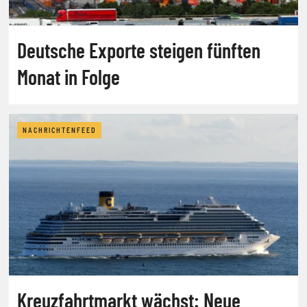
Deutsche Exporte steigen fünften
Monat in Folge
NACHRICHTENFEED
Kreuzfahrtmarkt wächst: Neue