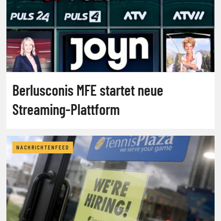
Berlusconis MFE startet neue
Streaming-Plattform
NACHRICHTENFEED