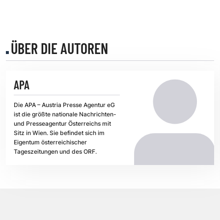
ÜBER DIE AUTOREN
APA
Die APA – Austria Presse Agentur eG
ist die größte nationale Nachrichten-
und Presseagentur Österreichs mit
Sitz in Wien. Sie befindet sich im
Eigentum österreichischer
Tageszeitungen und des ORF.