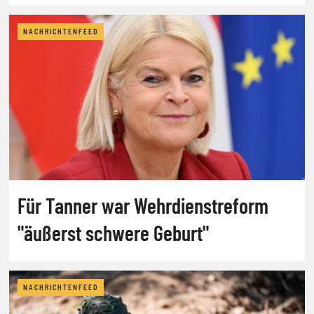
NACHRICHTENFEED
Für Tanner war Wehrdienstreform
"äußerst schwere Geburt"
NACHRICHTENFEED