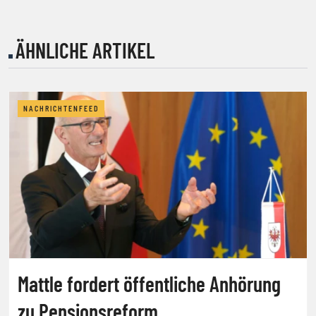
ÄHNLICHE ARTIKEL
NACHRICHTENFEED
Mattle fordert öffentliche Anhörung
zu Pensionsreform