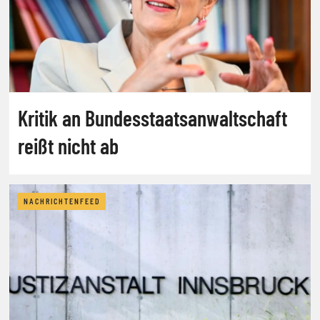
Kritik an Bundesstaatsanwaltschaft
reißt nicht ab
NACHRICHTENFEED