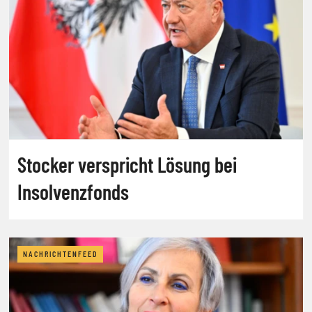
Stocker verspricht Lösung bei
Insolvenzfonds
NACHRICHTENFEED