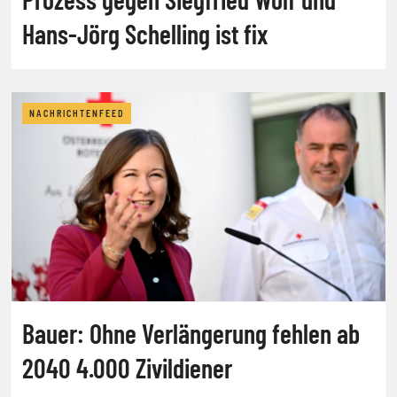
Hans-Jörg Schelling ist fix
NACHRICHTENFEED
Bauer: Ohne Verlängerung fehlen ab
2040 4.000 Zivildiener