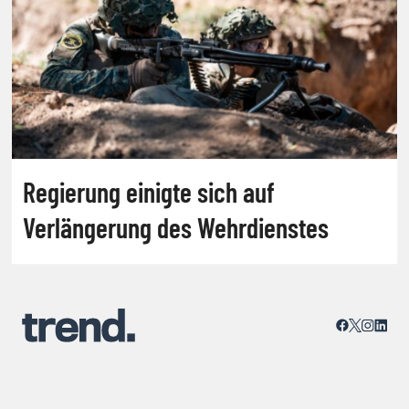
Regierung einigte sich auf
Verlängerung des Wehrdienstes