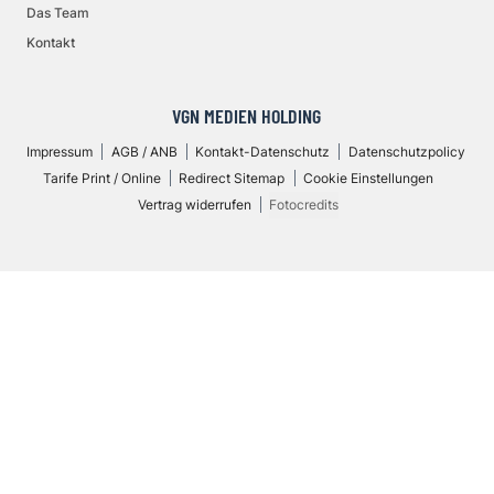
Das Team
Kontakt
VGN MEDIEN HOLDING
Impressum
AGB / ANB
Kontakt-Datenschutz
Datenschutzpolicy
Tarife Print / Online
Redirect Sitemap
Cookie Einstellungen
Vertrag widerrufen
Fotocredits