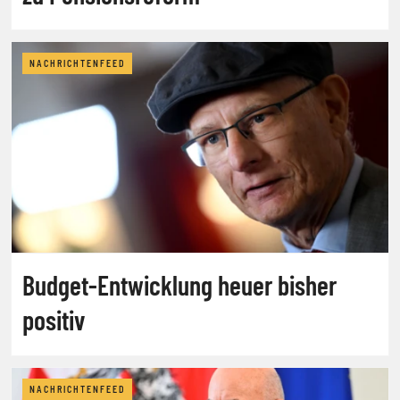
NACHRICHTENFEED
Budget-Entwicklung heuer bisher
positiv
NACHRICHTENFEED