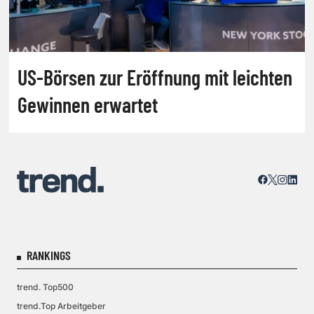
US-Börsen zur Eröffnung mit leichten
Gewinnen erwartet
RANKINGS
trend. Top500
trend.Top Arbeitgeber