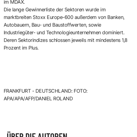
im MDAX.
Die lange Gewinnerliste der Sektoren wurde im
marktbreiten Stoxx Europe-600 außerdem von Banken,
Autobauern, Bau- und Baustoffwerten, sowie
Industriegüter- und Technologieunternehmen dominiert.
Deren Sektorindizes schlossen jeweils mit mindestens 1,8
Prozent im Plus.
FRANKFURT - DEUTSCHLAND: FOTO:
APA/APA/AFP/DANIEL ROLAND
ÜBER DIE AUTOREN