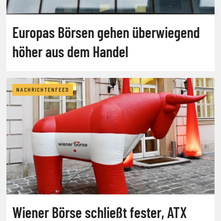
Europas Börsen gehen überwiegend
höher aus dem Handel
NACHRICHTENFEED
Wiener Börse schließt fester, ATX