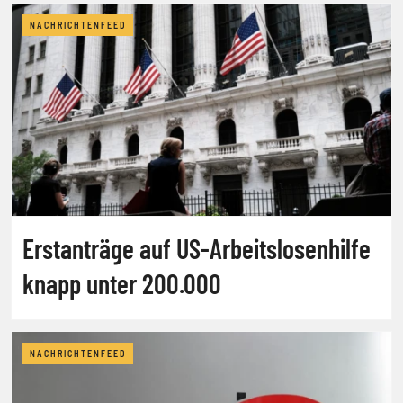
NACHRICHTENFEED
Erstanträge auf US-Arbeitslosenhilfe
knapp unter 200.000
NACHRICHTENFEED