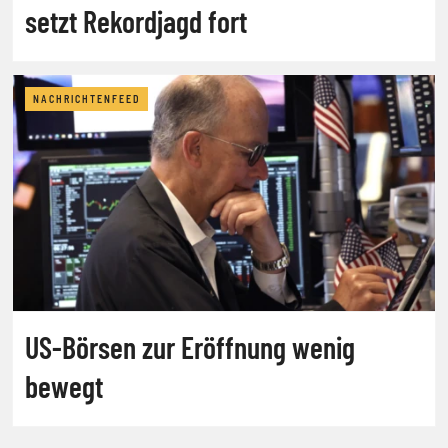
setzt Rekordjagd fort
NACHRICHTENFEED
US-Börsen zur Eröffnung wenig
bewegt