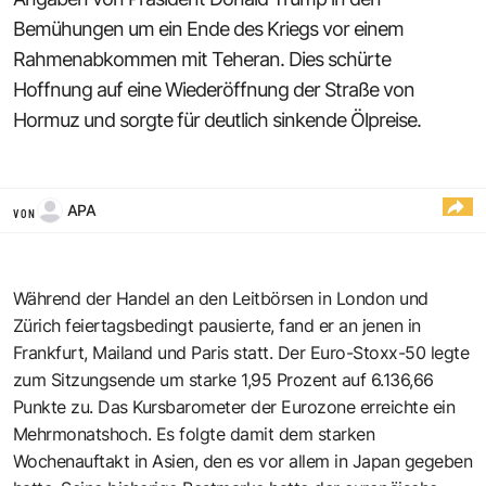
Bemühungen um ein Ende des Kriegs vor einem
Rahmenabkommen mit Teheran. Dies schürte
Hoffnung auf eine Wiederöffnung der Straße von
Hormuz und sorgte für deutlich sinkende Ölpreise.
APA
VON
Während der Handel an den Leitbörsen in London und
Zürich feiertagsbedingt pausierte, fand er an jenen in
Frankfurt, Mailand und Paris statt. Der Euro-Stoxx-50 legte
zum Sitzungsende um starke 1,95 Prozent auf 6.136,66
Punkte zu. Das Kursbarometer der Eurozone erreichte ein
Mehrmonatshoch. Es folgte damit dem starken
Wochenauftakt in Asien, den es vor allem in Japan gegeben