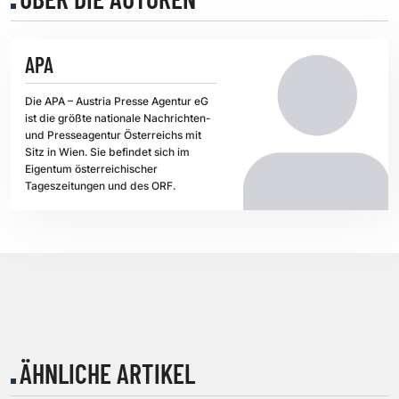
APA
Die APA – Austria Presse Agentur eG
ist die größte nationale Nachrichten-
und Presseagentur Österreichs mit
Sitz in Wien. Sie befindet sich im
Eigentum österreichischer
Tageszeitungen und des ORF.
ÄHNLICHE ARTIKEL