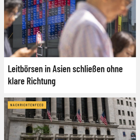
Leitbörsen in Asien schließen ohne
klare Richtung
NACHRICHTENFEED