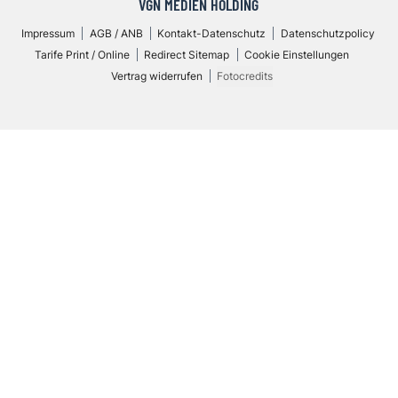
VGN MEDIEN HOLDING
Impressum
AGB / ANB
Kontakt-Datenschutz
Datenschutzpolicy
Tarife Print / Online
Redirect Sitemap
Cookie Einstellungen
Vertrag widerrufen
Fotocredits