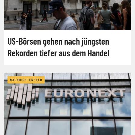
US-Börsen gehen nach jüngsten
Rekorden tiefer aus dem Handel
NACHRICHTENFEED