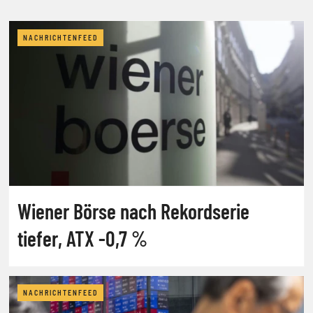
NACHRICHTENFEED
Wiener Börse nach Rekordserie
tiefer, ATX -0,7 %
NACHRICHTENFEED