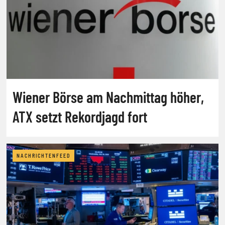
Wiener Börse am Nachmittag höher,
ATX setzt Rekordjagd fort
NACHRICHTENFEED