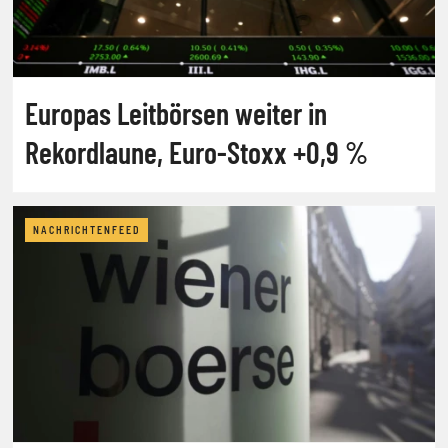
Europas Leitbörsen weiter in
Rekordlaune, Euro-Stoxx +0,9 %
NACHRICHTENFEED