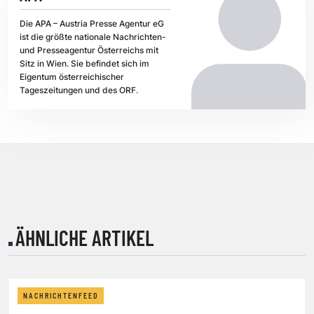
Die APA – Austria Presse Agentur eG
ist die größte nationale Nachrichten-
und Presseagentur Österreichs mit
Sitz in Wien. Sie befindet sich im
Eigentum österreichischer
Tageszeitungen und des ORF.
ÄHNLICHE ARTIKEL
NACHRICHTENFEED