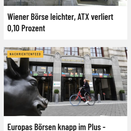
Wiener Börse leichter, ATX verliert
0,10 Prozent
NACHRICHTENFEED
Europas Börsen knapp im Plus -