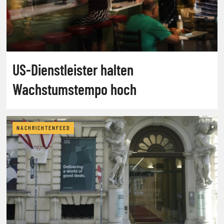
US-Dienstleister halten
Wachstumstempo hoch
NACHRICHTENFEED