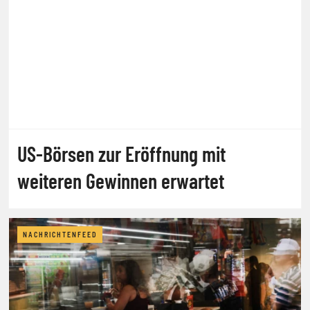
US-Börsen zur Eröffnung mit
weiteren Gewinnen erwartet
NACHRICHTENFEED