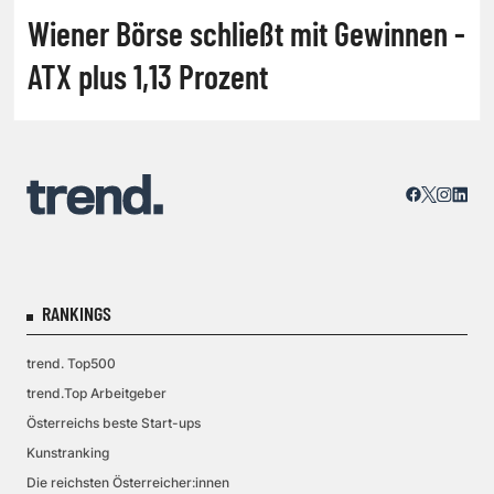
Wiener Börse schließt mit Gewinnen -
ATX plus 1,13 Prozent
RANKINGS
trend. Top500
trend.Top Arbeitgeber
Österreichs beste Start-ups
Kunstranking
Die reichsten Österreicher:innen