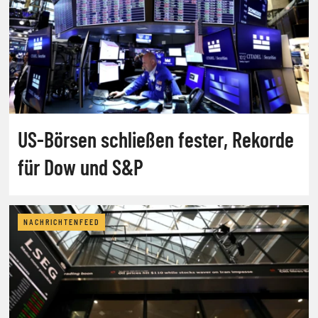
US-Börsen schließen fester, Rekorde
für Dow und S&P
NACHRICHTENFEED