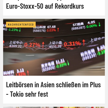
Euro-Stoxx-50 auf Rekordkurs
NACHRICHTENFEED
Leitbörsen in Asien schließen im Plus
- Tokio sehr fest