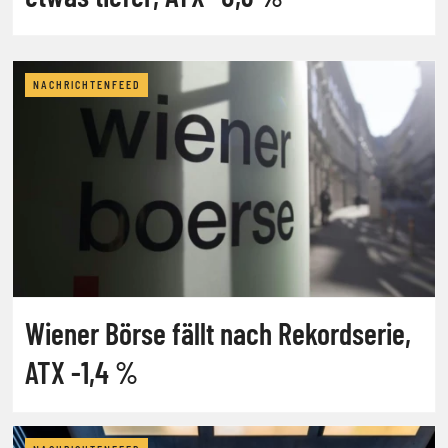
NACHRICHTENFEED
Wiener Börse fällt nach Rekordserie,
ATX -1,4 %