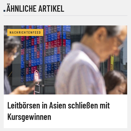
ÄHNLICHE ARTIKEL
NACHRICHTENFEED
Leitbörsen in Asien schließen mit
Kursgewinnen