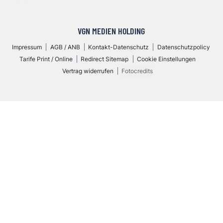
VGN MEDIEN HOLDING
Impressum
AGB / ANB
Kontakt-Datenschutz
Datenschutzpolicy
Tarife Print / Online
Redirect Sitemap
Cookie Einstellungen
Vertrag widerrufen
Fotocredits