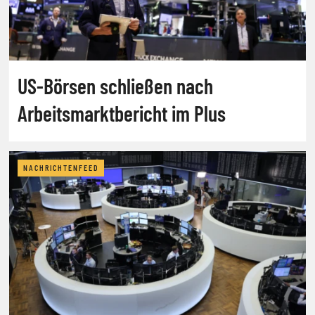
US-Börsen schließen nach
Arbeitsmarktbericht im Plus
NACHRICHTENFEED