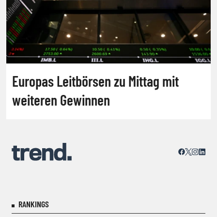
Europas Leitbörsen zu Mittag mit
weiteren Gewinnen
RANKINGS