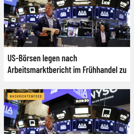
US-Börsen legen nach
Arbeitsmarktbericht im Frühhandel zu
NACHRICHTENFEED