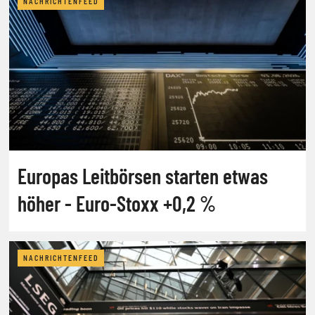
NACHRICHTENFEED
Europas Leitbörsen starten etwas
höher - Euro-Stoxx +0,2 %
NACHRICHTENFEED