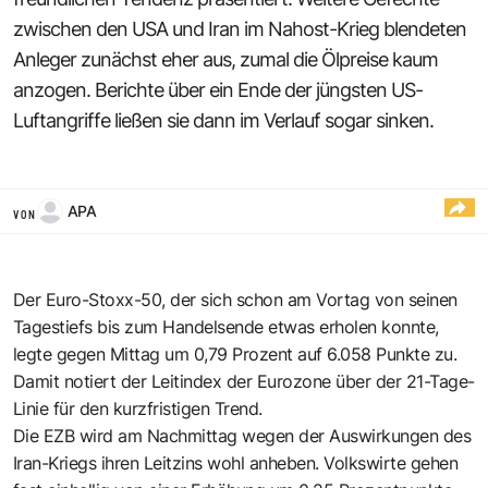
zwischen den USA und Iran im Nahost-Krieg blendeten
Anleger zunächst eher aus, zumal die Ölpreise kaum
anzogen. Berichte über ein Ende der jüngsten US-
Luftangriffe ließen sie dann im Verlauf sogar sinken.
APA
VON
Der Euro-Stoxx-50, der sich schon am Vortag von seinen
Tagestiefs bis zum Handelsende etwas erholen konnte,
legte gegen Mittag um 0,79 Prozent auf 6.058 Punkte zu.
Damit notiert der Leitindex der Eurozone über der 21-Tage-
Linie für den kurzfristigen Trend.
Die EZB wird am Nachmittag wegen der Auswirkungen des
Iran-Kriegs ihren Leitzins wohl anheben. Volkswirte gehen