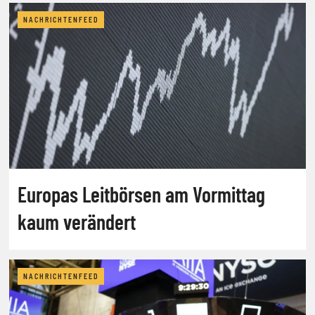
NACHRICHTENFEED
Europas Leitbörsen am Vormittag
kaum verändert
NACHRICHTENFEED