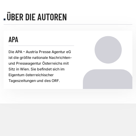
ÜBER DIE AUTOREN
APA
Die APA – Austria Presse Agentur eG
ist die größte nationale Nachrichten-
und Presseagentur Österreichs mit
Sitz in Wien. Sie befindet sich im
Eigentum österreichischer
Tageszeitungen und des ORF.