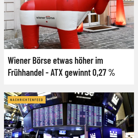
Wiener Börse etwas höher im
Frühhandel - ATX gewinnt 0,27 %
NACHRICHTENFEED