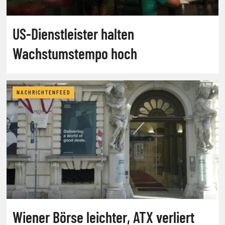
US-Dienstleister halten
Wachstumstempo hoch
NACHRICHTENFEED
Wiener Börse leichter, ATX verliert