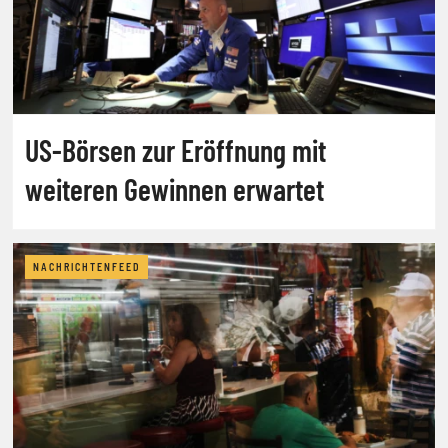
US-Börsen zur Eröffnung mit
weiteren Gewinnen erwartet
NACHRICHTENFEED