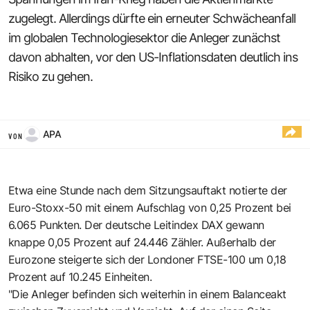
zugelegt. Allerdings dürfte ein erneuter Schwächeanfall
im globalen Technologiesektor die Anleger zunächst
davon abhalten, vor den US-Inflationsdaten deutlich ins
Risiko zu gehen.
APA
VON
Etwa eine Stunde nach dem Sitzungsauftakt notierte der
Euro-Stoxx-50 mit einem Aufschlag von 0,25 Prozent bei
6.065 Punkten. Der deutsche Leitindex DAX gewann
knappe 0,05 Prozent auf 24.446 Zähler. Außerhalb der
Eurozone steigerte sich der Londoner FTSE-100 um 0,18
Prozent auf 10.245 Einheiten.
"Die Anleger befinden sich weiterhin in einem Balanceakt