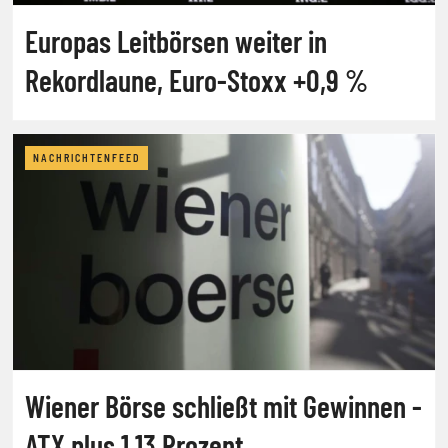
Europas Leitbörsen weiter in
Rekordlaune, Euro-Stoxx +0,9 %
NACHRICHTENFEED
Wiener Börse schließt mit Gewinnen -
ATX plus 1,13 Prozent