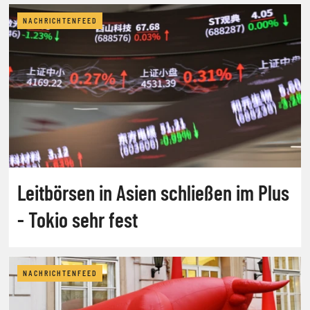
NACHRICHTENFEED
Leitbörsen in Asien schließen im Plus
- Tokio sehr fest
NACHRICHTENFEED