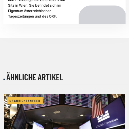
Sitz in Wien. Sie befindet sich im
Eigentum österreichischer
Tageszeitungen und des ORF.
ÄHNLICHE ARTIKEL
NACHRICHTENFEED