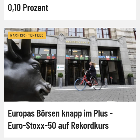
0,10 Prozent
NACHRICHTENFEED
Europas Börsen knapp im Plus -
Euro-Stoxx-50 auf Rekordkurs