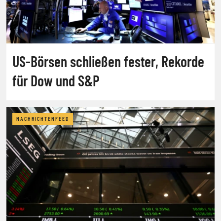
US-Börsen schließen fester, Rekorde
für Dow und S&P
NACHRICHTENFEED