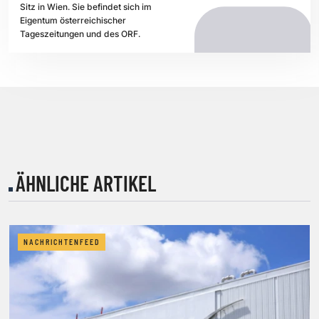
Sitz in Wien. Sie befindet sich im
Eigentum österreichischer
Tageszeitungen und des ORF.
ÄHNLICHE ARTIKEL
NACHRICHTENFEED