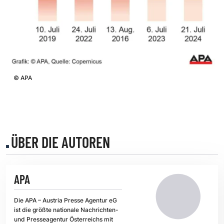
©
APA
ÜBER DIE AUTOREN
APA
Die APA – Austria Presse Agentur eG
ist die größte nationale Nachrichten-
und Presseagentur Österreichs mit