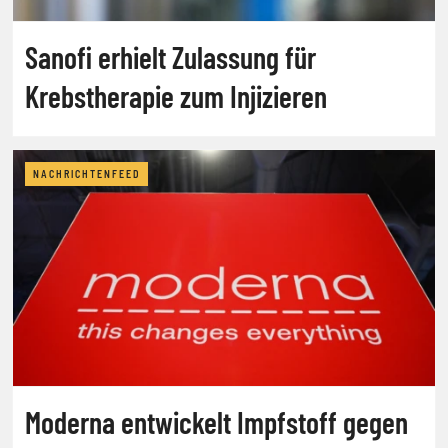
Sanofi erhielt Zulassung für
Krebstherapie zum Injizieren
NACHRICHTENFEED
Moderna entwickelt Impfstoff gegen