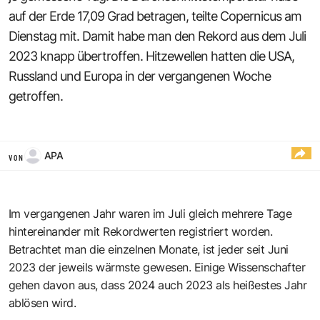
auf der Erde 17,09 Grad betragen, teilte Copernicus am
Dienstag mit. Damit habe man den Rekord aus dem Juli
2023 knapp übertroffen. Hitzewellen hatten die USA,
Russland und Europa in der vergangenen Woche
getroffen.
APA
VON
Im vergangenen Jahr waren im Juli gleich mehrere Tage
hintereinander mit Rekordwerten registriert worden.
Betrachtet man die einzelnen Monate, ist jeder seit Juni
2023 der jeweils wärmste gewesen. Einige Wissenschafter
gehen davon aus, dass 2024 auch 2023 als heißestes Jahr
ablösen wird.