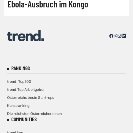
Ebola-Ausbruch im Kongo
RANKINGS
trend. Top500
trend.Top Arbeitgeber
Österreichs beste Start-ups
Kunstranking
Die reichsten Österreicher:innen
COMMUNITIES
trend.law